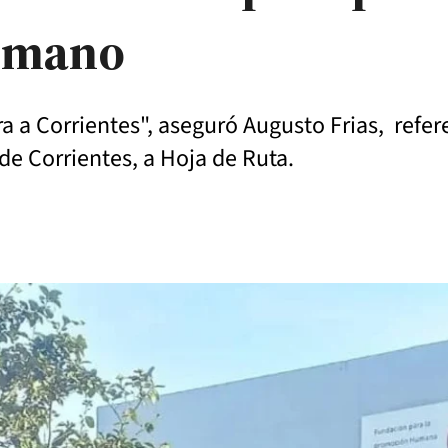
Humano
 a Corrientes", aseguró Augusto Frias, refer
de Corrientes, a Hoja de Ruta.