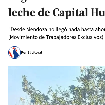
leche de Capital 
"Desde Mendoza no llegó nada hasta ahora
(Movimiento de Trabajadores Exclusivos) 
Por El Litoral