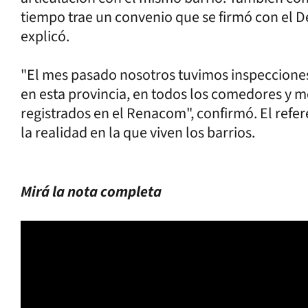
tiempo trae un convenio que se firmó con el D
explicó.
"El mes pasado nosotros tuvimos inspecciones
en esta provincia, en todos los comedores y 
registrados en el Renacom", confirmó. El refe
la realidad en la que viven los barrios.
Mirá la nota completa