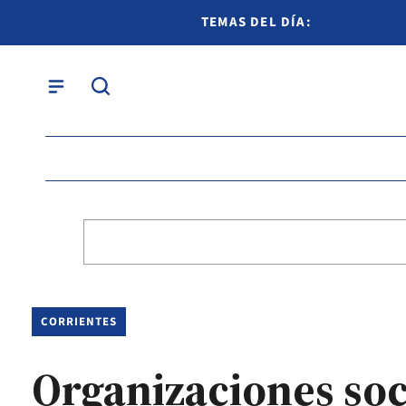
TEMAS DEL DÍA:
CORRIENTES
Organizaciones soci