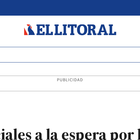
PUBLICIDAD
ales a la espera por 