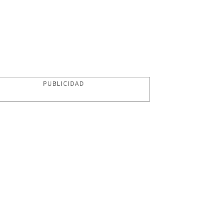
PUBLICIDAD