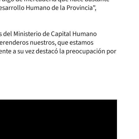
esarrollo Humano de la Provincia",
 del Ministerio de Capital Humano
merenderos nuestros, que estamos
rente a su vez destacó la preocupación por