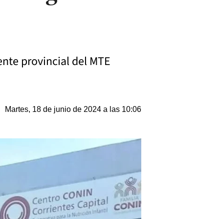
ente provincial del MTE
Martes, 18 de junio de 2024 a las 10:06