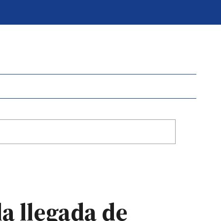
la llegada de