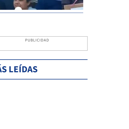
PUBLICIDAD
S LEÍDAS