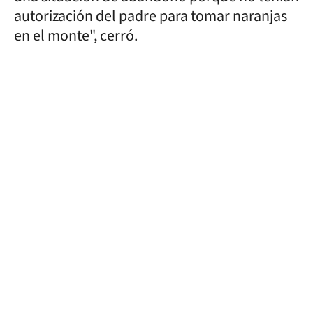
autorización del padre para tomar naranjas
en el monte", cerró.