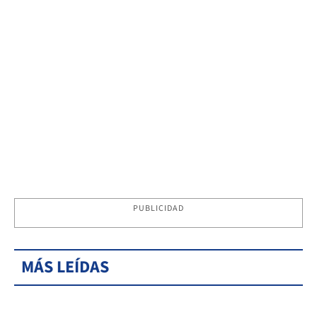
PUBLICIDAD
MÁS LEÍDAS