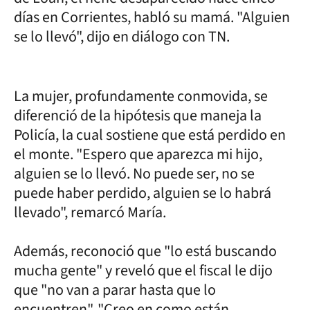
días en Corrientes, habló su mamá. "Alguien
se lo llevó", dijo en diálogo con TN.
La mujer, profundamente conmovida, se
diferenció de la hipótesis que maneja la
Policía, la cual sostiene que está perdido en
el monte. "Espero que aparezca mi hijo,
alguien se lo llevó. No puede ser, no se
puede haber perdido, alguien se lo habrá
llevado", remarcó María.
Además, reconoció que "lo está buscando
mucha gente" y reveló que el fiscal le dijo
que "no van a parar hasta que lo
encuentren". "Creo en como están