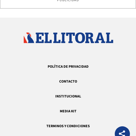
PUBLICIDAD
POLÍTICA DE PRIVACIDAD
CONTACTO
INSTITUCIONAL
MEDIA KIT
TERMINOS Y CONDICIONES