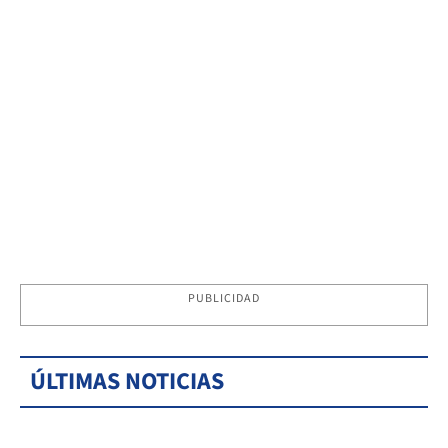
PUBLICIDAD
ÚLTIMAS NOTICIAS