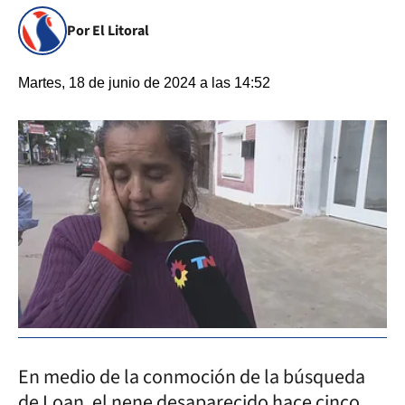
Por El Litoral
Martes, 18 de junio de 2024 a las 14:52
En medio de la conmoción de la búsqueda
de Loan, el nene desaparecido hace cinco