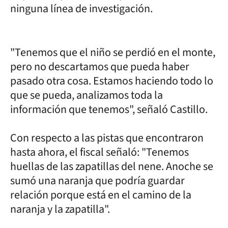
ninguna línea de investigación.
"Tenemos que el niño se perdió en el monte,
pero no descartamos que pueda haber
pasado otra cosa. Estamos haciendo todo lo
que se pueda, analizamos toda la
información que tenemos", señaló Castillo.
Con respecto a las pistas que encontraron
hasta ahora, el fiscal señaló: "Tenemos
huellas de las zapatillas del nene. Anoche se
sumó una naranja que podría guardar
relación porque está en el camino de la
naranja y la zapatilla".