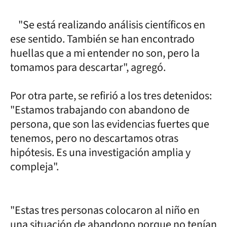
"Se está realizando análisis científicos en
ese sentido. También se han encontrado
huellas que a mi entender no son, pero la
tomamos para descartar", agregó.
Por otra parte, se refirió a los tres detenidos:
"Estamos trabajando con abandono de
persona, que son las evidencias fuertes que
tenemos, pero no descartamos otras
hipótesis. Es una investigación amplia y
compleja".
"Estas tres personas colocaron al niño en
una situación de abandono porque no tenían