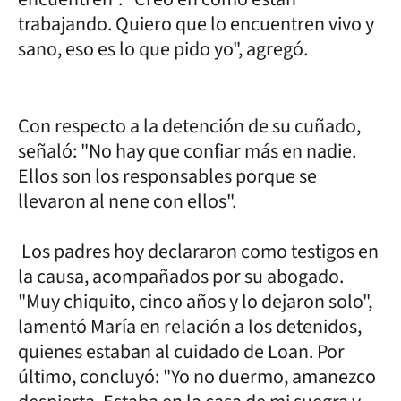
trabajando. Quiero que lo encuentren vivo y
sano, eso es lo que pido yo", agregó.
Con respecto a la detención de su cuñado,
señaló: "No hay que confiar más en nadie.
Ellos son los responsables porque se
llevaron al nene con ellos".
Los padres hoy declararon como testigos en
la causa, acompañados por su abogado.
"Muy chiquito, cinco años y lo dejaron solo",
lamentó María en relación a los detenidos,
quienes estaban al cuidado de Loan. Por
último, concluyó: "Yo no duermo, amanezco