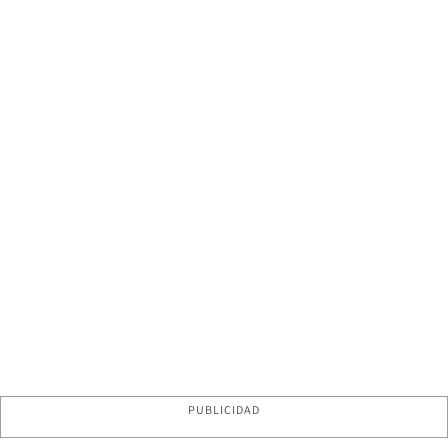
PUBLICIDAD