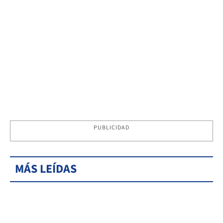
PUBLICIDAD
MÁS LEÍDAS