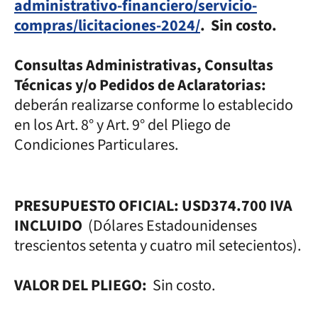
administrativo-financiero/servicio-
compras/licitaciones-2024/
. Sin costo.
Consultas Administrativas, Consultas
Técnicas y/o Pedidos de Aclaratorias:
deberán realizarse conforme lo establecido
en los Art. 8° y Art. 9° del Pliego de
Condiciones Particulares.
PRESUPUESTO OFICIAL: USD374.700 IVA
INCLUIDO
(Dólares Estadounidenses
trescientos setenta y cuatro mil setecientos).
VALOR DEL PLIEGO:
Sin costo.