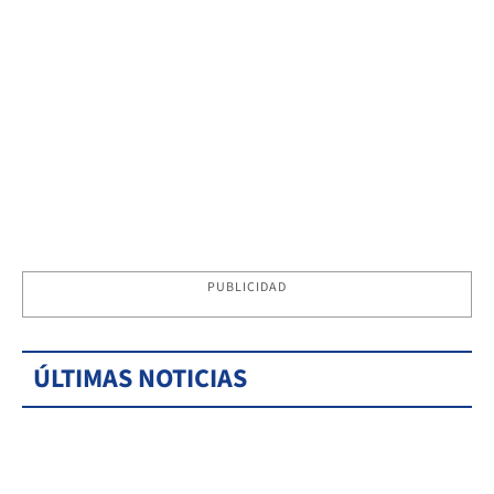
PUBLICIDAD
ÚLTIMAS NOTICIAS