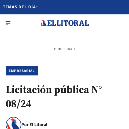
TEMAS DEL DÍA:
PUBLICIDAD
EMPRESARIAL
Licitación pública N°
08/24
Por El Litoral