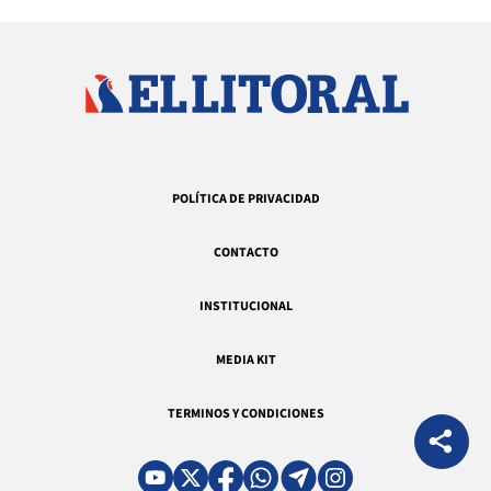
POLÍTICA DE PRIVACIDAD
CONTACTO
INSTITUCIONAL
MEDIA KIT
TERMINOS Y CONDICIONES