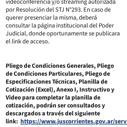
videoconferencia y/o streaming autorizada
por Resolución del STJ N°293. En caso de
querer presenciar la misma, deberá
consultar la página institucional del Poder
Judicial, donde oportunamente se publicara
el link de acceso.
Pliego de Condiciones Generales, Pliego
de Condiciones Particulares, Pliego de
Especificaciones Técnicas, Planilla de
Cotización (Excel), Anexo I, Instructivo y
Video para completar la planilla de
cotización, podrán ser consultados y
descargados a través del siguiente
link:
https://www.juscorrientes.gov.ar/serv