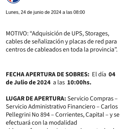
Lunes, 24 de junio de 2024 a las 08:00
MOTIVO: “Adquisición de UPS, Storages,
cables de señalización y placas de red para
centros de cableados en toda la provincia”.
FECHA APERTURA DE SOBRES:
El día
04
de Julio de 2024
a las
10:00hs.
LUGAR DE APERTURA:
Servicio Compras –
Servicio Administrativo Financiero – Carlos
Pellegrini No 894 – Corrientes, Capital – y se
efectuará con la modalidad