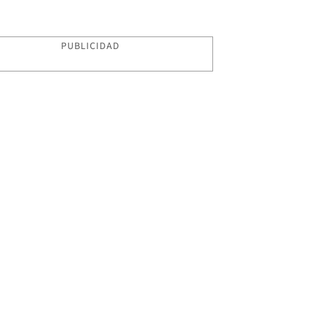
PUBLICIDAD