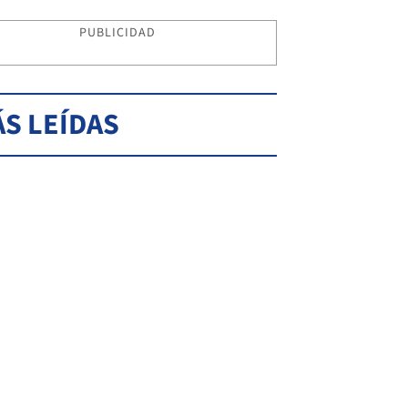
PUBLICIDAD
S LEÍDAS