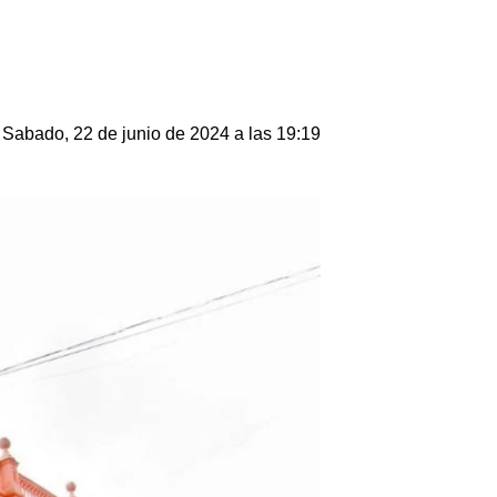
Sabado, 22 de junio de 2024 a las 19:19