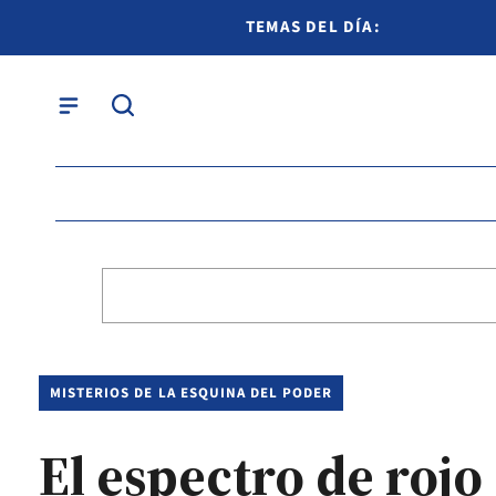
TEMAS DEL DÍA:
MISTERIOS DE LA ESQUINA DEL PODER
El espectro de rojo