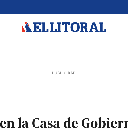
PUBLICIDAD
 en la Casa de Gobier