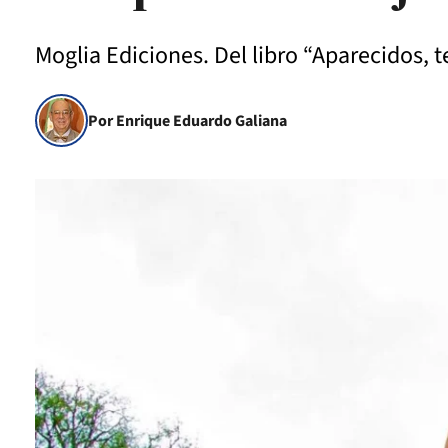
Moglia Ediciones. Del libro “Aparecidos, t
Por Enrique Eduardo Galiana