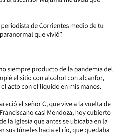
 periodista de Corrientes medio de tu
a paranormal que vivió”.
omo siempre producto de la pandemia del
mpié el sitio con alcohol con alcanfor,
el acto con el líquido en mis manos.
ció el señor C, que vive a la vuelta de
 Franciscano casi Mendoza, hoy cubierto
de la Iglesia que antes se ubicaba en la
on sus túneles hacia el río, que quedaba