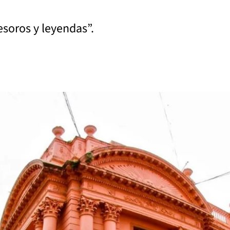
esoros y leyendas”.