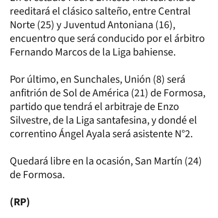
reeditará el clásico salteño, entre Central
Norte (25) y Juventud Antoniana (16),
encuentro que será conducido por el árbitro
Fernando Marcos de la Liga bahiense.
Por último, en Sunchales, Unión (8) será
anfitrión de Sol de América (21) de Formosa,
partido que tendrá el arbitraje de Enzo
Silvestre, de la Liga santafesina, y dondé el
correntino Ángel Ayala será asistente N°2.
Quedará libre en la ocasión, San Martín (24)
de Formosa.
(RP)