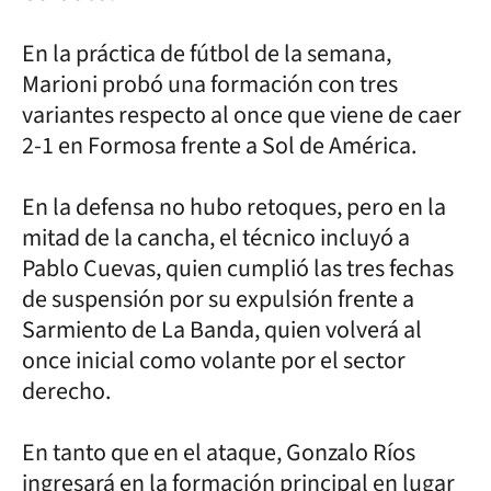
En la práctica de fútbol de la semana,
Marioni probó una formación con tres
variantes respecto al once que viene de caer
2-1 en Formosa frente a Sol de América.
En la defensa no hubo retoques, pero en la
mitad de la cancha, el técnico incluyó a
Pablo Cuevas, quien cumplió las tres fechas
de suspensión por su expulsión frente a
Sarmiento de La Banda, quien volverá al
once inicial como volante por el sector
derecho.
En tanto que en el ataque, Gonzalo Ríos
ingresará en la formación principal en lugar