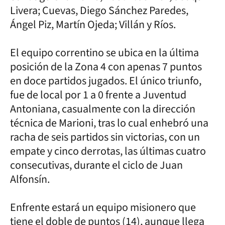
Livera; Cuevas, Diego Sánchez Paredes,
Ángel Piz, Martín Ojeda; Villán y Ríos.
El equipo correntino se ubica en la última
posición de la Zona 4 con apenas 7 puntos
en doce partidos jugados. El único triunfo,
fue de local por 1 a 0 frente a Juventud
Antoniana, casualmente con la dirección
técnica de Marioni, tras lo cual enhebró una
racha de seis partidos sin victorias, con un
empate y cinco derrotas, las últimas cuatro
consecutivas, durante el ciclo de Juan
Alfonsín.
Enfrente estará un equipo misionero que
tiene el doble de puntos (14), aunque llega