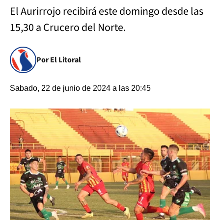
El Aurirrojo recibirá este domingo desde las
15,30 a Crucero del Norte.
Por El Litoral
Sabado, 22 de junio de 2024 a las 20:45