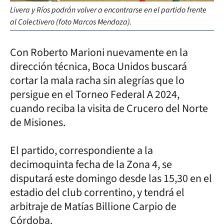
Livera y Ríos podrán volver a encontrarse en el partido frente
al Colectivero (foto Marcos Mendoza).
Con Roberto Marioni nuevamente en la
dirección técnica, Boca Unidos buscará
cortar la mala racha sin alegrías que lo
persigue en el Torneo Federal A 2024,
cuando reciba la visita de Crucero del Norte
de Misiones.
El partido, correspondiente a la
decimoquinta fecha de la Zona 4, se
disputará este domingo desde las 15,30 en el
estadio del club correntino, y tendrá el
arbitraje de Matías Billione Carpio de
Córdoba.