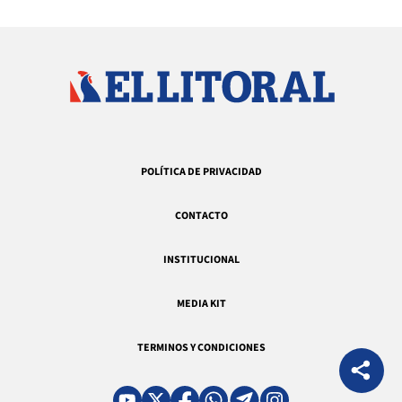
POLÍTICA DE PRIVACIDAD
CONTACTO
INSTITUCIONAL
MEDIA KIT
TERMINOS Y CONDICIONES