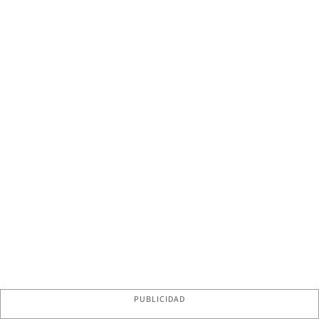
PUBLICIDAD