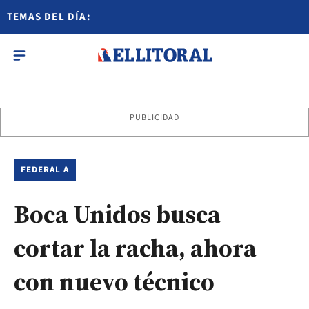
TEMAS DEL DÍA:
PUBLICIDAD
FEDERAL A
Boca Unidos busca
cortar la racha, ahora
con nuevo técnico