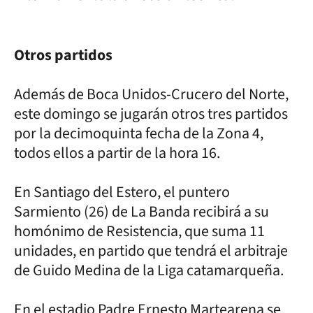
Otros partidos
Además de Boca Unidos-Crucero del Norte,
este domingo se jugarán otros tres partidos
por la decimoquinta fecha de la Zona 4,
todos ellos a partir de la hora 16.
En Santiago del Estero, el puntero
Sarmiento (26) de La Banda recibirá a su
homónimo de Resistencia, que suma 11
unidades, en partido que tendrá el arbitraje
de Guido Medina de la Liga catamarqueña.
En el estadio Padre Ernesto Martearena se