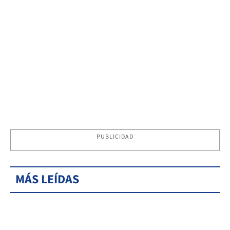
PUBLICIDAD
MÁS LEÍDAS