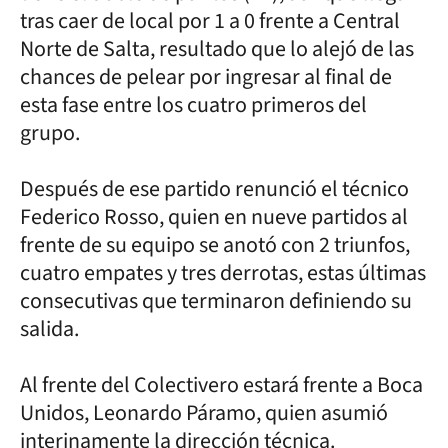
tras caer de local por 1 a 0 frente a Central
Norte de Salta, resultado que lo alejó de las
chances de pelear por ingresar al final de
esta fase entre los cuatro primeros del
grupo.
Después de ese partido renunció el técnico
Federico Rosso, quien en nueve partidos al
frente de su equipo se anotó con 2 triunfos,
cuatro empates y tres derrotas, estas últimas
consecutivas que terminaron definiendo su
salida.
Al frente del Colectivero estará frente a Boca
Unidos, Leonardo Páramo, quien asumió
interinamente la dirección técnica.