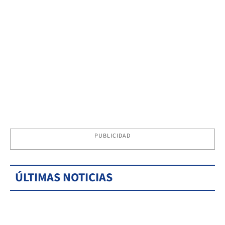
PUBLICIDAD
ÚLTIMAS NOTICIAS