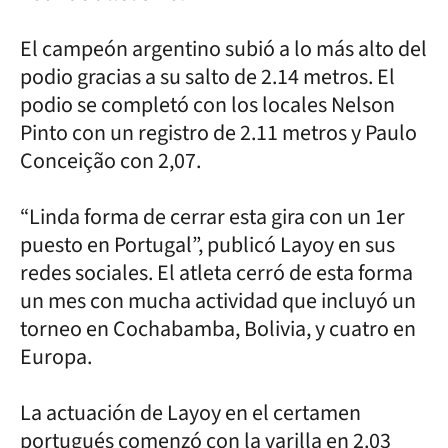
El campeón argentino subió a lo más alto del
podio gracias a su salto de 2.14 metros. El
podio se completó con los locales Nelson
Pinto con un registro de 2.11 metros y Paulo
Conceição con 2,07.
“Linda forma de cerrar esta gira con un 1er
puesto en Portugal”, publicó Layoy en sus
redes sociales. El atleta cerró de esta forma
un mes con mucha actividad que incluyó un
torneo en Cochabamba, Bolivia, y cuatro en
Europa.
La actuación de Layoy en el certamen
portugués comenzó con la varilla en 2.03