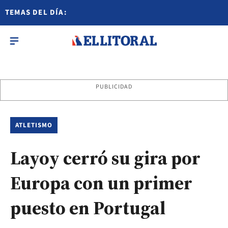
TEMAS DEL DÍA:
PUBLICIDAD
ATLETISMO
Layoy cerró su gira por
Europa con un primer
puesto en Portugal