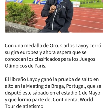
Con una medalla de Oro, Carlos Layoy cerró
su gira europea y ahora espera que se
conozcan los clasificados para los Juegos
Olímpicos de París.
El libreño Layoy ganó la prueba de salto en
alto en le Meeting de Braga, Portugal, que se
disputó este sábado en el estadio 1 de Mayo
y que formó parte del Continental World
Tour de atletismo.