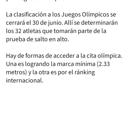
La clasificación a los Juegos Olímpicos se
cerrará el 30 de junio. Allí se determinarán
los 32 atletas que tomarán parte de la
prueba de salto en alto.
Hay de formas de acceder a la cita olímpica.
Una es logrando la marca mínima (2.33
metros) y la otra es por el ránking
internacional.