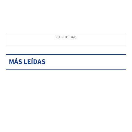
PUBLICIDAD
MÁS LEÍDAS