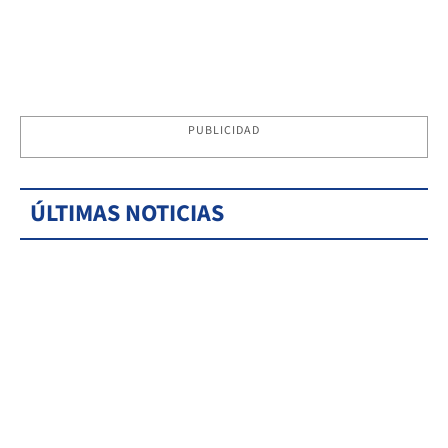
PUBLICIDAD
ÚLTIMAS NOTICIAS