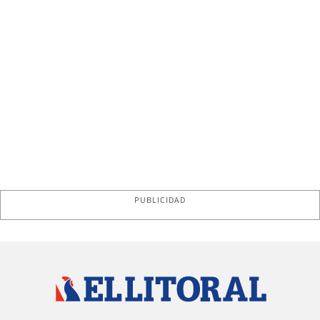
PUBLICIDAD