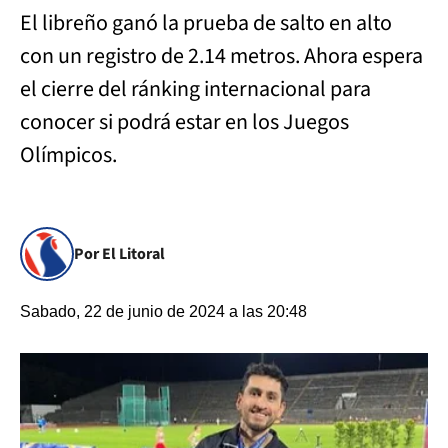
El libreño ganó la prueba de salto en alto
con un registro de 2.14 metros. Ahora espera
el cierre del ránking internacional para
conocer si podrá estar en los Juegos
Olímpicos.
Por El Litoral
Sabado, 22 de junio de 2024 a las 20:48