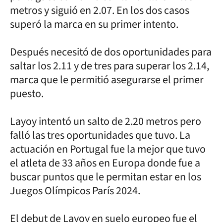
metros y siguió en 2.07. En los dos casos
superó la marca en su primer intento.
Después necesitó de dos oportunidades para
saltar los 2.11 y de tres para superar los 2.14,
marca que le permitió asegurarse el primer
puesto.
Layoy intentó un salto de 2.20 metros pero
falló las tres oportunidades que tuvo. La
actuación en Portugal fue la mejor que tuvo
el atleta de 33 años en Europa donde fue a
buscar puntos que le permitan estar en los
Juegos Olímpicos París 2024.
El debut de Layoy en suelo europeo fue el