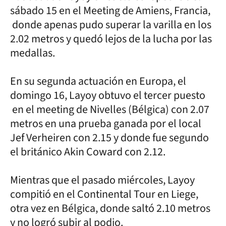
sábado 15 en el Meeting de Amiens, Francia,
donde apenas pudo superar la varilla en los
2.02 metros y quedó lejos de la lucha por las
medallas.
En su segunda actuación en Europa, el
domingo 16, Layoy obtuvo el tercer puesto
en el meeting de Nivelles (Bélgica) con 2.07
metros en una prueba ganada por el local
Jef Verheiren con 2.15 y donde fue segundo
el británico Akin Coward con 2.12.
Mientras que el pasado miércoles, Layoy
compitió en el Continental Tour en Liege,
otra vez en Bélgica, donde saltó 2.10 metros
y no logró subir al podio.