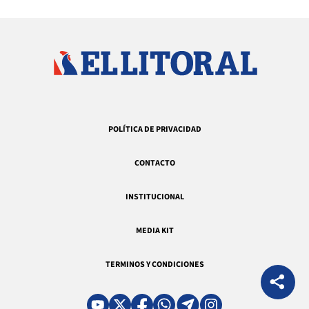
POLÍTICA DE PRIVACIDAD
CONTACTO
INSTITUCIONAL
MEDIA KIT
TERMINOS Y CONDICIONES