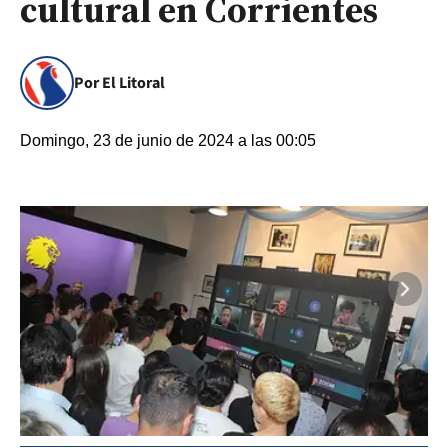
cultural en Corrientes
Por El Litoral
Domingo, 23 de junio de 2024 a las 00:05