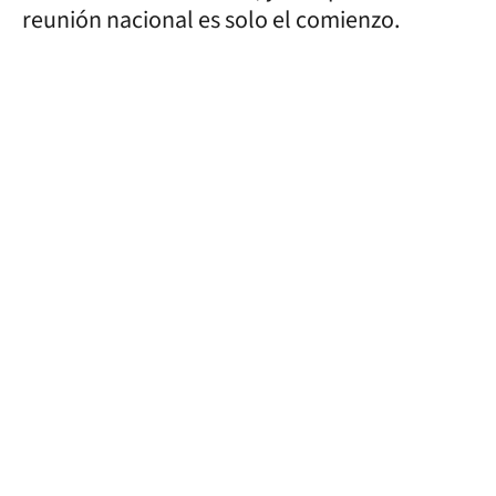
reunión nacional es solo el comienzo.