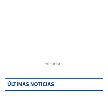
PUBLICIDAD
ÚLTIMAS NOTICIAS