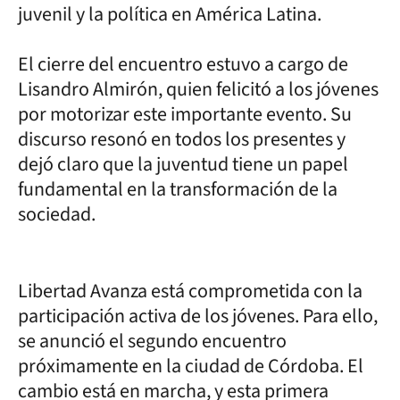
juvenil y la política en América Latina.
El cierre del encuentro estuvo a cargo de
Lisandro Almirón, quien felicitó a los jóvenes
por motorizar este importante evento. Su
discurso resonó en todos los presentes y
dejó claro que la juventud tiene un papel
fundamental en la transformación de la
sociedad.
Libertad Avanza está comprometida con la
participación activa de los jóvenes. Para ello,
se anunció el segundo encuentro
próximamente en la ciudad de Córdoba. El
cambio está en marcha, y esta primera