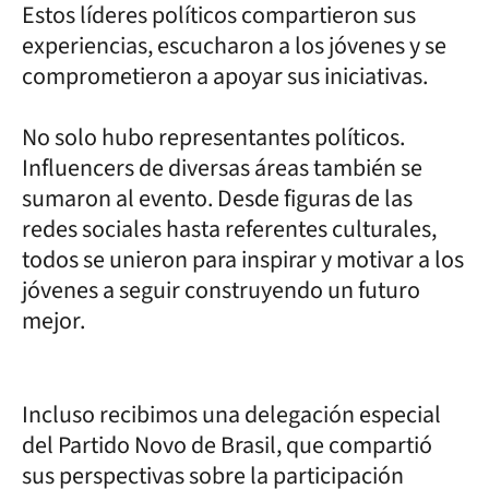
Estos líderes políticos compartieron sus
experiencias, escucharon a los jóvenes y se
comprometieron a apoyar sus iniciativas.
No solo hubo representantes políticos.
Influencers de diversas áreas también se
sumaron al evento. Desde figuras de las
redes sociales hasta referentes culturales,
todos se unieron para inspirar y motivar a los
jóvenes a seguir construyendo un futuro
mejor.
Incluso recibimos una delegación especial
del Partido Novo de Brasil, que compartió
sus perspectivas sobre la participación