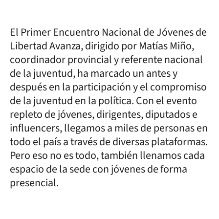
El Primer Encuentro Nacional de Jóvenes de
Libertad Avanza, dirigido por Matías Miño,
coordinador provincial y referente nacional
de la juventud, ha marcado un antes y
después en la participación y el compromiso
de la juventud en la política. Con el evento
repleto de jóvenes, dirigentes, diputados e
influencers, llegamos a miles de personas en
todo el país a través de diversas plataformas.
Pero eso no es todo, también llenamos cada
espacio de la sede con jóvenes de forma
presencial.