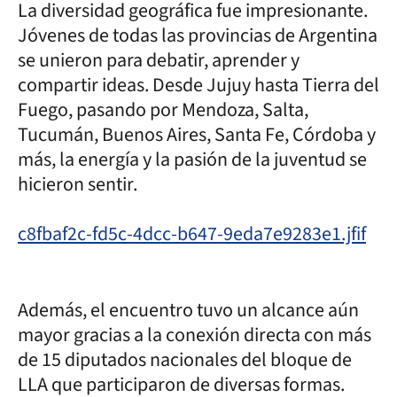
La diversidad geográfica fue impresionante.
Jóvenes de todas las provincias de Argentina
se unieron para debatir, aprender y
compartir ideas. Desde Jujuy hasta Tierra del
Fuego, pasando por Mendoza, Salta,
Tucumán, Buenos Aires, Santa Fe, Córdoba y
más, la energía y la pasión de la juventud se
hicieron sentir.
c8fbaf2c-fd5c-4dcc-b647-9eda7e9283e1.jfif
Además, el encuentro tuvo un alcance aún
mayor gracias a la conexión directa con más
de 15 diputados nacionales del bloque de
LLA que participaron de diversas formas.