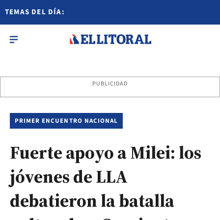
TEMAS DEL DÍA:
PUBLICIDAD
PRIMER ENCUENTRO NACIONAL
Fuerte apoyo a Milei: los
jóvenes de LLA
debatieron la batalla