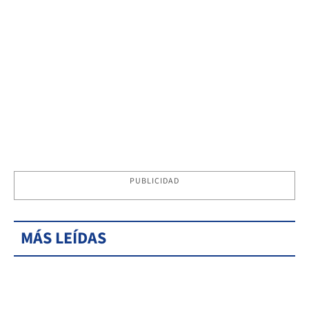
PUBLICIDAD
MÁS LEÍDAS