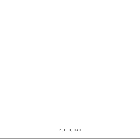
PUBLICIDAD