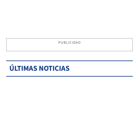
PUBLICIDAD
ÚLTIMAS NOTICIAS