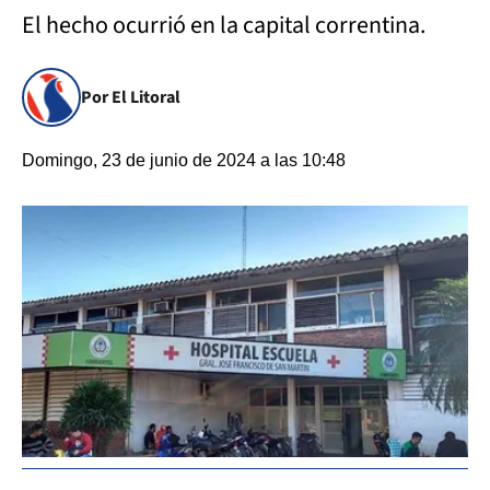
El hecho ocurrió en la capital correntina.
Por El Litoral
Domingo, 23 de junio de 2024 a las 10:48