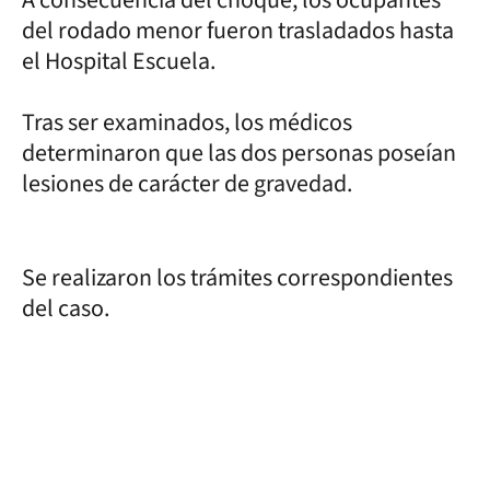
del rodado menor fueron trasladados hasta
el Hospital Escuela.
Tras ser examinados, los médicos
determinaron que las dos personas poseían
lesiones de carácter de gravedad.
Se realizaron los trámites correspondientes
del caso.