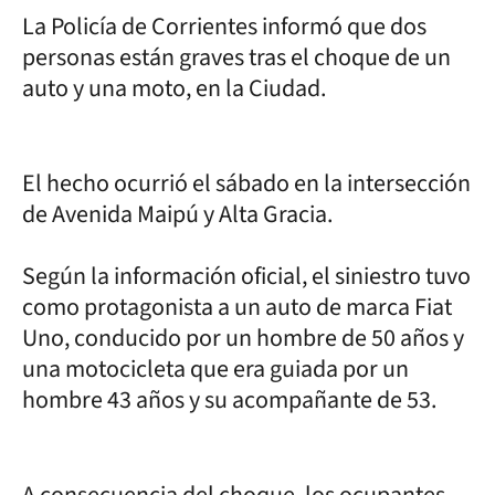
La Policía de Corrientes informó que dos
personas están graves tras el choque de un
auto y una moto, en la Ciudad.
El hecho ocurrió el sábado en la intersección
de Avenida Maipú y Alta Gracia.
Según la información oficial, el siniestro tuvo
como protagonista a un auto de marca Fiat
Uno, conducido por un hombre de 50 años y
una motocicleta que era guiada por un
hombre 43 años y su acompañante de 53.
A consecuencia del choque, los ocupantes