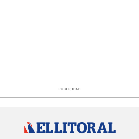
PUBLICIDAD