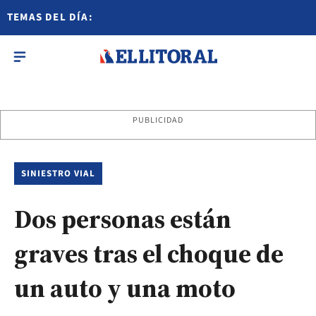
TEMAS DEL DÍA:
PUBLICIDAD
SINIESTRO VIAL
Dos personas están
graves tras el choque de
un auto y una moto