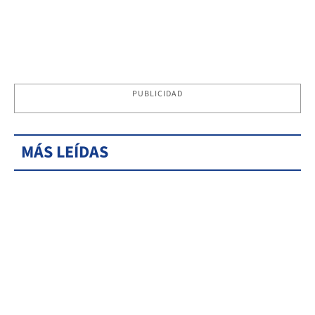
PUBLICIDAD
MÁS LEÍDAS