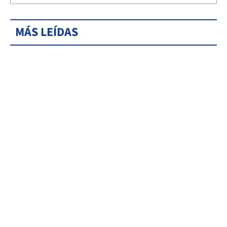
MÁS LEÍDAS