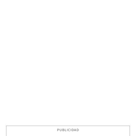
PUBLICIDAD