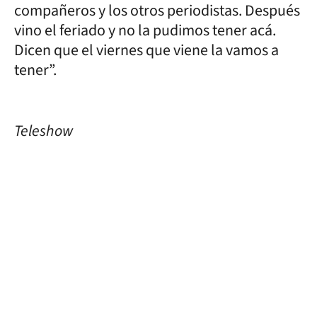
compañeros y los otros periodistas. Después
vino el feriado y no la pudimos tener acá.
Dicen que el viernes que viene la vamos a
tener”.
Teleshow