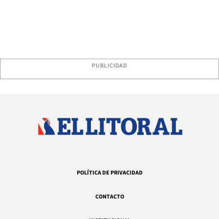
PUBLICIDAD
POLÍTICA DE PRIVACIDAD
CONTACTO