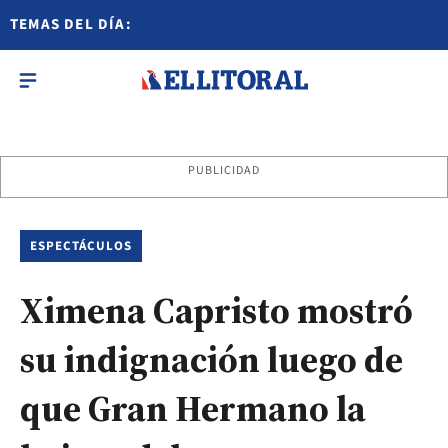
TEMAS DEL DÍA:
PUBLICIDAD
ESPECTÁCULOS
Ximena Capristo mostró
su indignación luego de
que Gran Hermano la