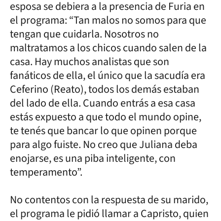
esposa se debiera a la presencia de Furia en
el programa: “Tan malos no somos para que
tengan que cuidarla. Nosotros no
maltratamos a los chicos cuando salen de la
casa. Hay muchos analistas que son
fanáticos de ella, el único que la sacudía era
Ceferino (Reato), todos los demás estaban
del lado de ella. Cuando entrás a esa casa
estás expuesto a que todo el mundo opine,
te tenés que bancar lo que opinen porque
para algo fuiste. No creo que Juliana deba
enojarse, es una piba inteligente, con
temperamento”.
No contentos con la respuesta de su marido,
el programa le pidió llamar a Capristo, quien