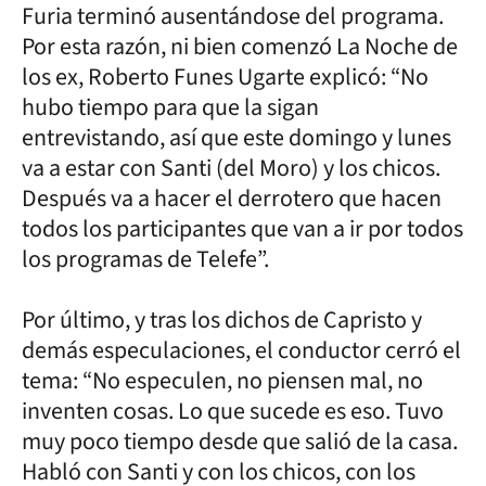
Furia terminó ausentándose del programa.
Por esta razón, ni bien comenzó La Noche de
los ex, Roberto Funes Ugarte explicó: “No
hubo tiempo para que la sigan
entrevistando, así que este domingo y lunes
va a estar con Santi (del Moro) y los chicos.
Después va a hacer el derrotero que hacen
todos los participantes que van a ir por todos
los programas de Telefe”.
Por último, y tras los dichos de Capristo y
demás especulaciones, el conductor cerró el
tema: “No especulen, no piensen mal, no
inventen cosas. Lo que sucede es eso. Tuvo
muy poco tiempo desde que salió de la casa.
Habló con Santi y con los chicos, con los