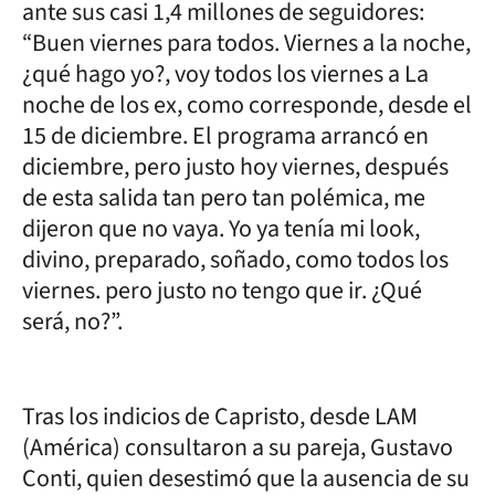
ante sus casi 1,4 millones de seguidores:
“Buen viernes para todos. Viernes a la noche,
¿qué hago yo?, voy todos los viernes a La
noche de los ex, como corresponde, desde el
15 de diciembre. El programa arrancó en
diciembre, pero justo hoy viernes, después
de esta salida tan pero tan polémica, me
dijeron que no vaya. Yo ya tenía mi look,
divino, preparado, soñado, como todos los
viernes. pero justo no tengo que ir. ¿Qué
será, no?”.
Tras los indicios de Capristo, desde LAM
(América) consultaron a su pareja, Gustavo
Conti, quien desestimó que la ausencia de su