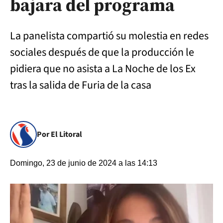
bajara del programa
La panelista compartió su molestia en redes
sociales después de que la producción le
pidiera que no asista a La Noche de los Ex
tras la salida de Furia de la casa
Por El Litoral
Domingo, 23 de junio de 2024 a las 14:13