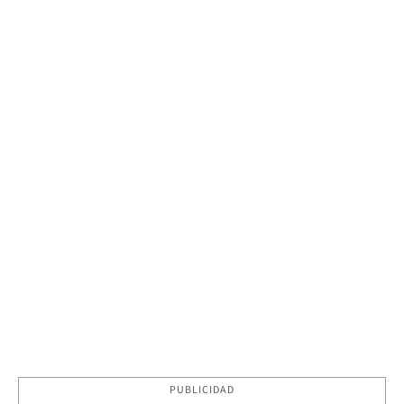
PUBLICIDAD