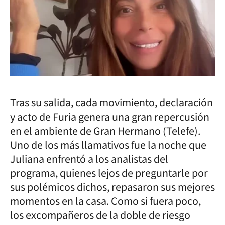
Tras su salida, cada movimiento, declaración
y acto de Furia genera una gran repercusión
en el ambiente de Gran Hermano (Telefe).
Uno de los más llamativos fue la noche que
Juliana enfrentó a los analistas del
programa, quienes lejos de preguntarle por
sus polémicos dichos, repasaron sus mejores
momentos en la casa. Como si fuera poco,
los excompañeros de la doble de riesgo