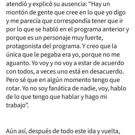
atendió y explicó su ausencia: “Hay un
montón de gente que cree en lo que yo digo
y me parecía que correspondía tener que ir
por lo que se habló en el programa anterior y
porque es un personaje muy fuerte,
protagonista del programa. Y creo que la
única que le pegaba era yo, porque no me
aguanto. Yo voy y no voy a estar de acuerdo
con todos, a veces uno está en desacuerdo.
Pero sé que en algún momento tengo que
rotar. Yo no soy fanática de nadie, voy, hablo
de lo que tengo que hablar y hago mi
trabajo”.
Aún así, después de todo este ida y vuelta,