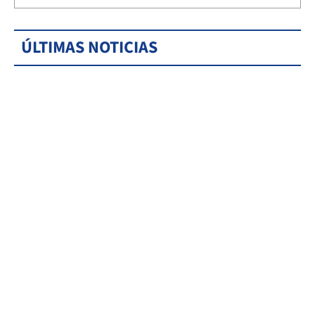
ÚLTIMAS NOTICIAS