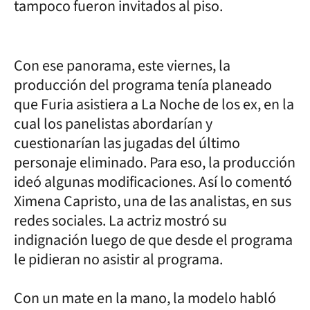
tampoco fueron invitados al piso.
Con ese panorama, este viernes, la
producción del programa tenía planeado
que Furia asistiera a La Noche de los ex, en la
cual los panelistas abordarían y
cuestionarían las jugadas del último
personaje eliminado. Para eso, la producción
ideó algunas modificaciones. Así lo comentó
Ximena Capristo, una de las analistas, en sus
redes sociales. La actriz mostró su
indignación luego de que desde el programa
le pidieran no asistir al programa.
Con un mate en la mano, la modelo habló