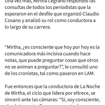
Una vez más, Mirtha Legrand respondió las
consultas de todos los periodistas que la
esperaron en el desfile que organizó Claudio
Cosano y analizó su rol como conductora a
lo largo de su carrera.
“Mirtha, ¿es consciente que hoy por hoy es la
comunicadora más incisiva cuando hace
notas, que puede preguntar cosas que otros
no se animan a preguntar?”, le consultó uno
de los cronistas, tal como pasaron en LAM.
Fue entonces que la conductora de La Noche
de Mirtha, el ciclo que lidera por eltrece, se
sinceró ante las cámaras: “Sí, soy consciente,