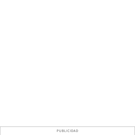
PUBLICIDAD