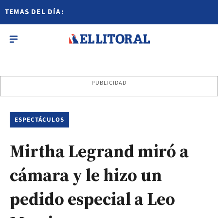
TEMAS DEL DÍA:
PUBLICIDAD
ESPECTÁCULOS
Mirtha Legrand miró a
cámara y le hizo un
pedido especial a Leo