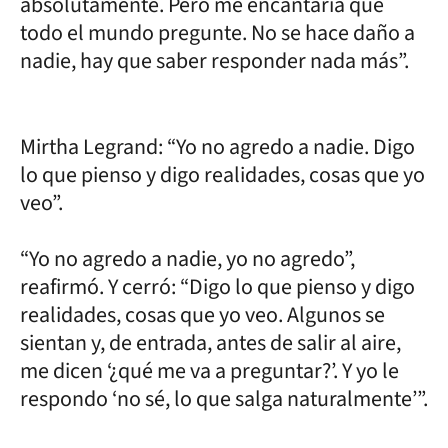
absolutamente. Pero me encantaría que
todo el mundo pregunte. No se hace daño a
nadie, hay que saber responder nada más”.
Mirtha Legrand: “Yo no agredo a nadie. Digo
lo que pienso y digo realidades, cosas que yo
veo”.
“Yo no agredo a nadie, yo no agredo”,
reafirmó. Y cerró: “Digo lo que pienso y digo
realidades, cosas que yo veo. Algunos se
sientan y, de entrada, antes de salir al aire,
me dicen ‘¿qué me va a preguntar?’. Y yo le
respondo ‘no sé, lo que salga naturalmente’”.