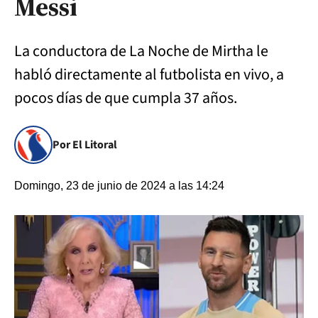
Messi
La conductora de La Noche de Mirtha le
habló directamente al futbolista en vivo, a
pocos días de que cumpla 37 años.
Por El Litoral
Domingo, 23 de junio de 2024 a las 14:24