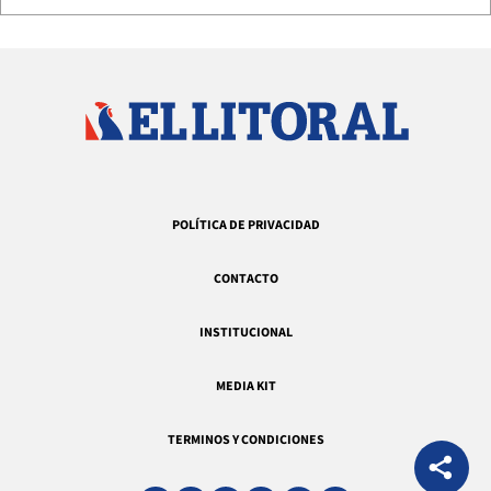
POLÍTICA DE PRIVACIDAD
CONTACTO
INSTITUCIONAL
MEDIA KIT
TERMINOS Y CONDICIONES