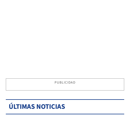
PUBLICIDAD
ÚLTIMAS NOTICIAS