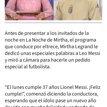
Antes de presentar a los invitados de la
noche en La Noche de Mirtha, el programa
que conduce por eltrece, Mirtha Legrand le
dedicó unas especiales palabras a Leo Messi
y miró a cámara para hacerle un pedido
especial al futbolista.
“El lunes cumple 37 años Lionel Messi. ¡Feliz
cumple!”, comenzó diciendo la conductora,
esperando que el ídolo pase un nuevo año