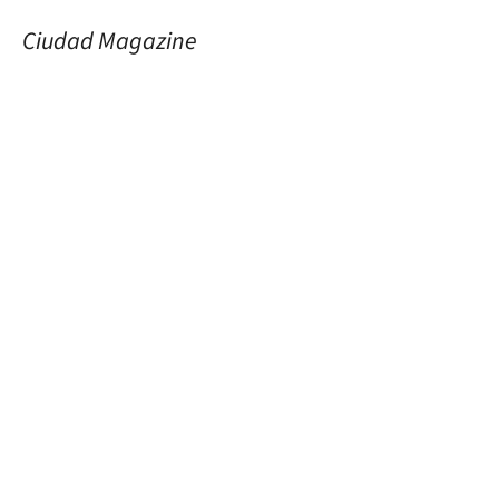
Ciudad Magazine