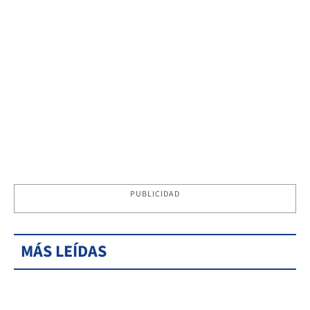
PUBLICIDAD
MÁS LEÍDAS