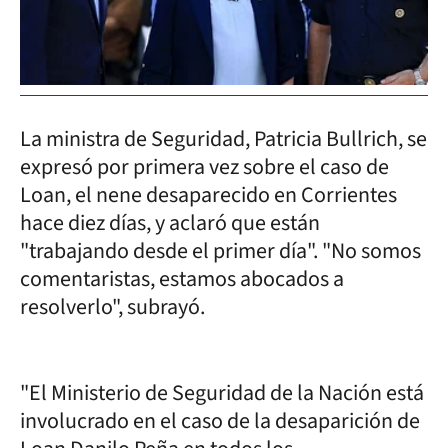
La ministra de Seguridad, Patricia Bullrich, se
expresó por primera vez sobre el caso de
Loan, el nene desaparecido en Corrientes
hace diez días, y aclaró que están
"trabajando desde el primer día". "No somos
comentaristas, estamos abocados a
resolverlo", subrayó.
"El Ministerio de Seguridad de la Nación está
involucrado en el caso de la desaparición de