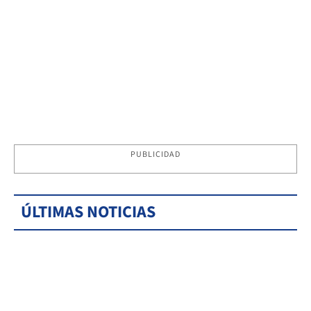
PUBLICIDAD
ÚLTIMAS NOTICIAS