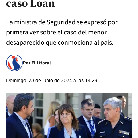
caso Loan
La ministra de Seguridad se expresó por
primera vez sobre el caso del menor
desaparecido que conmociona al país.
Por El Litoral
Domingo, 23 de junio de 2024 a las 14:29