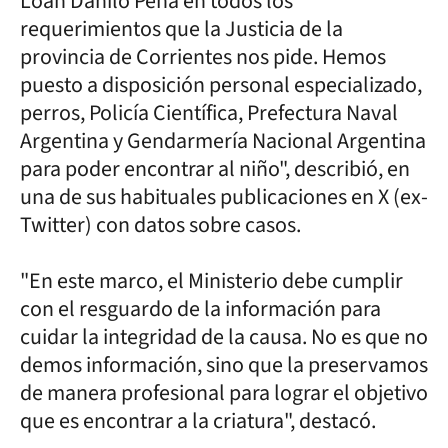
Loan Danilo Peña en todos los
requerimientos que la Justicia de la
provincia de Corrientes nos pide. Hemos
puesto a disposición personal especializado,
perros, Policía Científica, Prefectura Naval
Argentina y Gendarmería Nacional Argentina
para poder encontrar al niño", describió, en
una de sus habituales publicaciones en X (ex-
Twitter) con datos sobre casos.
"En este marco, el Ministerio debe cumplir
con el resguardo de la información para
cuidar la integridad de la causa. No es que no
demos información, sino que la preservamos
de manera profesional para lograr el objetivo
que es encontrar a la criatura", destacó.