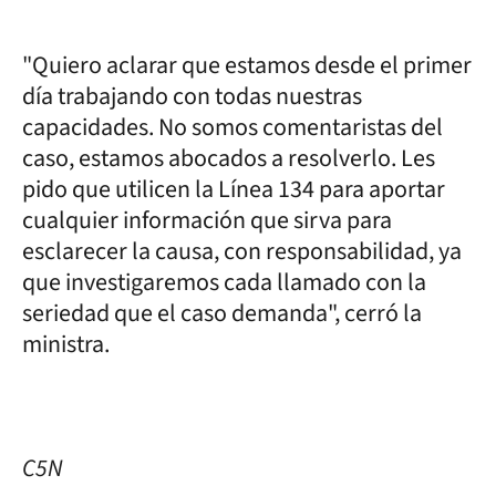
"Quiero aclarar que estamos desde el primer
día trabajando con todas nuestras
capacidades. No somos comentaristas del
caso, estamos abocados a resolverlo. Les
pido que utilicen la Línea 134 para aportar
cualquier información que sirva para
esclarecer la causa, con responsabilidad, ya
que investigaremos cada llamado con la
seriedad que el caso demanda", cerró la
ministra.
C5N