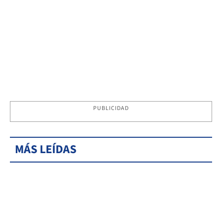
PUBLICIDAD
MÁS LEÍDAS