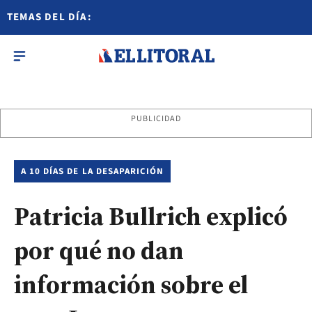
TEMAS DEL DÍA:
PUBLICIDAD
A 10 DÍAS DE LA DESAPARICIÓN
Patricia Bullrich explicó
por qué no dan
información sobre el