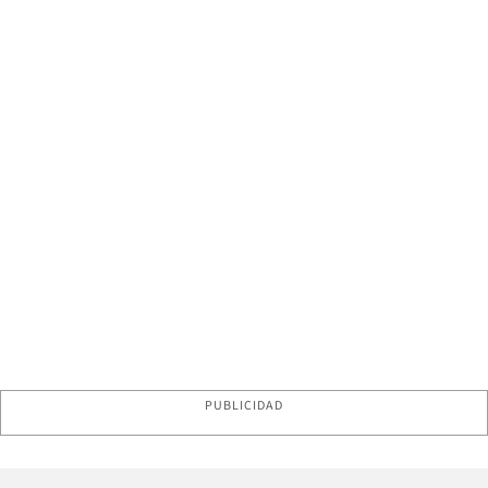
PUBLICIDAD