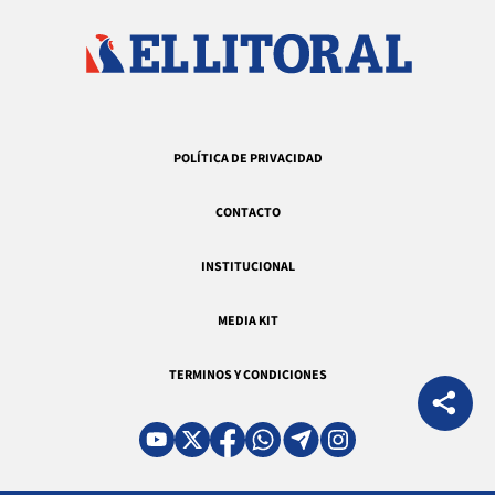
POLÍTICA DE PRIVACIDAD
CONTACTO
INSTITUCIONAL
MEDIA KIT
TERMINOS Y CONDICIONES