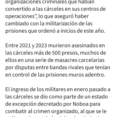
organizaciones criminales que habían
convertido a las cárceles en sus centros de
operaciones”, lo que aseguró haber
cambiado con la militarización de las
prisiones que ordenó a inicios de este año.
Entre 2021 y 2023 murieron asesinados en
las cárceles más de 500 presos, muchos de
ellos en una serie de masacres carcelarias
por disputas entre bandas rivales que tenían
en control de las prisiones muros adentro.
El ingreso de los militares en enero pasado a
las cárceles se dio como parte de un estado
de excepción decretado por Noboa para
combatir al crimen organizado, al que se le