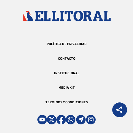
POLÍTICA DE PRIVACIDAD
CONTACTO
INSTITUCIONAL
MEDIA KIT
TERMINOS Y CONDICIONES