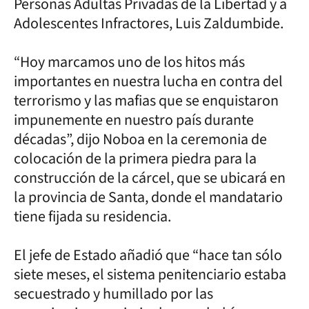
Personas Adultas Privadas de la Libertad y a
Adolescentes Infractores, Luis Zaldumbide.
“Hoy marcamos uno de los hitos más
importantes en nuestra lucha en contra del
terrorismo y las mafias que se enquistaron
impunemente en nuestro país durante
décadas”, dijo Noboa en la ceremonia de
colocación de la primera piedra para la
construcción de la cárcel, que se ubicará en
la provincia de Santa, donde el mandatario
tiene fijada su residencia.
El jefe de Estado añadió que “hace tan sólo
siete meses, el sistema penitenciario estaba
secuestrado y humillado por las