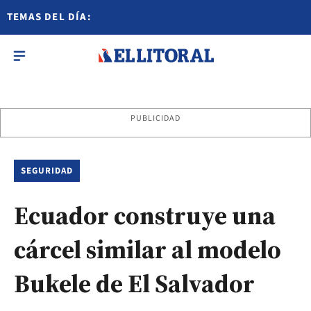
TEMAS DEL DÍA:
PUBLICIDAD
SEGURIDAD
Ecuador construye una
cárcel similar al modelo
Bukele de El Salvador