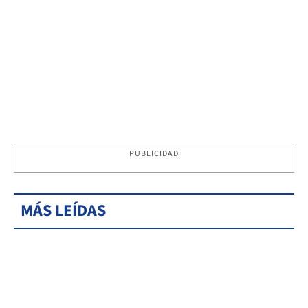
PUBLICIDAD
MÁS LEÍDAS