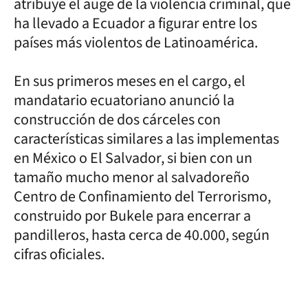
atribuye el auge de la violencia criminal, que
ha llevado a Ecuador a figurar entre los
países más violentos de Latinoamérica.
En sus primeros meses en el cargo, el
mandatario ecuatoriano anunció la
construcción de dos cárceles con
características similares a las implementas
en México o El Salvador, si bien con un
tamaño mucho menor al salvadoreño
Centro de Confinamiento del Terrorismo,
construido por Bukele para encerrar a
pandilleros, hasta cerca de 40.000, según
cifras oficiales.