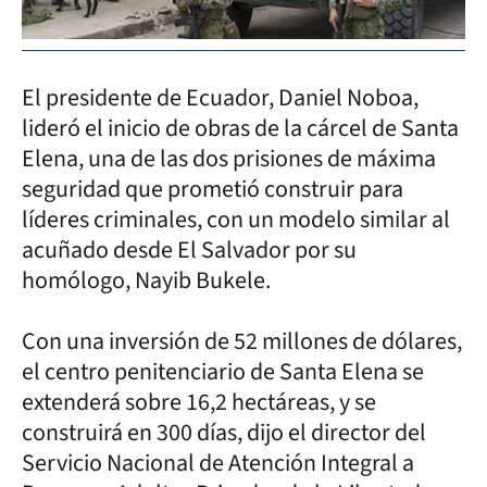
El presidente de Ecuador, Daniel Noboa,
lideró el inicio de obras de la cárcel de Santa
Elena, una de las dos prisiones de máxima
seguridad que prometió construir para
líderes criminales, con un modelo similar al
acuñado desde El Salvador por su
homólogo, Nayib Bukele.
Con una inversión de 52 millones de dólares,
el centro penitenciario de Santa Elena se
extenderá sobre 16,2 hectáreas, y se
construirá en 300 días, dijo el director del
Servicio Nacional de Atención Integral a