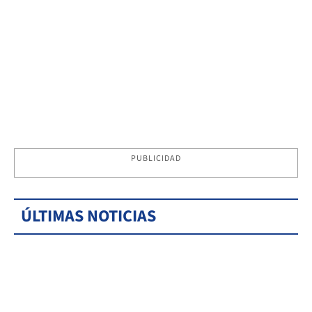
PUBLICIDAD
ÚLTIMAS NOTICIAS