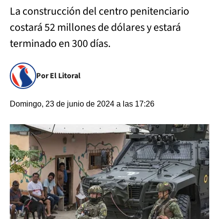
La construcción del centro penitenciario
costará 52 millones de dólares y estará
terminado en 300 días.
Por El Litoral
Domingo, 23 de junio de 2024 a las 17:26