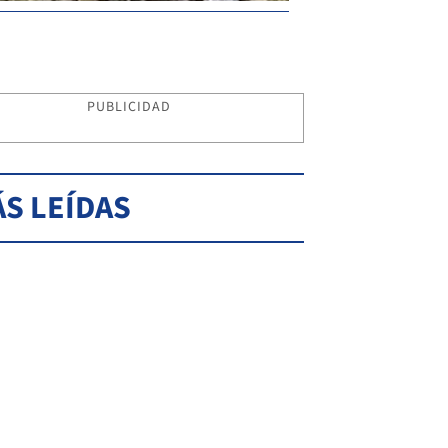
PUBLICIDAD
S LEÍDAS