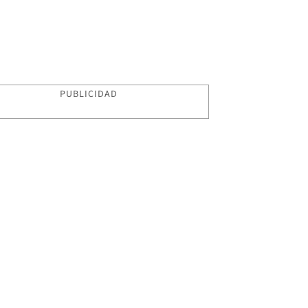
PUBLICIDAD