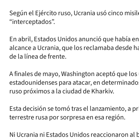
Según el Ejército ruso, Ucrania usó cinco misi
“interceptados”.
En abril, Estados Unidos anunció que había e
alcance a Ucrania, que los reclamaba desde 
de la línea de frente.
A finales de mayo, Washington aceptó que los 
estadounidenses para atacar, en determinados c
ruso próximos a la ciudad de Kharkiv.
Esta decisión se tomó tras el lanzamiento, a p
terrestre rusa por sorpresa en esa región.
Ni Ucrania ni Estados Unidos reaccionaron al