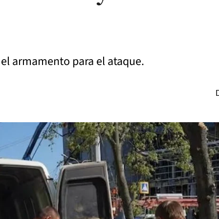
 el armamento para el ataque.