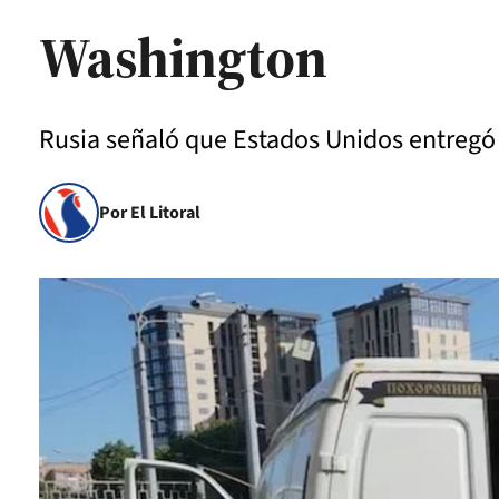
Washington
Rusia señaló que Estados Unidos entregó
Por El Litoral