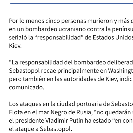
Por lo menos cinco personas murieron y más 
en un bombardeo ucraniano contra la penínsu
señaló la “responsabilidad” de Estados Unidos
Kiev.
“La responsabilidad del bombardeo deliberado 
Sebastopol recae principalmente en Washingto
pero también en las autoridades de Kiev, indic
comunicado.
Los ataques en la ciudad portuaria de Sebastop
Flota en el mar Negro de Rusia, “no quedarán s
el presidente Vladimir Putin ha estado “en con
el ataque a Sebastopol.