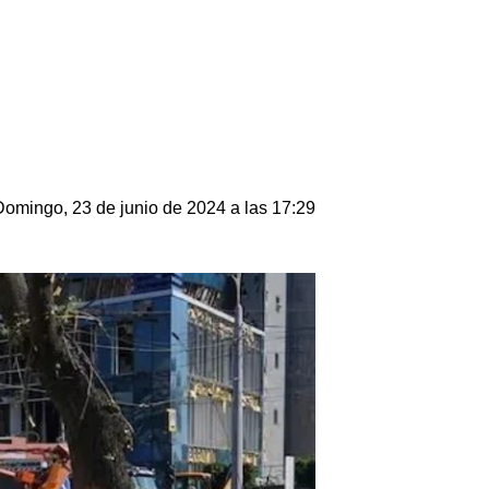
Domingo, 23 de junio de 2024 a las 17:29