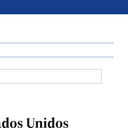
ados Unidos