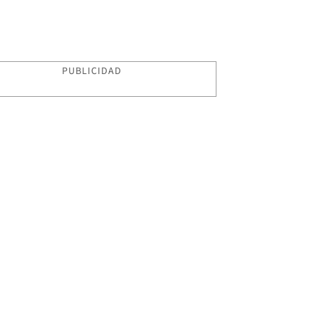
PUBLICIDAD