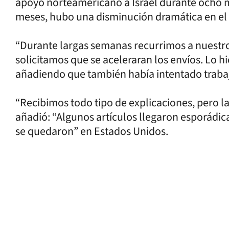
apoyo norteamericano a Israel durante ocho 
meses, hubo una disminución dramática en el
“Durante largas semanas recurrimos a nuestr
solicitamos que se aceleraran los envíos. Lo hi
añadiendo que también había intentado trabaj
“Recibimos todo tipo de explicaciones, pero la
añadió: “Algunos artículos llegaron esporádi
se quedaron” en Estados Unidos.