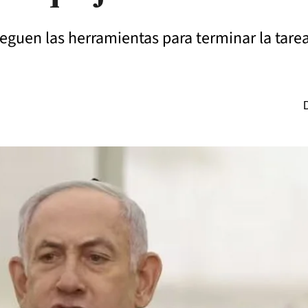
treguen las herramientas para terminar la tarea