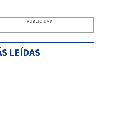
PUBLICIDAD
S LEÍDAS