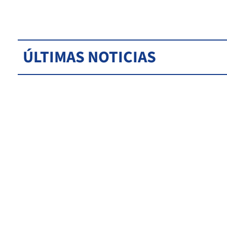
ÚLTIMAS NOTICIAS