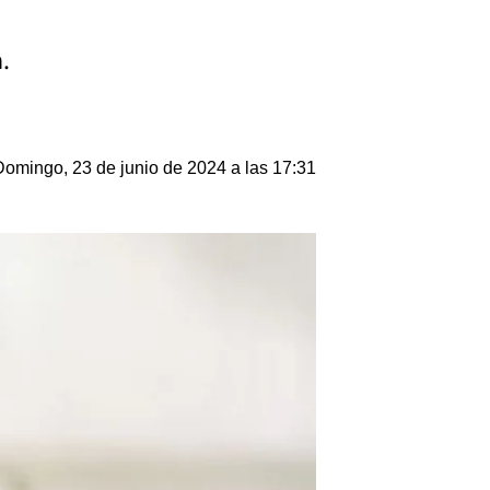
.
Domingo, 23 de junio de 2024 a las 17:31