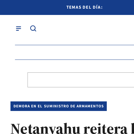
TEMAS DEL DÍA:
DEMORA EN EL SUMINISTRO DE ARMAMENTOS
Netanyahu reitera 