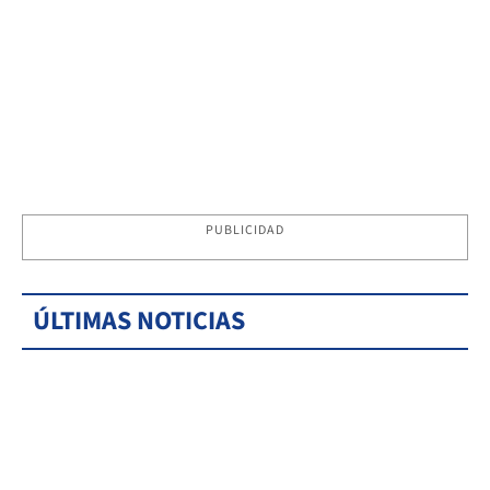
PUBLICIDAD
ÚLTIMAS NOTICIAS