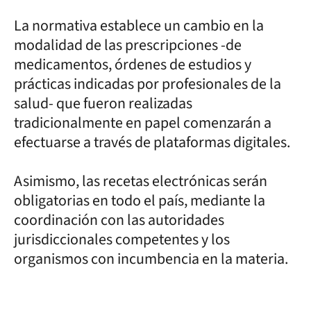
La normativa establece un cambio en la
modalidad de las prescripciones -de
medicamentos, órdenes de estudios y
prácticas indicadas por profesionales de la
salud- que fueron realizadas
tradicionalmente en papel comenzarán a
efectuarse a través de plataformas digitales.
Asimismo, las recetas electrónicas serán
obligatorias en todo el país, mediante la
coordinación con las autoridades
jurisdiccionales competentes y los
organismos con incumbencia en la materia.