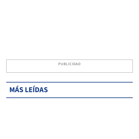
PUBLICIDAD
MÁS LEÍDAS