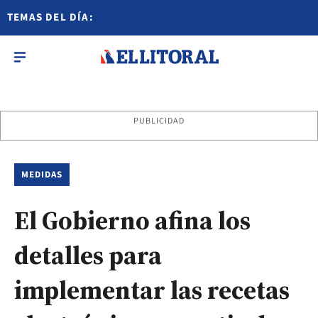
TEMAS DEL DÍA:
PUBLICIDAD
MEDIDAS
El Gobierno afina los
detalles para
implementar las recetas