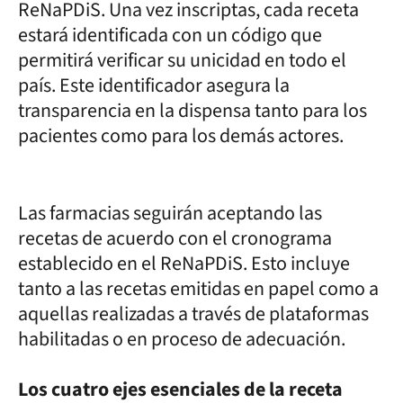
ReNaPDiS. Una vez inscriptas, cada receta
estará identificada con un código que
permitirá verificar su unicidad en todo el
país. Este identificador asegura la
transparencia en la dispensa tanto para los
pacientes como para los demás actores.
Las farmacias seguirán aceptando las
recetas de acuerdo con el cronograma
establecido en el ReNaPDiS. Esto incluye
tanto a las recetas emitidas en papel como a
aquellas realizadas a través de plataformas
habilitadas o en proceso de adecuación.
Los cuatro ejes esenciales de la receta