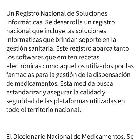
Un Registro Nacional de Soluciones
Informáticas. Se desarrolla un registro
nacional que incluye las soluciones
informáticas que brindan soporte en la
gestión sanitaria. Este registro abarca tanto
los softwares que emiten recetas
electrónicas como aquellos utilizados por las
farmacias para la gestión de la dispensación
de medicamentos. Esta medida busca
estandarizar y asegurar la calidad y
seguridad de las plataformas utilizadas en
todo el territorio nacional.
El Diccionario Nacional de Medicamentos. Se