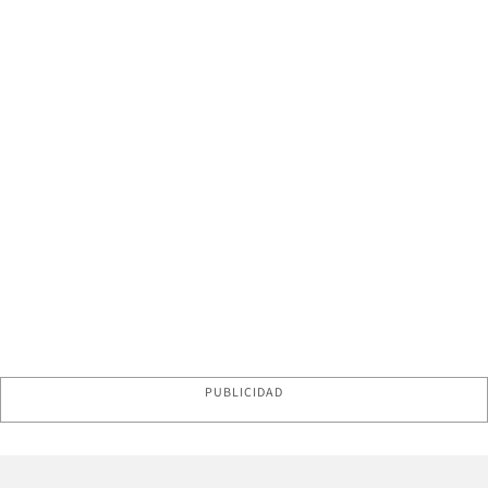
PUBLICIDAD