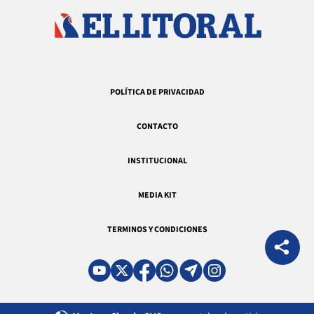
POLÍTICA DE PRIVACIDAD
CONTACTO
INSTITUCIONAL
MEDIA KIT
TERMINOS Y CONDICIONES