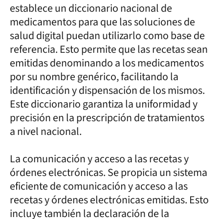
establece un diccionario nacional de
medicamentos para que las soluciones de
salud digital puedan utilizarlo como base de
referencia. Esto permite que las recetas sean
emitidas denominando a los medicamentos
por su nombre genérico, facilitando la
identificación y dispensación de los mismos.
Este diccionario garantiza la uniformidad y
precisión en la prescripción de tratamientos
a nivel nacional.
La comunicación y acceso a las recetas y
órdenes electrónicas. Se propicia un sistema
eficiente de comunicación y acceso a las
recetas y órdenes electrónicas emitidas. Esto
incluye también la declaración de la