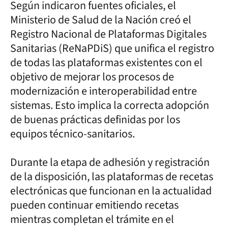
Según indicaron fuentes oficiales, el
Ministerio de Salud de la Nación creó el
Registro Nacional de Plataformas Digitales
Sanitarias (ReNaPDiS) que unifica el registro
de todas las plataformas existentes con el
objetivo de mejorar los procesos de
modernización e interoperabilidad entre
sistemas. Esto implica la correcta adopción
de buenas prácticas definidas por los
equipos técnico-sanitarios.
Durante la etapa de adhesión y registración
de la disposición, las plataformas de recetas
electrónicas que funcionan en la actualidad
pueden continuar emitiendo recetas
mientras completan el trámite en el