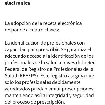
electrónica
La adopción de la receta electrónica
responde a cuatro claves:
La identificación de profesionales con
capacidad para prescribir. Se garantiza el
adecuado acceso a la identificación de los
profesionales de la salud a través de la Red
Federal de Registro de Profesionales de la
Salud (REFEPS). Este registro asegura que
solo los profesionales debidamente
acreditados puedan emitir prescripciones,
manteniendo así la integridad y seguridad
del proceso de prescripción.