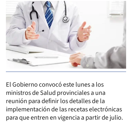
El Gobierno convocó este lunes a los
ministros de Salud provinciales a una
reunión para definir los detalles de la
implementación de las recetas electrónicas
para que entren en vigencia a partir de julio.