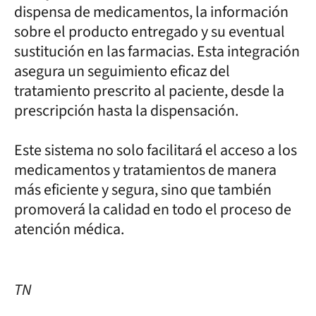
dispensa de medicamentos, la información
sobre el producto entregado y su eventual
sustitución en las farmacias. Esta integración
asegura un seguimiento eficaz del
tratamiento prescrito al paciente, desde la
prescripción hasta la dispensación.
Este sistema no solo facilitará el acceso a los
medicamentos y tratamientos de manera
más eficiente y segura, sino que también
promoverá la calidad en todo el proceso de
atención médica.
TN