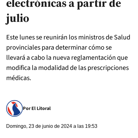
electrónicas a partir de
julio
Este lunes se reunirán los ministros de Salud
provinciales para determinar cómo se
llevará a cabo la nueva reglamentación que
modifica la modalidad de las prescripciones
médicas.
Por El Litoral
Domingo, 23 de junio de 2024 a las 19:53