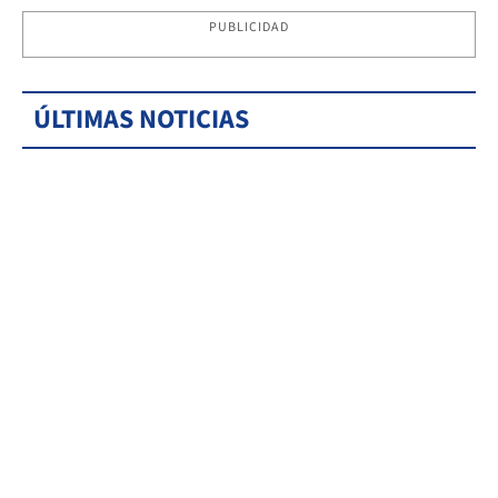
PUBLICIDAD
ÚLTIMAS NOTICIAS