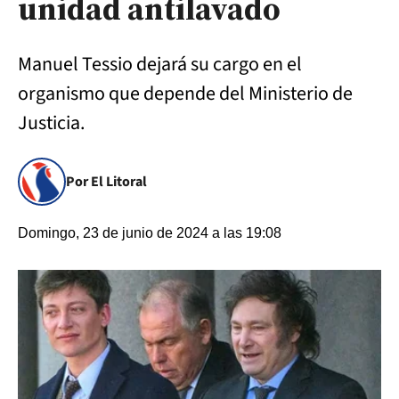
unidad antilavado
Manuel Tessio dejará su cargo en el
organismo que depende del Ministerio de
Justicia.
Por El Litoral
Domingo, 23 de junio de 2024 a las 19:08