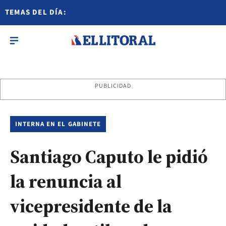
TEMAS DEL DÍA:
PUBLICIDAD
INTERNA EN EL GABINETE
Santiago Caputo le pidió
la renuncia al
vicepresidente de la