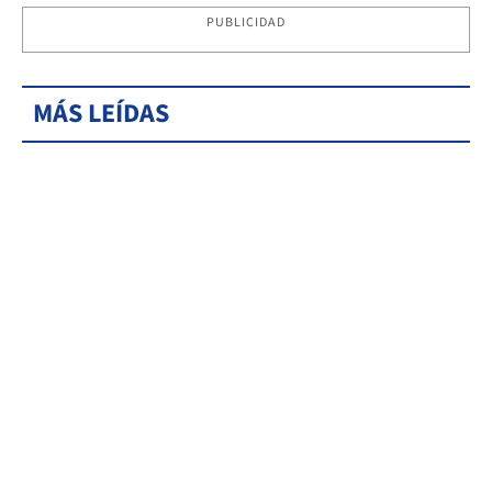
PUBLICIDAD
MÁS LEÍDAS