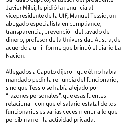
Javier Milei, le pidió la renuncia al
vicepresidente de la UIF, Manuel Tessio, un
abogado especialista en compliance,
transparencia, prevención del lavado de
dinero, profesor de la Universidad Austra, de
acuerdo a un informe que brindó el diario La
Nación.
Allegados a Caputo dijeron que él no había
mandado pedir la renuncia del funcionario,
sino que Tessio se había alejado por
“razones personales”, que esas fuentes
relacionan con que el salario estatal de los
funcionarios es varias veces menor a lo que
percibirían en la actividad privada.