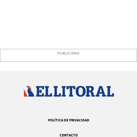
PUBLICIDAD
POLÍTICA DE PRIVACIDAD
CONTACTO