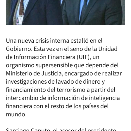
Una nueva crisis interna estalló en el
Gobierno. Esta vez en el seno de la Unidad
de Información Financiera (UIF), un
organismo supersensible que depende del
Ministerio de Justicia, encargado de realizar
investigaciones de lavado de dinero y
financiamiento del terrorismo a partir del
intercambio de información de inteligencia
financiera con el resto de los países del
mundo.
Santiago Caputo, el asesor del presidente