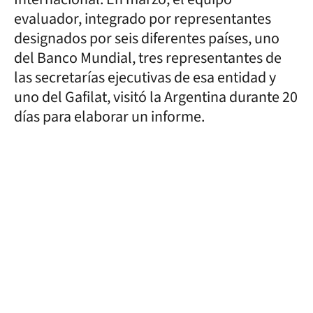
evaluador, integrado por representantes
designados por seis diferentes países, uno
del Banco Mundial, tres representantes de
las secretarías ejecutivas de esa entidad y
uno del Gafilat, visitó la Argentina durante 20
días para elaborar un informe.