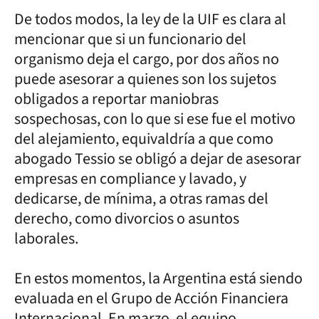
De todos modos, la ley de la UIF es clara al
mencionar que si un funcionario del
organismo deja el cargo, por dos años no
puede asesorar a quienes son los sujetos
obligados a reportar maniobras
sospechosas, con lo que si ese fue el motivo
del alejamiento, equivaldría a que como
abogado Tessio se obligó a dejar de asesorar
empresas en compliance y lavado, y
dedicarse, de mínima, a otras ramas del
derecho, como divorcios o asuntos
laborales.
En estos momentos, la Argentina está siendo
evaluada en el Grupo de Acción Financiera
Internacional. En marzo, el equipo