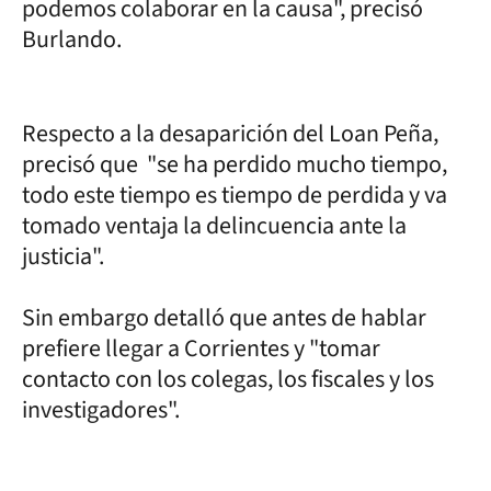
podemos colaborar en la causa", precisó
Burlando.
Respecto a la desaparición del Loan Peña,
precisó que "se ha perdido mucho tiempo,
todo este tiempo es tiempo de perdida y va
tomado ventaja la delincuencia ante la
justicia".
Sin embargo detalló que antes de hablar
prefiere llegar a Corrientes y "tomar
contacto con los colegas, los fiscales y los
investigadores".