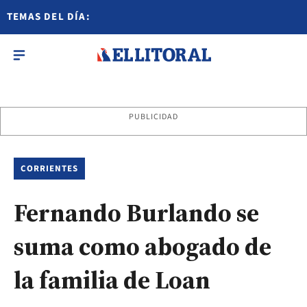
TEMAS DEL DÍA:
PUBLICIDAD
CORRIENTES
Fernando Burlando se
suma como abogado de
la familia de Loan