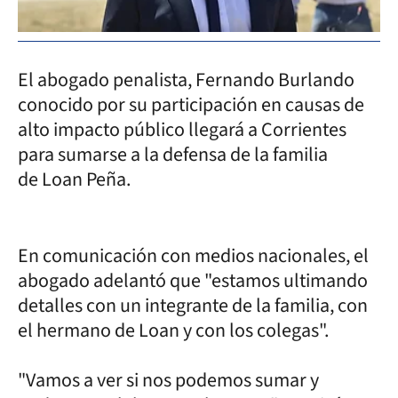
El abogado penalista, Fernando Burlando
conocido por su participación en causas de
alto impacto público llegará a Corrientes
para sumarse a la defensa de la familia
de Loan Peña.
En comunicación con medios nacionales, el
abogado adelantó que "estamos ultimando
detalles con un integrante de la familia, con
el hermano de Loan y con los colegas".
"Vamos a ver si nos podemos sumar y