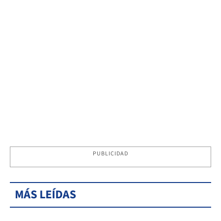
PUBLICIDAD
MÁS LEÍDAS