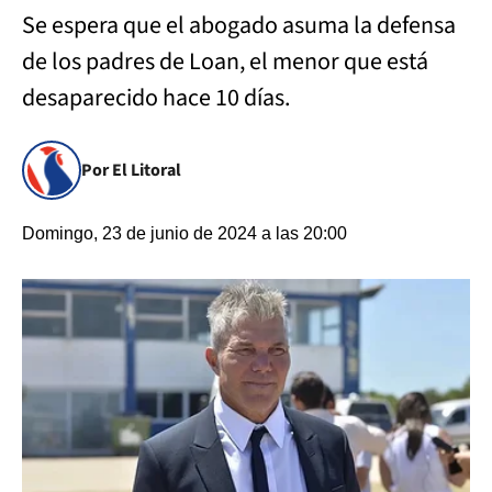
Se espera que el abogado asuma la defensa
de los padres de Loan, el menor que está
desaparecido hace 10 días.
Por El Litoral
Domingo, 23 de junio de 2024 a las 20:00