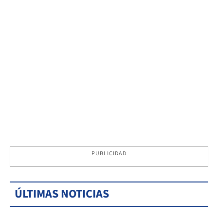
PUBLICIDAD
ÚLTIMAS NOTICIAS