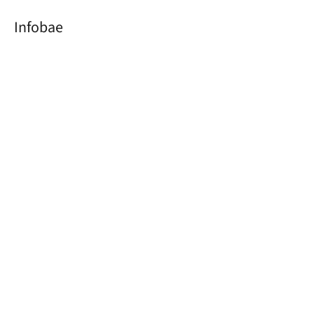
Infobae