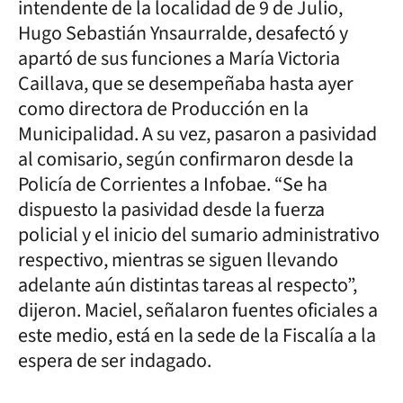
intendente de la localidad de 9 de Julio,
Hugo Sebastián Ynsaurralde, desafectó y
apartó de sus funciones a María Victoria
Caillava, que se desempeñaba hasta ayer
como directora de Producción en la
Municipalidad. A su vez, pasaron a pasividad
al comisario, según confirmaron desde la
Policía de Corrientes a Infobae. “Se ha
dispuesto la pasividad desde la fuerza
policial y el inicio del sumario administrativo
respectivo, mientras se siguen llevando
adelante aún distintas tareas al respecto”,
dijeron. Maciel, señalaron fuentes oficiales a
este medio, está en la sede de la Fiscalía a la
espera de ser indagado.