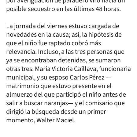
por averiguación de paradero viró hacia un
posible secuestro en las últimas 48 horas.
La jornada del viernes estuvo cargada de
novedades en la causa; así, la hipótesis de
que el niño fue raptado cobró más
relevancia. Incluso, a las tres personas que
ya se encontraban detenidas, se sumaron
otras tres: María Victoria Caillava, funcionaria
municipal, y su esposo Carlos Pérez —
matrimonio que estuvo presente en el
almuerzo del que participó el niño antes de
salir a buscar naranjas— y el comisario que
dirigió la búsqueda desde un primer
momento, Walter Maciel.