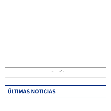
PUBLICIDAD
ÚLTIMAS NOTICIAS