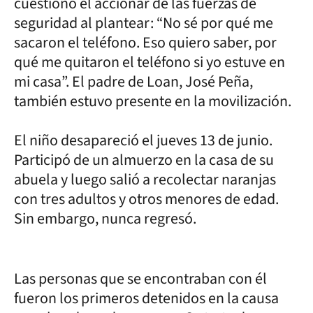
cuestionó el accionar de las fuerzas de
seguridad al plantear: “No sé por qué me
sacaron el teléfono. Eso quiero saber, por
qué me quitaron el teléfono si yo estuve en
mi casa”. El padre de Loan, José Peña,
también estuvo presente en la movilización.
El niño desapareció el jueves 13 de junio.
Participó de un almuerzo en la casa de su
abuela y luego salió a recolectar naranjas
con tres adultos y otros menores de edad.
Sin embargo, nunca regresó.
Las personas que se encontraban con él
fueron los primeros detenidos en la causa