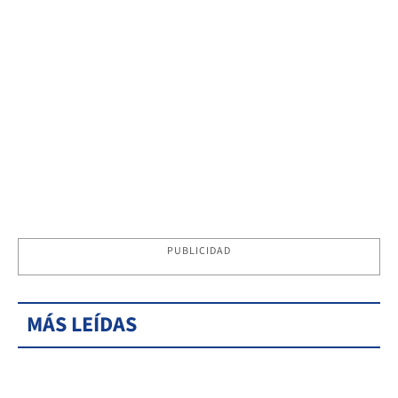
PUBLICIDAD
MÁS LEÍDAS