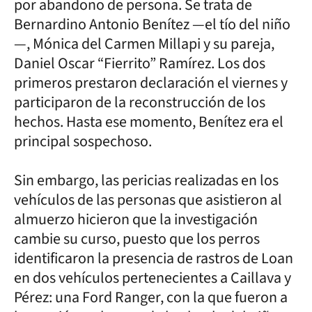
por abandono de persona. Se trata de
Bernardino Antonio Benítez —el tío del niño
—, Mónica del Carmen Millapi y su pareja,
Daniel Oscar “Fierrito” Ramírez. Los dos
primeros prestaron declaración el viernes y
participaron de la reconstrucción de los
hechos. Hasta ese momento, Benítez era el
principal sospechoso.
Sin embargo, las pericias realizadas en los
vehículos de las personas que asistieron al
almuerzo hicieron que la investigación
cambie su curso, puesto que los perros
identificaron la presencia de rastros de Loan
en dos vehículos pertenecientes a Caillava y
Pérez: una Ford Ranger, con la que fueron a