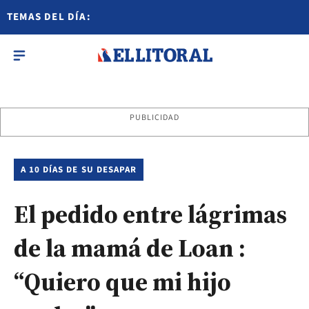
TEMAS DEL DÍA:
PUBLICIDAD
A 10 DÍAS DE SU DESAPAR
El pedido entre lágrimas
de la mamá de Loan :
“Quiero que mi hijo