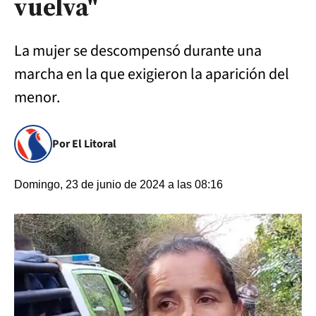
vuelva"
La mujer se descompensó durante una
marcha en la que exigieron la aparición del
menor.
Por El Litoral
Domingo, 23 de junio de 2024 a las 08:16