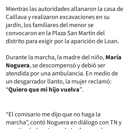
Mientras las autoridades allanaron la casa de
Caillava y realizaron excavaciones en su
jardín, los familiares del menor se
convocaron en la Plaza San Martín del
distrito para exigir por la aparición de Loan.
Durante la marcha, la madre del niño,
María
Noguera
, se descompensó y debió ser
atendida por una ambulancia. En medio de
un desgarrador llanto, la mujer reclamó:
“
Quiero que mi hijo vuelva
”
.
“El comisario me dijo que no haga la
marcha”, contó Noguera en diálogo con TN y