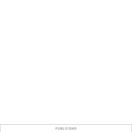
PUBLICIDAD