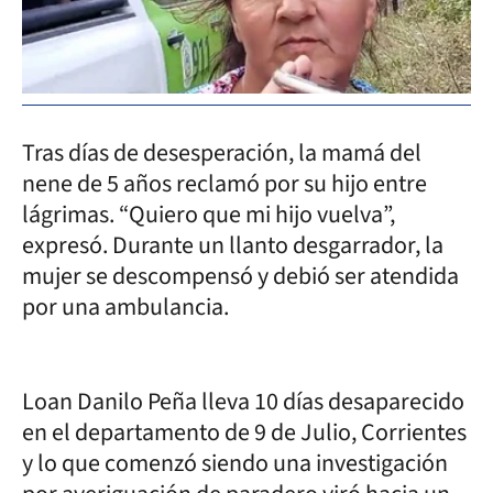
Tras días de desesperación, la mamá del
nene de 5 años reclamó por su hijo entre
lágrimas. “Quiero que mi hijo vuelva”,
expresó. Durante un llanto desgarrador, la
mujer se descompensó y debió ser atendida
por una ambulancia.
Loan Danilo Peña lleva 10 días desaparecido
en el departamento de 9 de Julio, Corrientes
y lo que comenzó siendo una investigación