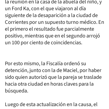
la reunión en la casa de la abuela del niño, y
un Ford Ka, con el que viajaron al día
siguiente de la desaparición a la ciudad de
Corrientes por un supuesto turno médico. En
el primero el resultado fue parcialmente
positivo, mientras que en el segundo arrojó
un 100 por ciento de coincidencias.
Por esto mismo, la Fiscalía ordenó su
detención, junto con la de Maciel, por haber
sido quien autorizó que la pareja se traslade
hacia otra ciudad en horas claves para la
búsqueda.
Luego de esta actualización en la causa, el