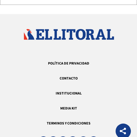
POLÍTICA DE PRIVACIDAD
CONTACTO
INSTITUCIONAL
MEDIA KIT
TERMINOS Y CONDICIONES