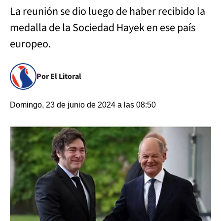
La reunión se dio luego de haber recibido la
medalla de la Sociedad Hayek en ese país
europeo.
Por El Litoral
Domingo, 23 de junio de 2024 a las 08:50