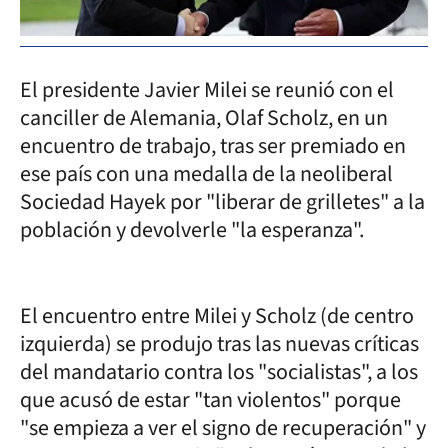
El presidente Javier Milei se reunió con el
canciller de Alemania, Olaf Scholz, en un
encuentro de trabajo, tras ser premiado en
ese país con una medalla de la neoliberal
Sociedad Hayek por "liberar de grilletes" a la
población y devolverle "la esperanza".
El encuentro entre Milei y Scholz (de centro
izquierda) se produjo tras las nuevas críticas
del mandatario contra los "socialistas", a los
que acusó de estar "tan violentos" porque
"se empieza a ver el signo de recuperación" y