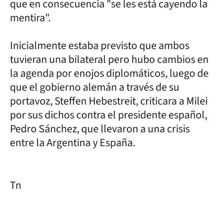
que en consecuencia "se les está cayendo la
mentira".
Inicialmente estaba previsto que ambos
tuvieran una bilateral pero hubo cambios en
la agenda por enojos diplomáticos, luego de
que el gobierno alemán a través de su
portavoz, Steffen Hebestreit, criticara a Milei
por sus dichos contra el presidente español,
Pedro Sánchez, que llevaron a una crisis
entre la Argentina y España.
Tn