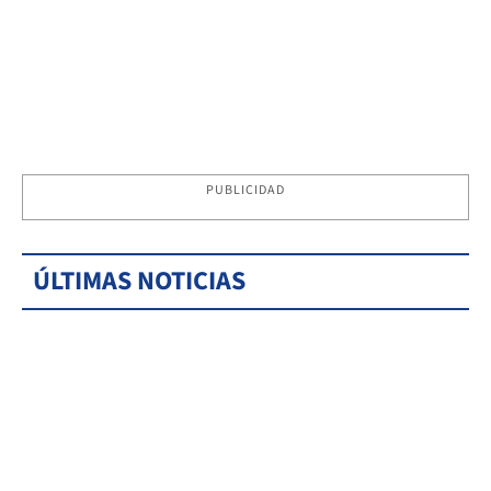
PUBLICIDAD
ÚLTIMAS NOTICIAS