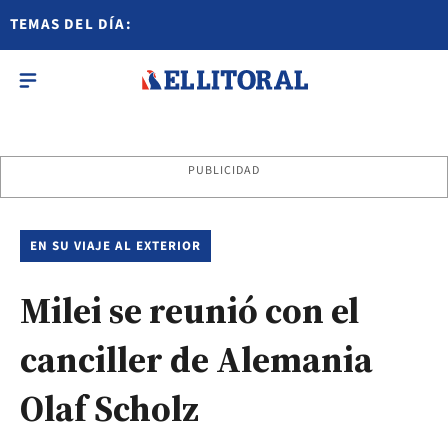
TEMAS DEL DÍA:
PUBLICIDAD
EN SU VIAJE AL EXTERIOR
Milei se reunió con el
canciller de Alemania
Olaf Scholz