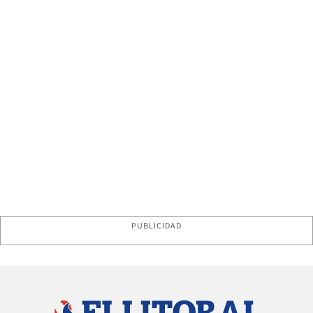
PUBLICIDAD