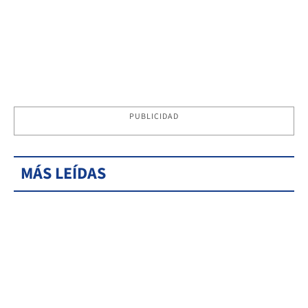
PUBLICIDAD
MÁS LEÍDAS