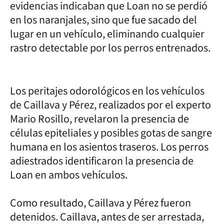
evidencias indicaban que Loan no se perdió
en los naranjales, sino que fue sacado del
lugar en un vehículo, eliminando cualquier
rastro detectable por los perros entrenados.
Los peritajes odorológicos en los vehículos
de Caillava y Pérez, realizados por el experto
Mario Rosillo, revelaron la presencia de
células epiteliales y posibles gotas de sangre
humana en los asientos traseros. Los perros
adiestrados identificaron la presencia de
Loan en ambos vehículos.
Como resultado, Caillava y Pérez fueron
detenidos. Caillava, antes de ser arrestada,