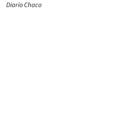
Diario Chaco