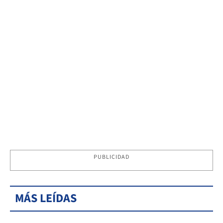
PUBLICIDAD
MÁS LEÍDAS