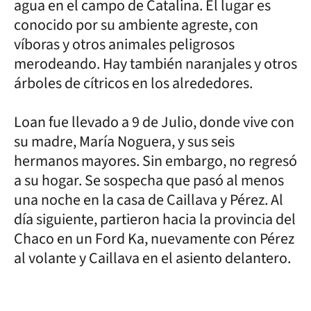
agua en el campo de Catalina. El lugar es
conocido por su ambiente agreste, con
víboras y otros animales peligrosos
merodeando. Hay también naranjales y otros
árboles de cítricos en los alrededores.
Loan fue llevado a 9 de Julio, donde vive con
su madre, María Noguera, y sus seis
hermanos mayores. Sin embargo, no regresó
a su hogar. Se sospecha que pasó al menos
una noche en la casa de Caillava y Pérez. Al
día siguiente, partieron hacia la provincia del
Chaco en un Ford Ka, nuevamente con Pérez
al volante y Caillava en el asiento delantero.