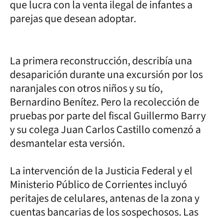
que lucra con la venta ilegal de infantes a
parejas que desean adoptar.
La primera reconstrucción, describía una
desaparición durante una excursión por los
naranjales con otros niños y su tío,
Bernardino Benítez. Pero la recolección de
pruebas por parte del fiscal Guillermo Barry
y su colega Juan Carlos Castillo comenzó a
desmantelar esta versión.
La intervención de la Justicia Federal y el
Ministerio Público de Corrientes incluyó
peritajes de celulares, antenas de la zona y
cuentas bancarias de los sospechosos. Las