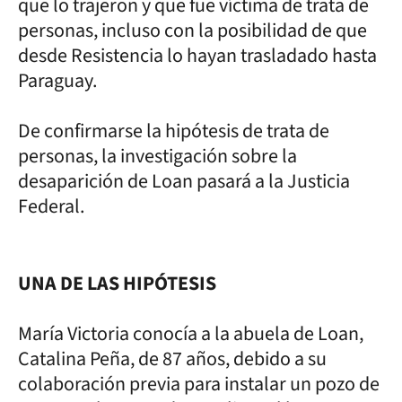
que lo trajeron y que fue víctima de trata de
personas, incluso con la posibilidad de que
desde Resistencia lo hayan trasladado hasta
Paraguay.
De confirmarse la hipótesis de trata de
personas, la investigación sobre la
desaparición de Loan pasará a la Justicia
Federal.
UNA DE LAS HIPÓTESIS
María Victoria conocía a la abuela de Loan,
Catalina Peña, de 87 años, debido a su
colaboración previa para instalar un pozo de