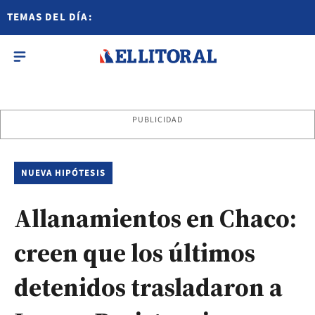
TEMAS DEL DÍA:
PUBLICIDAD
NUEVA HIPÓTESIS
Allanamientos en Chaco:
creen que los últimos
detenidos trasladaron a