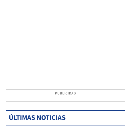
PUBLICIDAD
ÚLTIMAS NOTICIAS