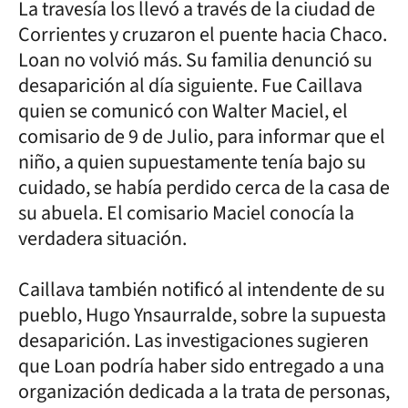
La travesía los llevó a través de la ciudad de
Corrientes y cruzaron el puente hacia Chaco.
Loan no volvió más. Su familia denunció su
desaparición al día siguiente. Fue Caillava
quien se comunicó con Walter Maciel, el
comisario de 9 de Julio, para informar que el
niño, a quien supuestamente tenía bajo su
cuidado, se había perdido cerca de la casa de
su abuela. El comisario Maciel conocía la
verdadera situación.
Caillava también notificó al intendente de su
pueblo, Hugo Ynsaurralde, sobre la supuesta
desaparición. Las investigaciones sugieren
que Loan podría haber sido entregado a una
organización dedicada a la trata de personas,