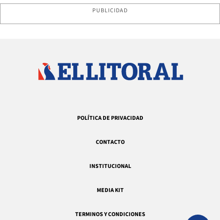
PUBLICIDAD
POLÍTICA DE PRIVACIDAD
CONTACTO
INSTITUCIONAL
MEDIA KIT
TERMINOS Y CONDICIONES