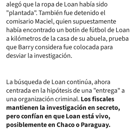
alegó que la ropa de Loan había sido
"plantada". También fue detenido el
comisario Maciel, quien supuestamente
había encontrado un botín de fútbol de Loan
a kilómetros de la casa de su abuela, prueba
que Barry considera fue colocada para
desviar la investigación.
La búsqueda de Loan continúa, ahora
centrada en la hipótesis de una "entrega" a
una organización criminal.
Los fiscales
mantienen la investigación en secreto,
pero confían en que Loan está vivo,
posiblemente en Chaco o Paraguay.