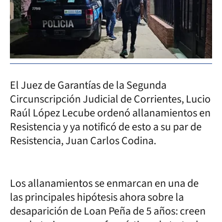
El Juez de Garantías de la Segunda
Circunscripción Judicial de Corrientes, Lucio
Raúl López Lecube ordenó allanamientos en
Resistencia y ya notificó de esto a su par de
Resistencia, Juan Carlos Codina.
Los allanamientos se enmarcan en una de
las principales hipótesis ahora sobre la
desaparición de Loan Peña de 5 años: creen