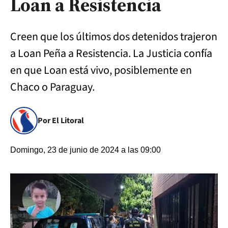
Loan a Resistencia
Creen que los últimos dos detenidos trajeron
a Loan Peña a Resistencia. La Justicia confía
en que Loan está vivo, posiblemente en
Chaco o Paraguay.
Por El Litoral
Domingo, 23 de junio de 2024 a las 09:00