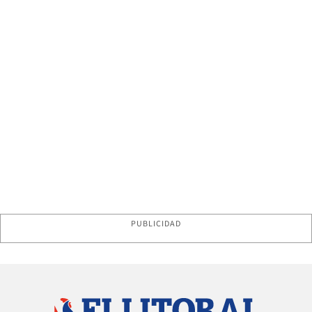
PUBLICIDAD