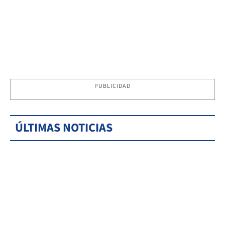
PUBLICIDAD
ÚLTIMAS NOTICIAS