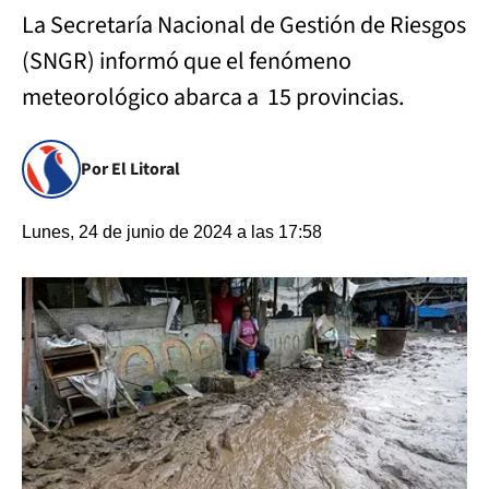
La Secretaría Nacional de Gestión de Riesgos
(SNGR) informó que el fenómeno
meteorológico abarca a 15 provincias.
Por El Litoral
Lunes, 24 de junio de 2024 a las 17:58