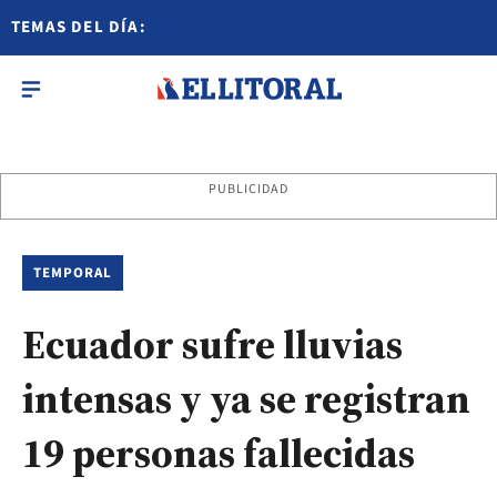
TEMAS DEL DÍA:
PUBLICIDAD
TEMPORAL
Ecuador sufre lluvias
intensas y ya se registran
19 personas fallecidas