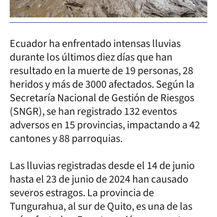
Ecuador ha enfrentado intensas lluvias
durante los últimos diez días que han
resultado en la muerte de 19 personas, 28
heridos y más de 3000 afectados. Según la
Secretaría Nacional de Gestión de Riesgos
(SNGR), se han registrado 132 eventos
adversos en 15 provincias, impactando a 42
cantones y 88 parroquias.
Las lluvias registradas desde el 14 de junio
hasta el 23 de junio de 2024 han causado
severos estragos. La provincia de
Tungurahua, al sur de Quito, es una de las