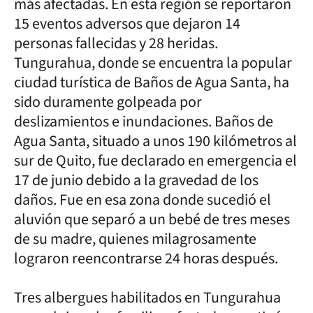
más afectadas. En esta región se reportaron
15 eventos adversos que dejaron 14
personas fallecidas y 28 heridas.
Tungurahua, donde se encuentra la popular
ciudad turística de Baños de Agua Santa, ha
sido duramente golpeada por
deslizamientos e inundaciones. Baños de
Agua Santa, situado a unos 190 kilómetros al
sur de Quito, fue declarado en emergencia el
17 de junio debido a la gravedad de los
daños. Fue en esa zona donde sucedió el
aluvión que separó a un bebé de tres meses
de su madre, quienes milagrosamente
lograron reencontrarse 24 horas después.
Tres albergues habilitados en Tungurahua