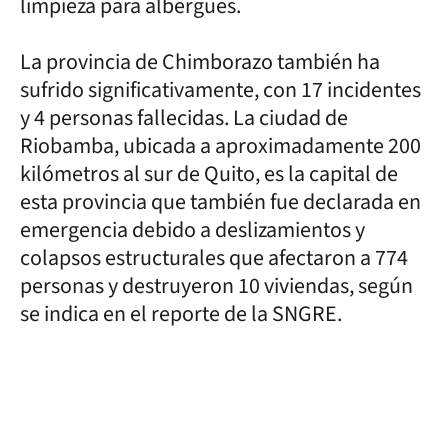
limpieza para albergues.
La provincia de Chimborazo también ha
sufrido significativamente, con 17 incidentes
y 4 personas fallecidas. La ciudad de
Riobamba, ubicada a aproximadamente 200
kilómetros al sur de Quito, es la capital de
esta provincia que también fue declarada en
emergencia debido a deslizamientos y
colapsos estructurales que afectaron a 774
personas y destruyeron 10 viviendas, según
se indica en el reporte de la SNGRE.