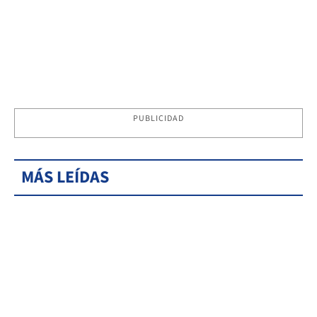
PUBLICIDAD
MÁS LEÍDAS