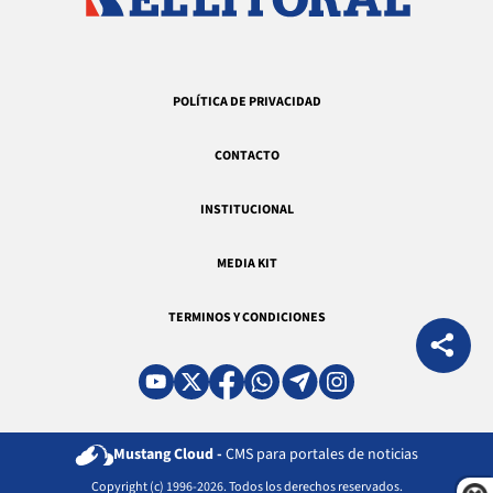
POLÍTICA DE PRIVACIDAD
CONTACTO
INSTITUCIONAL
MEDIA KIT
TERMINOS Y CONDICIONES
Mustang Cloud -
CMS para portales de noticias
Copyright (c) 1996-2026. Todos los derechos reservados.