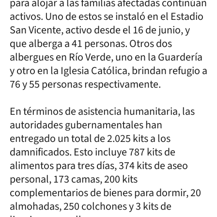
para alojar a las familias afectadas continúan
activos. Uno de estos se instaló en el Estadio
San Vicente, activo desde el 16 de junio, y
que alberga a 41 personas. Otros dos
albergues en Río Verde, uno en la Guardería
y otro en la Iglesia Católica, brindan refugio a
76 y 55 personas respectivamente.
En términos de asistencia humanitaria, las
autoridades gubernamentales han
entregado un total de 2.025 kits a los
damnificados. Esto incluye 787 kits de
alimentos para tres días, 374 kits de aseo
personal, 173 camas, 200 kits
complementarios de bienes para dormir, 20
almohadas, 250 colchones y 3 kits de