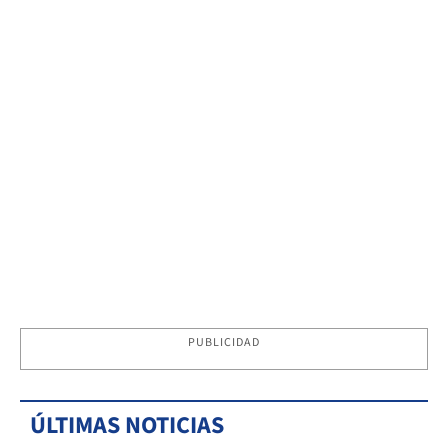
PUBLICIDAD
ÚLTIMAS NOTICIAS