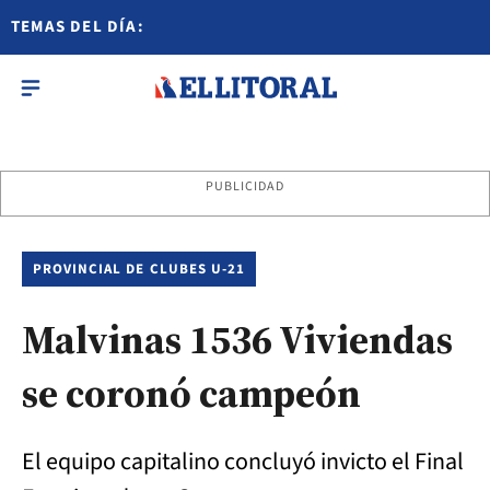
TEMAS DEL DÍA:
PUBLICIDAD
PROVINCIAL DE CLUBES U-21
Malvinas 1536 Viviendas
se coronó campeón
El equipo capitalino concluyó invicto el Final