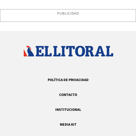
PUBLICIDAD
POLÍTICA DE PRIVACIDAD
CONTACTO
INSTITUCIONAL
MEDIA KIT