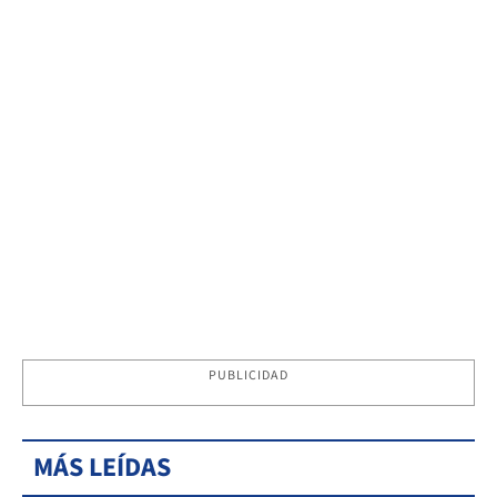
PUBLICIDAD
MÁS LEÍDAS