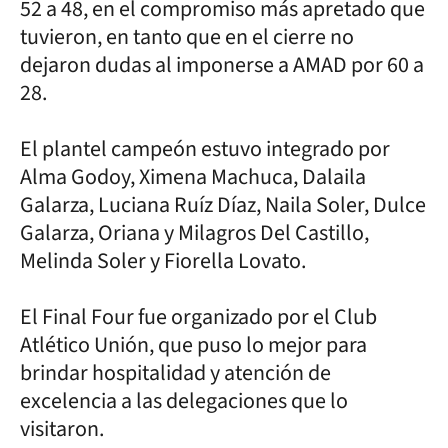
52 a 48, en el compromiso más apretado que
tuvieron, en tanto que en el cierre no
dejaron dudas al imponerse a AMAD por 60 a
28.
El plantel campeón estuvo integrado por
Alma Godoy, Ximena Machuca, Dalaila
Galarza, Luciana Ruíz Díaz, Naila Soler, Dulce
Galarza, Oriana y Milagros Del Castillo,
Melinda Soler y Fiorella Lovato.
El Final Four fue organizado por el Club
Atlético Unión, que puso lo mejor para
brindar hospitalidad y atención de
excelencia a las delegaciones que lo
visitaron.