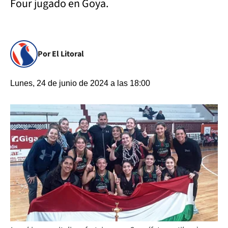
Four jugado en Goya.
Por El Litoral
Lunes, 24 de junio de 2024 a las 18:00