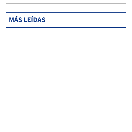
MÁS LEÍDAS