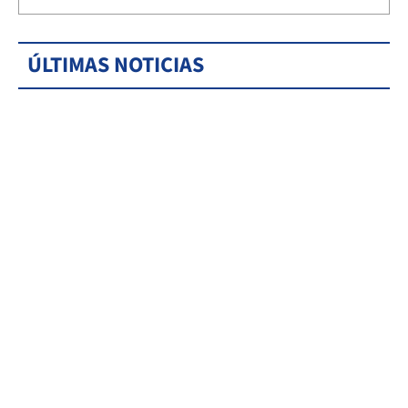
ÚLTIMAS NOTICIAS