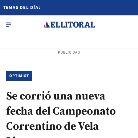
TEMAS DEL DÍA:
PUBLICIDAD
OPTIMIST
Se corrió una nueva
fecha del Campeonato
Correntino de Vela