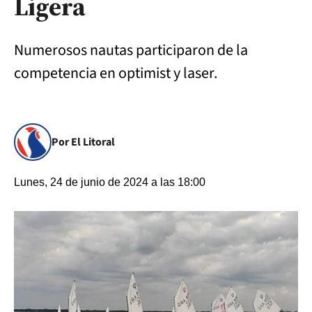
Ligera
Numerosos nautas participaron de la
competencia en optimist y laser.
Por El Litoral
Lunes, 24 de junio de 2024 a las 18:00