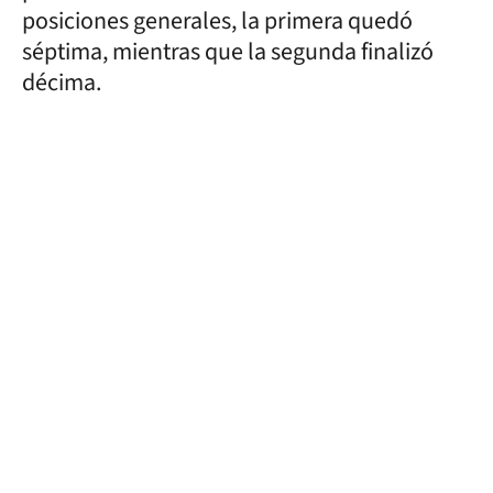
posiciones generales, la primera quedó
séptima, mientras que la segunda finalizó
décima.