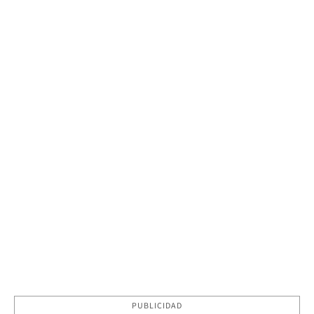
PUBLICIDAD