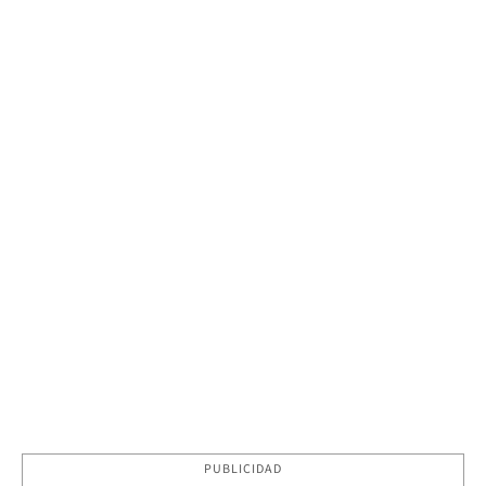
PUBLICIDAD