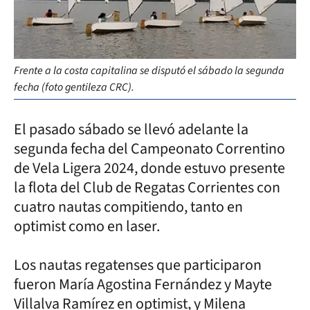
Frente a la costa capitalina se disputó el sábado la segunda
fecha (foto gentileza CRC).
El pasado sábado se llevó adelante la
segunda fecha del Campeonato Correntino
de Vela Ligera 2024, donde estuvo presente
la flota del Club de Regatas Corrientes con
cuatro nautas compitiendo, tanto en
optimist como en laser.
Los nautas regatenses que participaron
fueron María Agostina Fernández y Mayte
Villalva Ramírez en optimist, y Milena