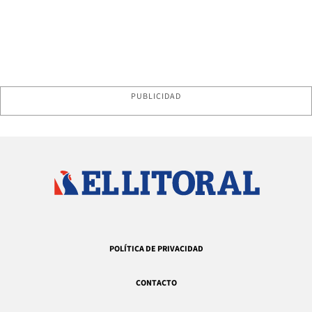
PUBLICIDAD
POLÍTICA DE PRIVACIDAD
CONTACTO