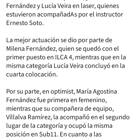
Fernández y Lucía Veira en laser, quienes
estuvieron acompañadAs por el instructor
Ernesto Soto.
La mejor actuación se dio por parte de
Milena Fernández, quien se quedó con el
primer puesto en ILCA 4, mientras que en la
misma categoría Lucía Veira concluyó en la
cuarta colocación.
Por su parte, en optimist, María Agostina
Fernández fue primera en femenino,
mientras que su compañera de equipo,
Villalva Ramírez, la acompañó en el segundo
lugar de la categoría y ocupó la misma
posición en Sub11. En cuanto a las