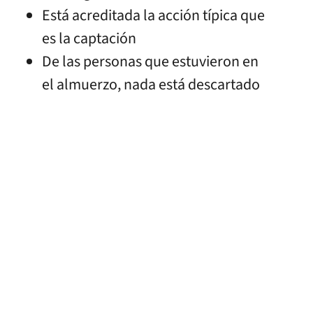
Está acreditada la acción típica que
es la captación
De las personas que estuvieron en
el almuerzo, nada está descartado