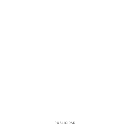
PUBLICIDAD