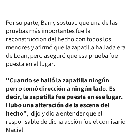
Por su parte, Barry sostuvo que una de las
pruebas más importantes fue la
reconstrucción del hecho con todos los
menores y afirmó que la zapatilla hallada era
de Loan, pero aseguró que esa prueba fue
puesta en el lugar.
"Cuando se halló la zapatilla ningún
perro tomó dirección a ningún lado. Es
decir, la zapatilla fue puesta en ese lugar.
Hubo una alteración de la escena del
hecho"
, dijo y dio a entender que el
responsable de dicha acción fue el comisario
Maciel.