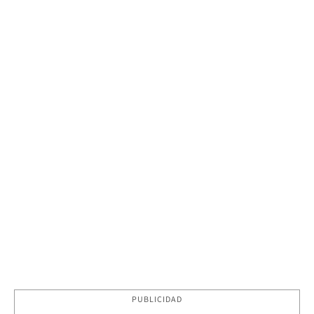
PUBLICIDAD