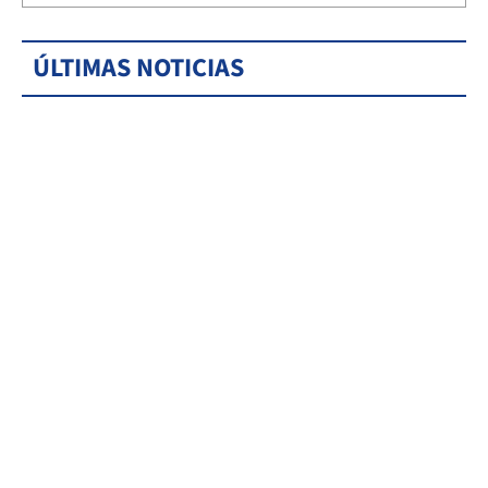
ÚLTIMAS NOTICIAS