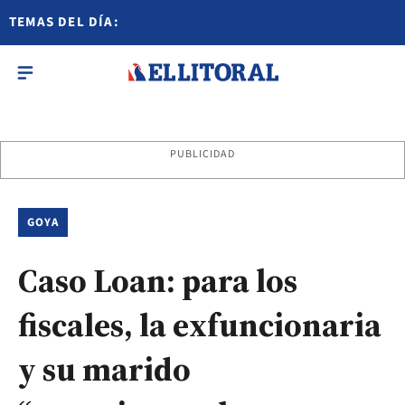
TEMAS DEL DÍA:
PUBLICIDAD
GOYA
Caso Loan: para los
fiscales, la exfuncionaria
y su marido