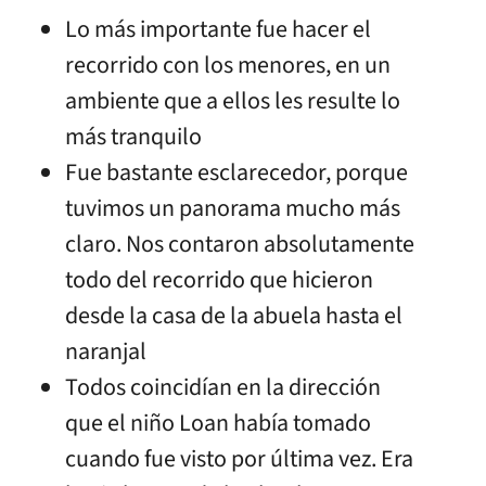
Lo más importante fue hacer el
recorrido con los menores, en un
ambiente que a ellos les resulte lo
más tranquilo
Fue bastante esclarecedor, porque
tuvimos un panorama mucho más
claro. Nos contaron absolutamente
todo del recorrido que hicieron
desde la casa de la abuela hasta el
naranjal
Todos coincidían en la dirección
que el niño Loan había tomado
cuando fue visto por última vez. Era