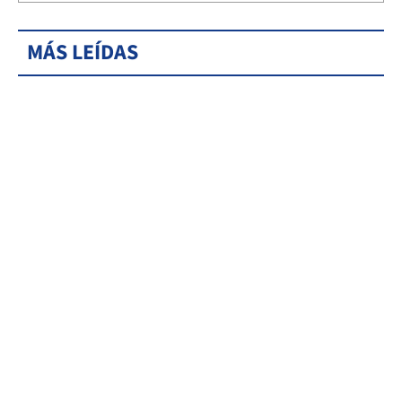
MÁS LEÍDAS