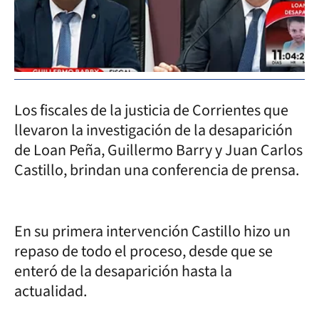
Los fiscales de la justicia de Corrientes que
llevaron la investigación de la desaparición
de Loan Peña, Guillermo Barry y Juan Carlos
Castillo, brindan una conferencia de prensa.
En su primera intervención Castillo hizo un
repaso de todo el proceso, desde que se
enteró de la desaparición hasta la
actualidad.