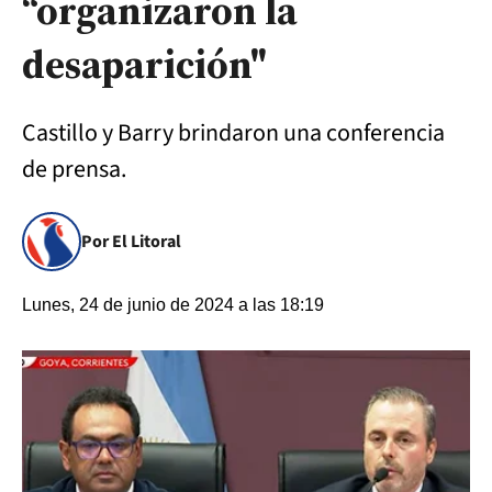
“organizaron la
desaparición"
Castillo y Barry brindaron una conferencia
de prensa.
Por El Litoral
Lunes, 24 de junio de 2024 a las 18:19