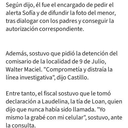
Según dijo, él fue el encargado de pedir el
alerta Sofía y de difundir la foto del menor,
tras dialogar con los padres y conseguir la
autorización correspondiente.
Además, sostuvo que pidió la detención del
comisario de la localidad de 9 de Julio,
Walter Maciel. "Comprometía y distraía la
línea investigativa", dijo Castillo.
Entre tanto, el fiscal sostuvo que le tomó
declaración a Laudelina, la tía de Loan, quien
dijo que nunca había sido llamada. "Yo
mismo la grabé con mi celular", sostuvo, ante
la consulta.