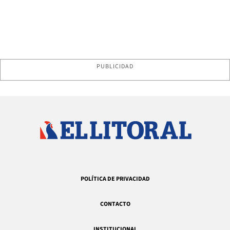
PUBLICIDAD
POLÍTICA DE PRIVACIDAD
CONTACTO
INSTITUCIONAL