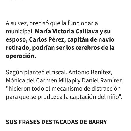
A su vez, precisó que la funcionaria
municipal
María Victoria Caillava y su
esposo, Carlos Pérez, capitán de navío
retirado, podrían ser los cerebros de la
operación.
Según planteó el fiscal, Antonio Benítez,
Mónica del Carmen Millapi y Daniel Ramírez
"hicieron todo el mecanismo de distracción
para que se produzca la captación del niño".
SUS FRASES DESTACADAS DE BARRY