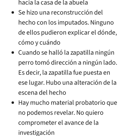
hacia la casa de la abuela
Se hizo una reconstrucción del
hecho con los imputados. Ninguno
de ellos pudieron explicar el dónde,
cómo y cuándo
Cuando se halló la zapatilla ningún
perro tomó dirección a ningún lado.
Es decir, la zapatilla fue puesta en
ese lugar. Hubo una alteración de la
escena del hecho
Hay mucho material probatorio que
no podemos revelar. No quiero
comprometer el avance de la
investigación