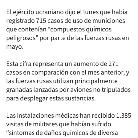
El ejército ucraniano dijo el lunes que había
registrado 715 casos de uso de municiones
que contenían “compuestos químicos
peligrosos” por parte de las fuerzas rusas en
mayo.
Esta cifra representa un aumento de 271
casos en comparación con el mes anterior, y
las fuerzas rusas utilizan principalmente
granadas lanzadas por aviones no tripulados
para desplegar estas sustancias.
Las instalaciones médicas han recibido 1.385
visitas de militares que habían sufrido
“síntomas de daños químicos de diversa