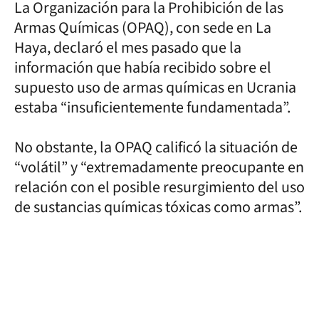
La Organización para la Prohibición de las
Armas Químicas (OPAQ), con sede en La
Haya, declaró el mes pasado que la
información que había recibido sobre el
supuesto uso de armas químicas en Ucrania
estaba “insuficientemente fundamentada”.
No obstante, la OPAQ calificó la situación de
“volátil” y “extremadamente preocupante en
relación con el posible resurgimiento del uso
de sustancias químicas tóxicas como armas”.