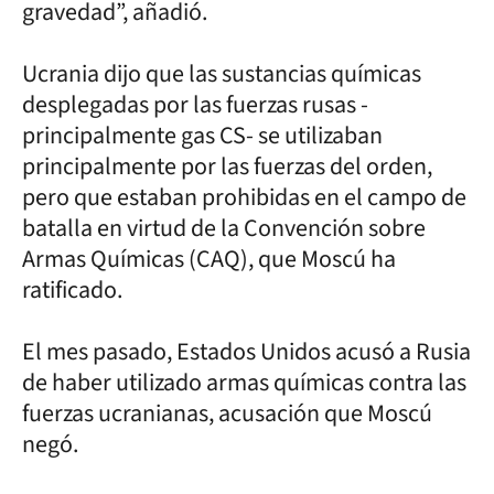
gravedad”, añadió.
Ucrania dijo que las sustancias químicas
desplegadas por las fuerzas rusas -
principalmente gas CS- se utilizaban
principalmente por las fuerzas del orden,
pero que estaban prohibidas en el campo de
batalla en virtud de la Convención sobre
Armas Químicas (CAQ), que Moscú ha
ratificado.
El mes pasado, Estados Unidos acusó a Rusia
de haber utilizado armas químicas contra las
fuerzas ucranianas, acusación que Moscú
negó.