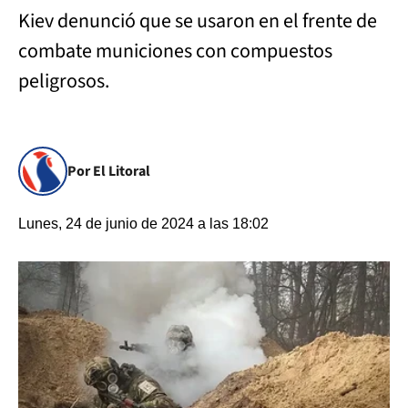
Kiev denunció que se usaron en el frente de
combate municiones con compuestos
peligrosos.
Por El Litoral
Lunes, 24 de junio de 2024 a las 18:02