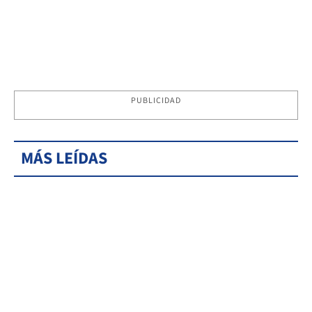
PUBLICIDAD
MÁS LEÍDAS