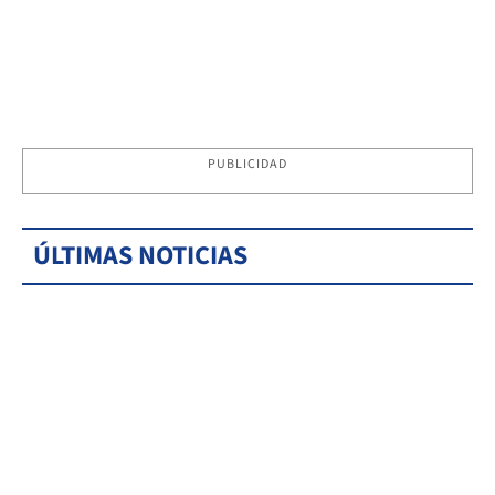
PUBLICIDAD
ÚLTIMAS NOTICIAS