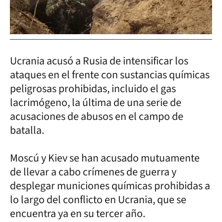
Ucrania acusó a Rusia de intensificar los
ataques en el frente con sustancias químicas
peligrosas prohibidas, incluido el gas
lacrimógeno, la última de una serie de
acusaciones de abusos en el campo de
batalla.
Moscú y Kiev se han acusado mutuamente
de llevar a cabo crímenes de guerra y
desplegar municiones químicas prohibidas a
lo largo del conflicto en Ucrania, que se
encuentra ya en su tercer año.