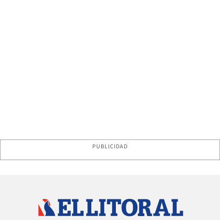
PUBLICIDAD