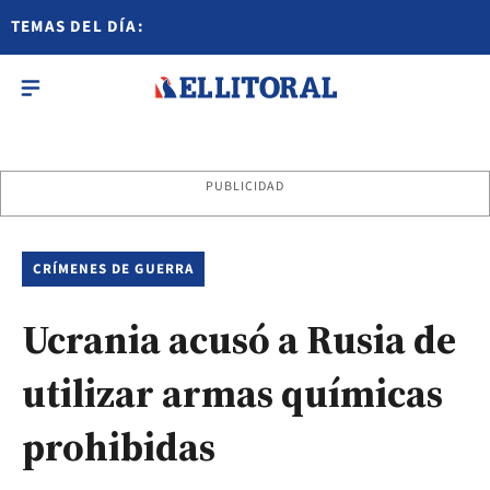
TEMAS DEL DÍA:
PUBLICIDAD
CRÍMENES DE GUERRA
Ucrania acusó a Rusia de
utilizar armas químicas
prohibidas