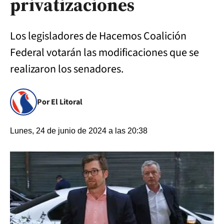
privatizaciones
Los legisladores de Hacemos Coalición
Federal votarán las modificaciones que se
realizaron los senadores.
Por El Litoral
Lunes, 24 de junio de 2024 a las 20:38