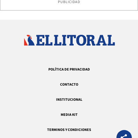
PUBLICIDAD
POLÍTICA DE PRIVACIDAD
CONTACTO
INSTITUCIONAL
MEDIA KIT
TERMINOS Y CONDICIONES