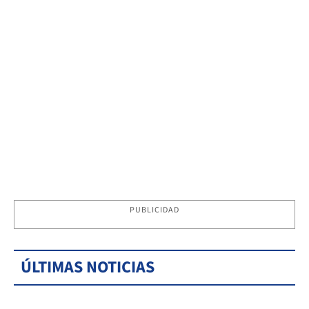
PUBLICIDAD
ÚLTIMAS NOTICIAS