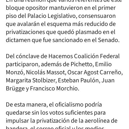
bloque opositor mantuvieron en el primer
piso del Palacio Legislativo, consensuaron
que avalarán el esquema más reducido de
privatizaciones que quedó plasmado en el
dictamen que fue sancionado en el Senado.
Del cónclave de Hacemos Coalición Federal
participaron, además de Pichetto, Emilio
Monzó, Nicolás Massot, Oscar Agost Carreño,
Margarita Stolbizer, Esteban Paulón, Juan
Brügge y Francisco Morchio.
De esta manera, el oficialismo podría
quedarse sin los votos suficientes para
impulsar la privatización de la aerolínea de
bandera, el correo oficial y los medios