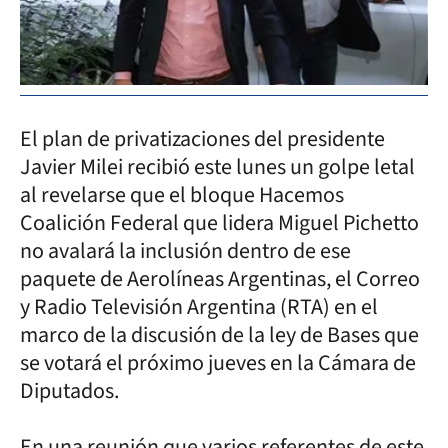
El plan de privatizaciones del presidente
Javier Milei recibió este lunes un golpe letal
al revelarse que el bloque Hacemos
Coalición Federal que lidera Miguel Pichetto
no avalará la inclusión dentro de ese
paquete de Aerolíneas Argentinas, el Correo
y Radio Televisión Argentina (RTA) en el
marco de la discusión de la ley de Bases que
se votará el próximo jueves en la Cámara de
Diputados.
En una reunión que varios referentes de este