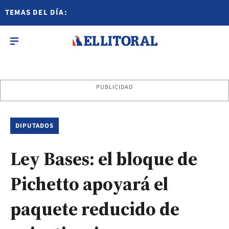
TEMAS DEL DÍA:
PUBLICIDAD
DIPUTADOS
Ley Bases: el bloque de
Pichetto apoyará el
paquete reducido de