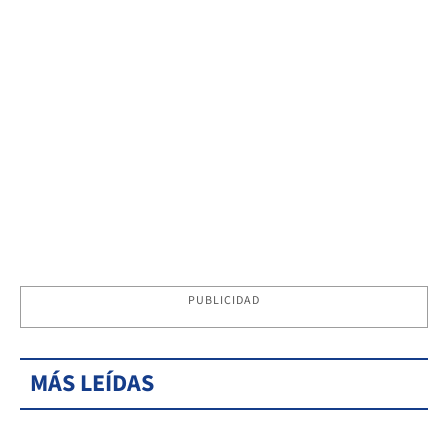
PUBLICIDAD
MÁS LEÍDAS