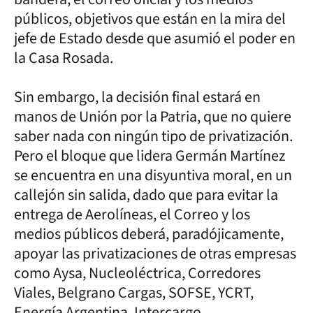
públicos, objetivos que están en la mira del
jefe de Estado desde que asumió el poder en
la Casa Rosada.
Sin embargo, la decisión final estará en
manos de Unión por la Patria, que no quiere
saber nada con ningún tipo de privatización.
Pero el bloque que lidera Germán Martínez
se encuentra en una disyuntiva moral, en un
callejón sin salida, dado que para evitar la
entrega de Aerolíneas, el Correo y los
medios públicos deberá, paradójicamente,
apoyar las privatizaciones de otras empresas
como Aysa, Nucleoléctrica, Corredores
Viales, Belgrano Cargas, SOFSE, YCRT,
Energía Argentina, Intercargo.