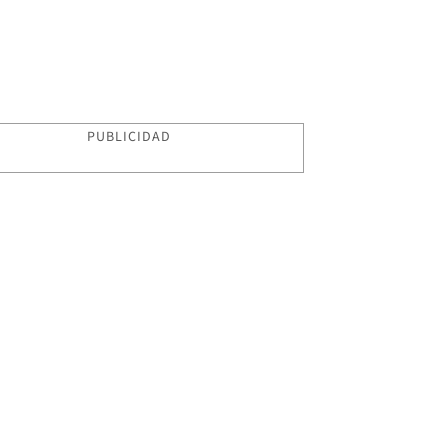
PUBLICIDAD