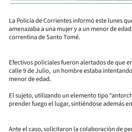
La Policía de Corrientes informó este lunes 
amenazaba a una mujer y a un menor de edad 
correntina de Santo Tomé.
Efectivos policiales fueron alertados de que en
calle 9 de Julio, un hombre estaba intentando
menor de edad.
El sujeto, utilizando un elemento tipo “antor
prender fuego el lugar, sintiéndose además en
Ante el caso, solicitaron la colaboración de p