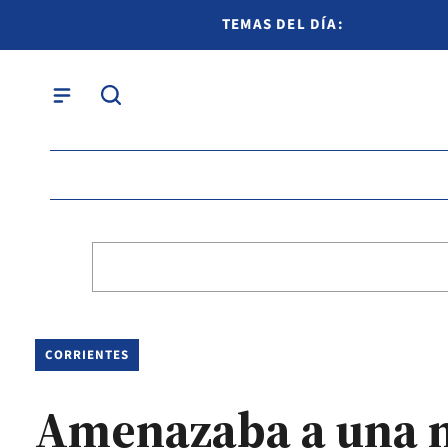
TEMAS DEL DÍA:
CORRIENTES
Amenazaba a una m