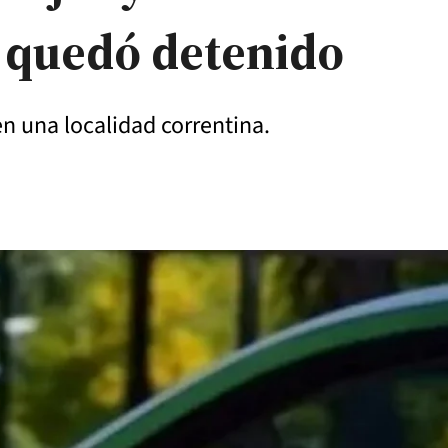
 quedó detenido
en una localidad correntina.