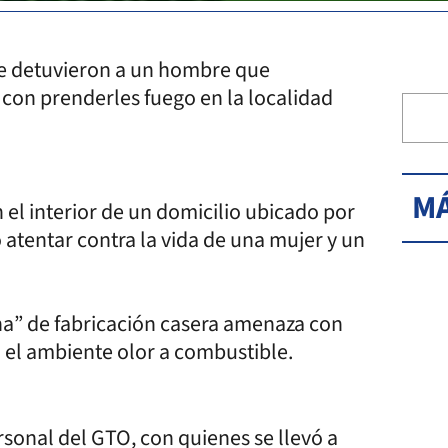
que detuvieron a un hombre que
con prenderles fuego en la localidad
MÁ
 el interior de un domicilio ubicado por
 atentar contra la vida de una mujer y un
cha” de fabricación casera amenaza con
 el ambiente olor a combustible.
ersonal del GTO, con quienes se llevó a