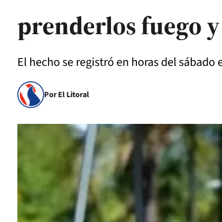
prenderlos fuego y
El hecho se registró en horas del sábado 
Por El Litoral