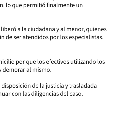
n, lo que permitió finalmente un
 liberó a la ciudadana y al menor, quienes
in de ser atendidos por los especialistas.
lio por que los efectivos utilizando los
 y demorar al mismo.
disposición de la justicia y trasladada
nuar con las diligencias del caso.