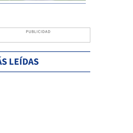
PUBLICIDAD
S LEÍDAS