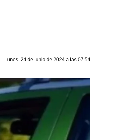
Lunes, 24 de junio de 2024 a las 07:54