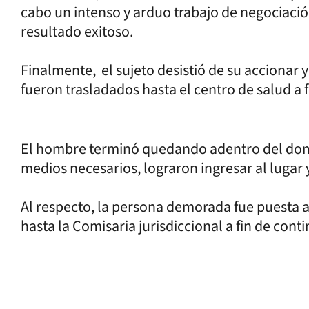
cabo un intenso y arduo trabajo de negociació
resultado exitoso.
Finalmente, el sujeto desistió de su accionar y
fueron trasladados hasta el centro de salud a f
El hombre terminó quedando adentro del domici
medios necesarios, lograron ingresar al lugar
Al respecto, la persona demorada fue puesta a 
hasta la Comisaria jurisdiccional a fin de conti