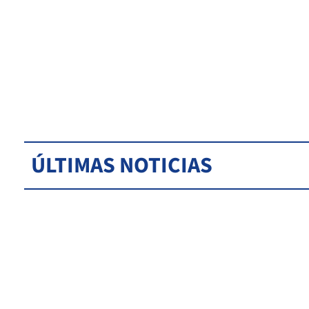
ÚLTIMAS NOTICIAS