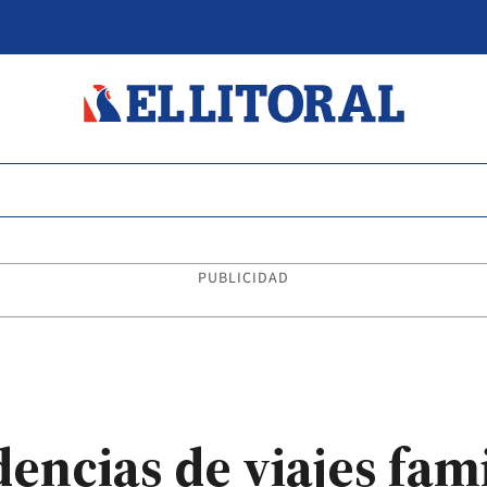
PUBLICIDAD
encias de viajes fami