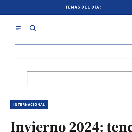
TEMAS DEL DÍA:
INTERNACIONAL
Invierno 2024: tend