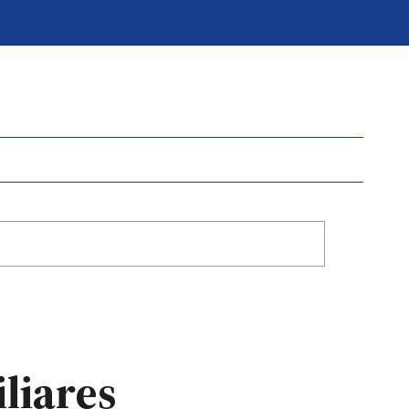
liares