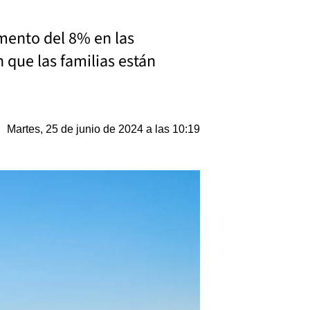
umento del 8% en las
 que las familias están
Martes, 25 de junio de 2024 a las 10:19