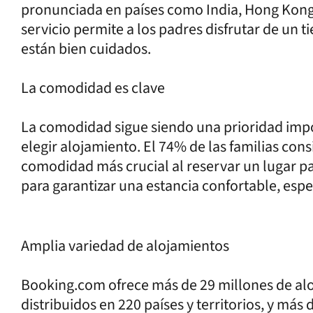
pronunciada en países como India, Hong Kong 
servicio permite a los padres disfrutar de un t
están bien cuidados.
La comodidad es clave
La comodidad sigue siendo una prioridad impor
elegir alojamiento. El 74% de las familias cons
comodidad más crucial al reservar un lugar pa
para garantizar una estancia confortable, esp
Amplia variedad de alojamientos
Booking.com ofrece más de 29 millones de alo
distribuidos en 220 países y territorios, y más