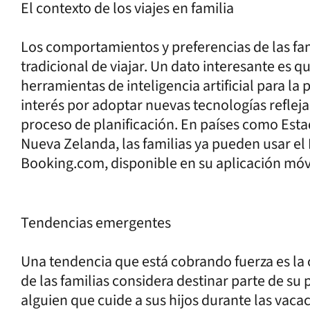
El contexto de los viajes en familia
Los comportamientos y preferencias de las fa
tradicional de viajar. Un dato interesante es qu
herramientas de inteligencia artificial para la 
interés por adoptar nuevas tecnologías refleja 
proceso de planificación. En países como Esta
Nueva Zelanda, las familias ya pueden usar el P
Booking.com, disponible en su aplicación móvi
Tendencias emergentes
Una tendencia que está cobrando fuerza es la 
de las familias considera destinar parte de su
alguien que cuide a sus hijos durante las vaca