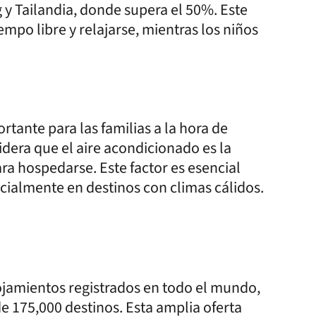
y Tailandia, donde supera el 50%. Este
iempo libre y relajarse, mientras los niños
tante para las familias a la hora de
idera que el aire acondicionado es la
ra hospedarse. Este factor es esencial
ecialmente en destinos con climas cálidos.
jamientos registrados en todo el mundo,
 de 175,000 destinos. Esta amplia oferta