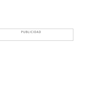
PUBLICIDAD