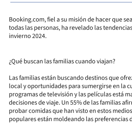
Booking.com, fiel a su misión de hacer que se
todas las personas, ha revelado las tendencias 
invierno 2024.
¿Qué buscan las familias cuando viajan?
Las familias están buscando destinos que ofre
local y oportunidades para sumergirse en la cul
programas de televisión y las películas está ma
decisiones de viaje. Un 55% de las familias afi
probar comidas que han visto en estos medio
populares están moldeando las preferencias de