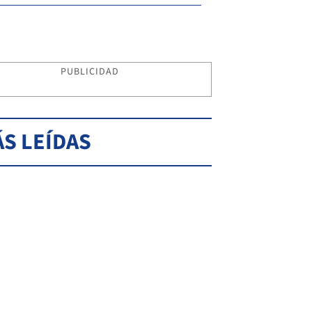
PUBLICIDAD
S LEÍDAS