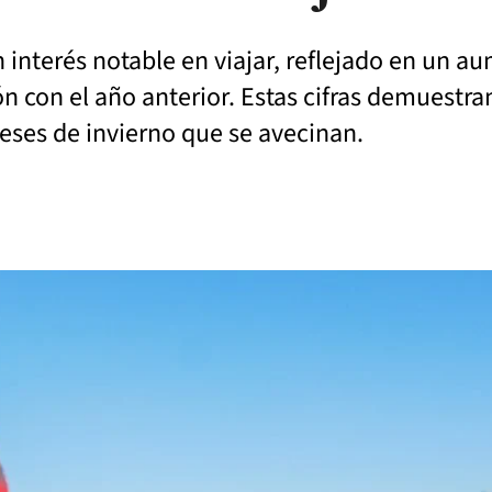
 interés notable en viajar, reflejado en un a
con el año anterior. Estas cifras demuestran
eses de invierno que se avecinan.