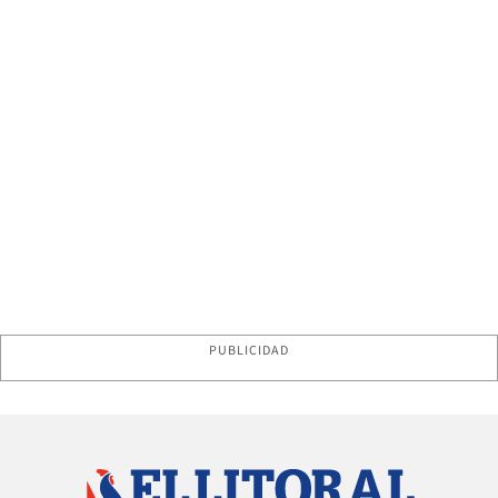
PUBLICIDAD