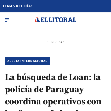
TEMAS DEL DÍA:
PUBLICIDAD
ALERTA INTERNACIONAL
La búsqueda de Loan: la
policía de Paraguay
coordina operativos con