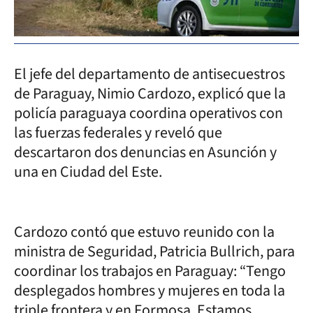
El jefe del departamento de antisecuestros
de Paraguay, Nimio Cardozo, explicó que la
policía paraguaya coordina operativos con
las fuerzas federales y reveló que
descartaron dos denuncias en Asunción y
una en Ciudad del Este.
Cardozo contó que estuvo reunido con la
ministra de Seguridad, Patricia Bullrich, para
coordinar los trabajos en Paraguay: “Tengo
desplegados hombres y mujeres en toda la
triple frontera y en Formosa. Estamos