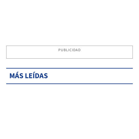
PUBLICIDAD
MÁS LEÍDAS