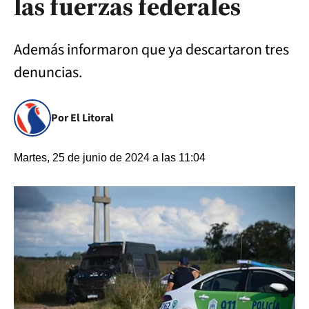
las fuerzas federales
Además informaron que ya descartaron tres
denuncias.
Por El Litoral
Martes, 25 de junio de 2024 a las 11:04