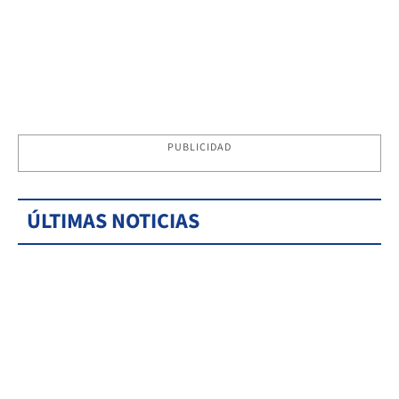
PUBLICIDAD
ÚLTIMAS NOTICIAS