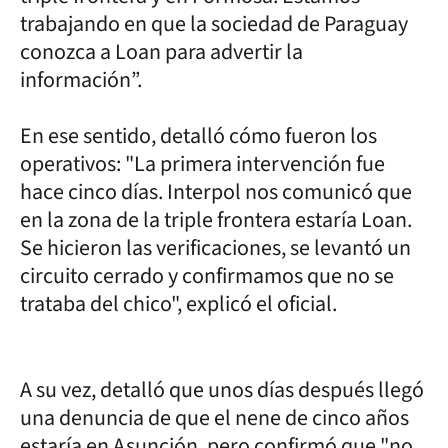
trabajando en que la sociedad de Paraguay
conozca a Loan para advertir la
información”.
En ese sentido, detalló cómo fueron los
operativos: "La primera intervención fue
hace cinco días. Interpol nos comunicó que
en la zona de la triple frontera estaría Loan.
Se hicieron las verificaciones, se levantó un
circuito cerrado y confirmamos que no se
trataba del chico", explicó el oficial.
A su vez, detalló que unos días después llegó
una denuncia de que el nene de cinco años
estaría en Asunción, pero confirmó que "no