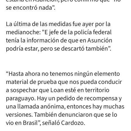
se encontró nada".
La última de las medidas fue ayer por la
medianoche: "E jefe de la policía federal
tenía la información de que en Asunción
podría estar, pero se descartó también”.
“Hasta ahora no tenemos ningún elemento
material de prueba que nos pueda conducir
a sospechar que Loan esté en territorio
paraguayo. Hay un pedido de recompensa y
una llamada anónima, entonces hay muchas
versiones. También denunciaron que se lo
vio en Brasil”, señaló Cardozo.