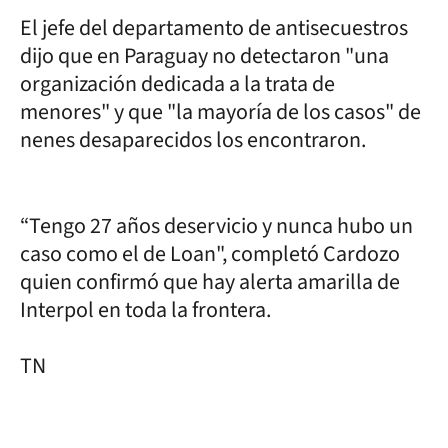
El jefe del departamento de antisecuestros
dijo que en Paraguay no detectaron "una
organización dedicada a la trata de
menores" y que "la mayoría de los casos" de
nenes desaparecidos los encontraron.
“Tengo 27 años deservicio y nunca hubo un
caso como el de Loan", completó Cardozo
quien confirmó que hay alerta amarilla de
Interpol en toda la frontera.
TN