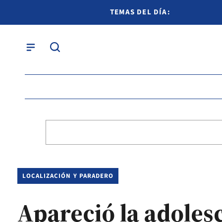
TEMAS DEL DÍA:
LOCALIZACIÓN Y PARADERO
Apareció la adolesc