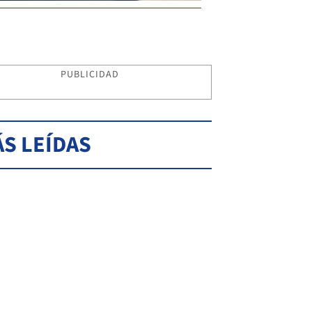
PUBLICIDAD
S LEÍDAS