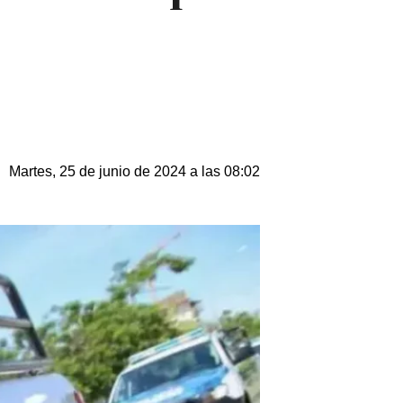
Martes, 25 de junio de 2024 a las 08:02