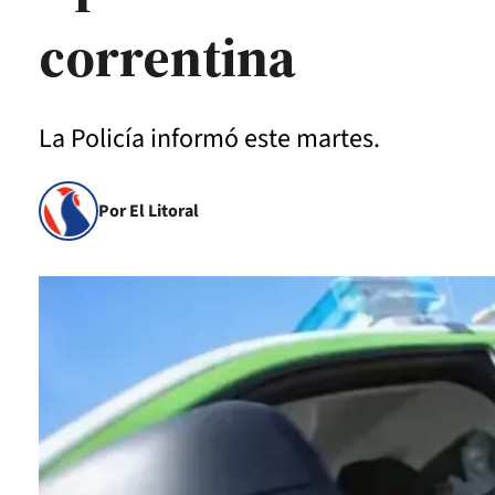
correntina
La Policía informó este martes.
Por El Litoral