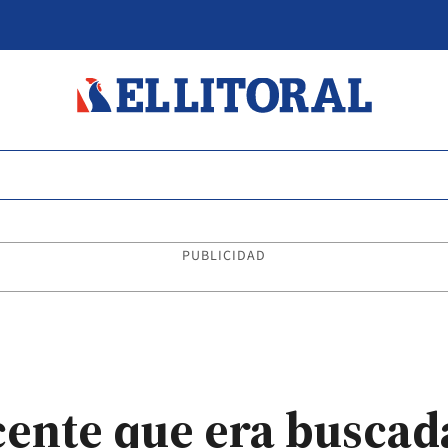
PUBLICIDAD
ente que era buscada