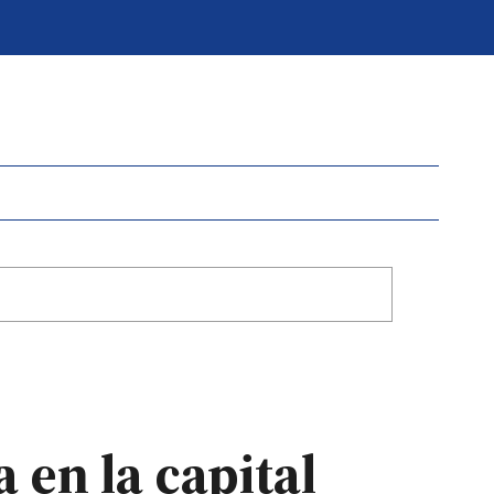
 en la capital