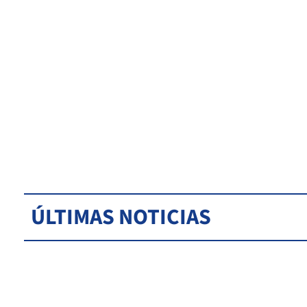
ÚLTIMAS NOTICIAS