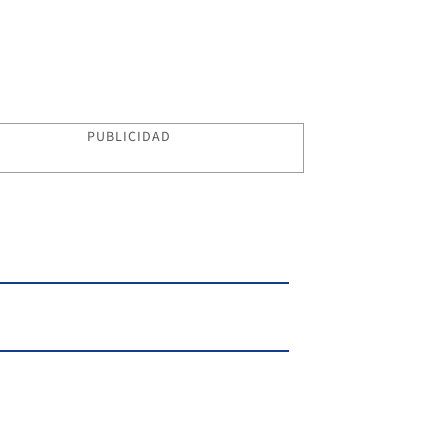
PUBLICIDAD