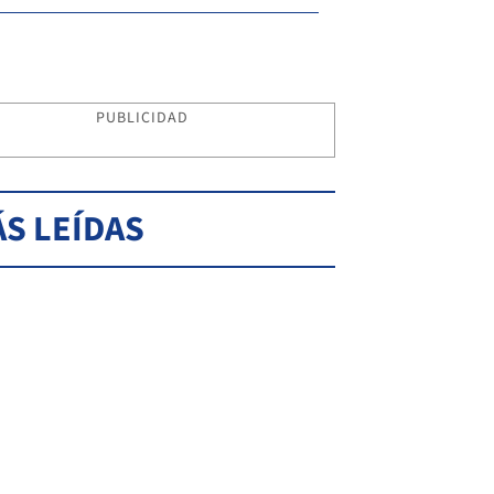
PUBLICIDAD
S LEÍDAS