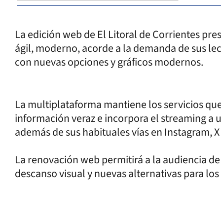
La edición web de El Litoral de Corrientes pr
ágil, moderno, acorde a la demanda de sus le
con nuevas opciones y gráficos modernos.
La multiplataforma mantiene los servicios qu
información veraz e incorpora el streaming a u
además de sus habituales vías en Instagram, X
La renovación web permitirá a la audiencia de 
descanso visual y nuevas alternativas para lo