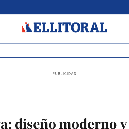
PUBLICIDAD
va: diseño moderno y