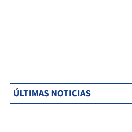
ÚLTIMAS NOTICIAS