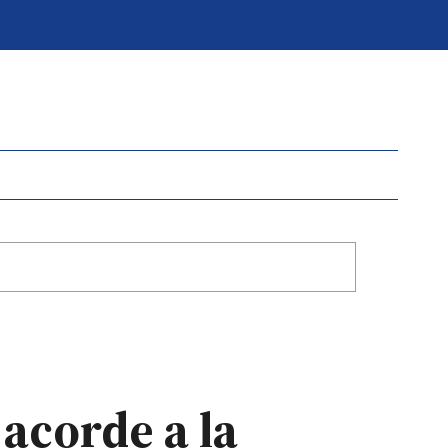
 acorde a la