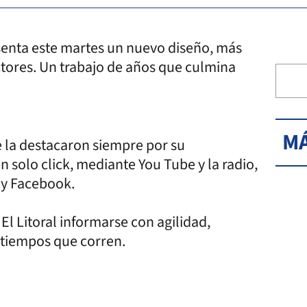
esenta este martes un nuevo diseño, más
ctores. Un trabajo de años que culmina
MÁ
e la destacaron siempre por su
n solo click, mediante You Tube y la radio,
 y Facebook.
El Litoral informarse con agilidad,
s tiempos que corren.