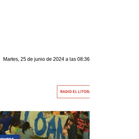
Martes, 25 de junio de 2024 a las 08:36