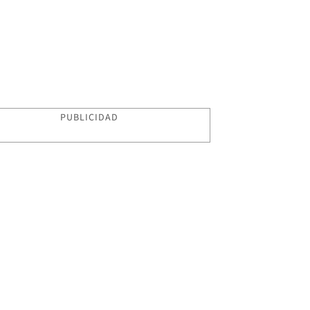
PUBLICIDAD