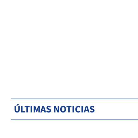
ÚLTIMAS NOTICIAS