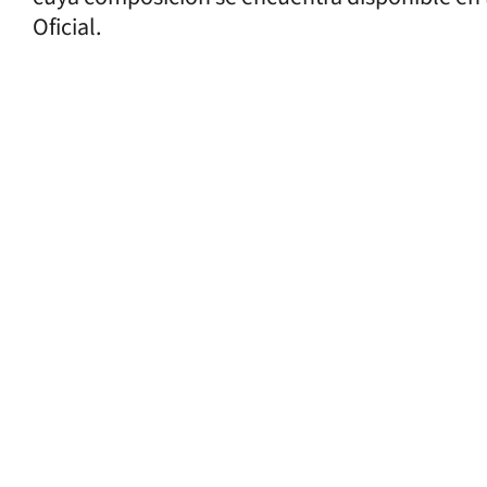
Oficial.