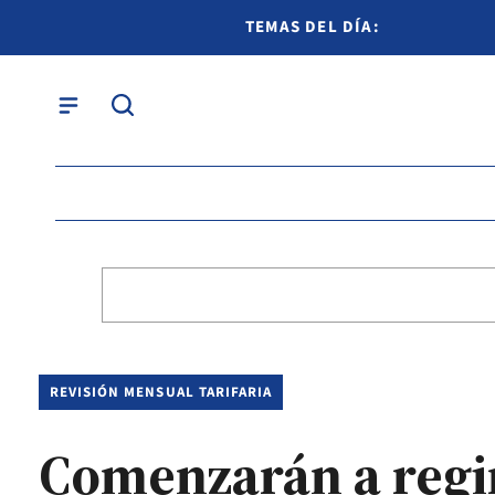
TEMAS DEL DÍA:
REVISIÓN MENSUAL TARIFARIA
Comenzarán a regir