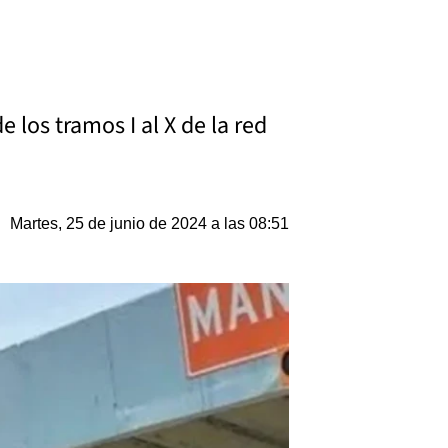
 los tramos I al X de la red
Martes, 25 de junio de 2024 a las 08:51