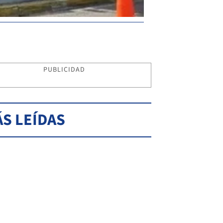
PUBLICIDAD
S LEÍDAS