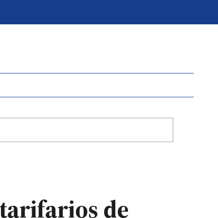
tarifarios de