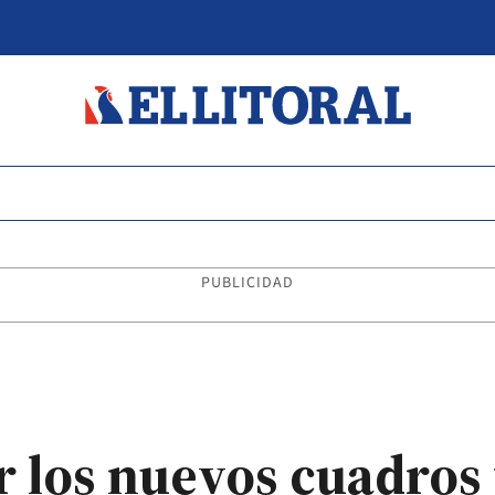
PUBLICIDAD
 los nuevos cuadros 