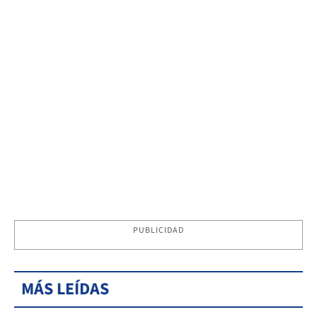
PUBLICIDAD
MÁS LEÍDAS