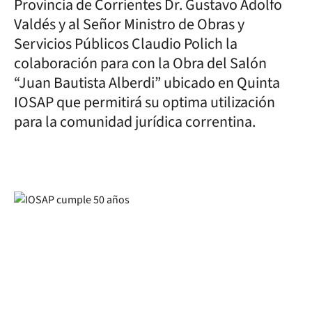
Provincia de Corrientes Dr. Gustavo Adolfo
Valdés y al Señor Ministro de Obras y
Servicios Públicos Claudio Polich la
colaboración para con la Obra del Salón
“Juan Bautista Alberdi” ubicado en Quinta
IOSAP que permitirá su optima utilización
para la comunidad jurídica correntina.