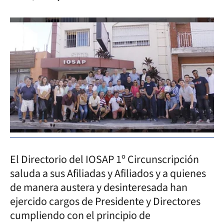
El Directorio del IOSAP 1º Circunscripción
saluda a sus Afiliadas y Afiliados y a quienes
de manera austera y desinteresada han
ejercido cargos de Presidente y Directores
cumpliendo con el principio de