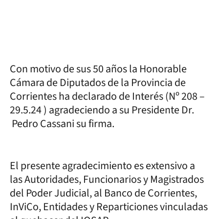
Con motivo de sus 50 años la Honorable
Cámara de Diputados de la Provincia de
Corrientes ha declarado de Interés (Nº 208 –
29.5.24 ) agradeciendo a su Presidente Dr.
Pedro Cassani su firma.
El presente agradecimiento es extensivo a
las Autoridades, Funcionarios y Magistrados
del Poder Judicial, al Banco de Corrientes,
InViCo, Entidades y Reparticiones vinculadas