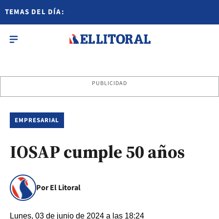
TEMAS DEL DÍA:
PUBLICIDAD
EMPRESARIAL
IOSAP cumple 50 años
Por El Litoral
Lunes, 03 de junio de 2024 a las 18:24