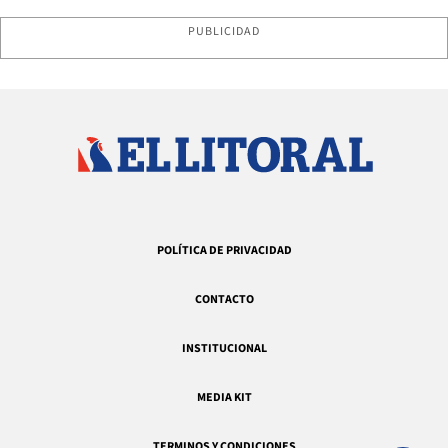
PUBLICIDAD
POLÍTICA DE PRIVACIDAD
CONTACTO
INSTITUCIONAL
MEDIA KIT
TERMINOS Y CONDICIONES