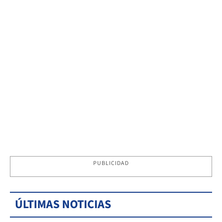
PUBLICIDAD
ÚLTIMAS NOTICIAS