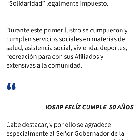
“Solidaridad” legalmente impuesto.
Durante este primer lustro se cumplieron y
cumplen servicios sociales en materias de
salud, asistencia social, vivienda, deportes,
recreación para con sus Afiliados y
extensivas a la comunidad.
IOSAP FELÍZ CUMPLE 50 AÑOS
Cabe destacar, y por ello se agradece
especialmente al Señor Gobernador de la