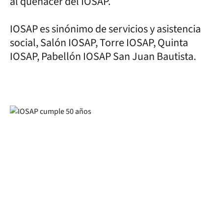
al quehacer del IOSAP.
IOSAP es sinónimo de servicios y asistencia
social, Salón IOSAP, Torre IOSAP, Quinta
IOSAP, Pabellón IOSAP San Juan Bautista.