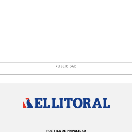
PUBLICIDAD
POLÍTICA DE PRIVACIDAD