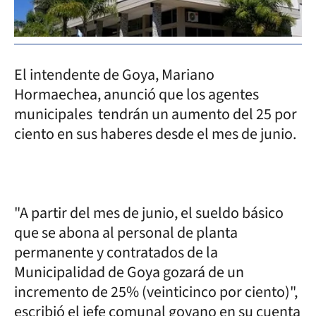
El intendente de Goya, Mariano
Hormaechea, anunció que los agentes
municipales tendrán un aumento del 25 por
ciento en sus haberes desde el mes de junio.
"A partir del mes de junio, el sueldo básico
que se abona al personal de planta
permanente y contratados de la
Municipalidad de Goya gozará de un
incremento de 25% (veinticinco por ciento)",
escribió el jefe comunal goyano en su cuenta