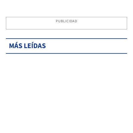
PUBLICIDAD
MÁS LEÍDAS