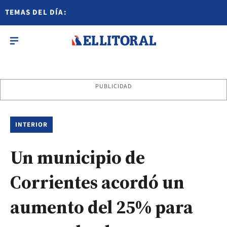
TEMAS DEL DÍA:
PUBLICIDAD
INTERIOR
Un municipio de
Corrientes acordó un
aumento del 25% para