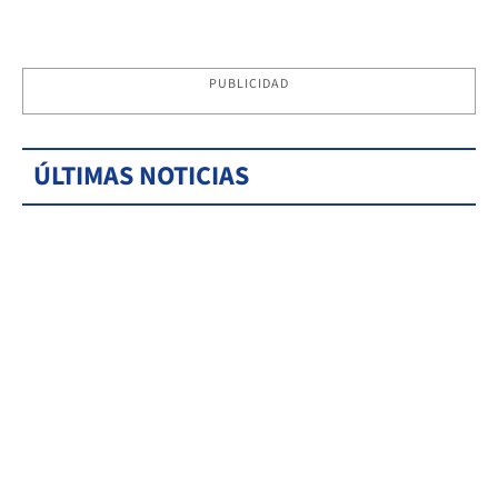
PUBLICIDAD
ÚLTIMAS NOTICIAS