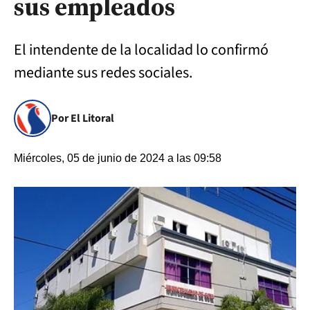
sus empleados
El intendente de la localidad lo confirmó
mediante sus redes sociales.
Por El Litoral
Miércoles, 05 de junio de 2024 a las 09:58