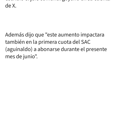
de X.
Además dijo que "este aumento impactara
también en la primera cuota del SAC
(aguinaldo) a abonarse durante el presente
mes de junio".