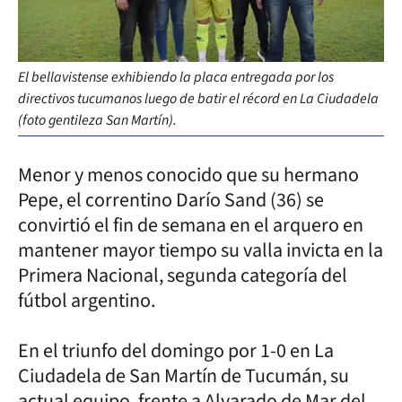
El bellavistense exhibiendo la placa entregada por los
directivos tucumanos luego de batir el récord en La Ciudadela
(foto gentileza San Martín).
Menor y menos conocido que su hermano
Pepe, el correntino Darío Sand (36) se
convirtió el fin de semana en el arquero en
mantener mayor tiempo su valla invicta en la
Primera Nacional, segunda categoría del
fútbol argentino.
En el triunfo del domingo por 1-0 en La
Ciudadela de San Martín de Tucumán, su
actual equipo, frente a Alvarado de Mar del