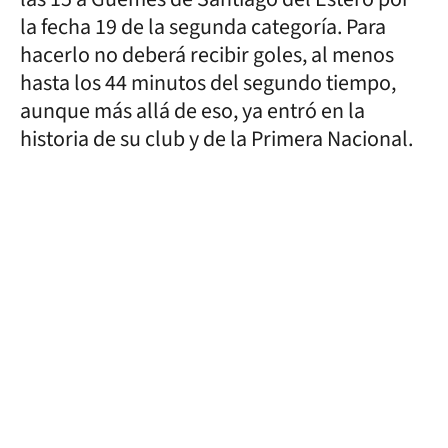
la fecha 19 de la segunda categoría. Para
hacerlo no deberá recibir goles, al menos
hasta los 44 minutos del segundo tiempo,
aunque más allá de eso, ya entró en la
historia de su club y de la Primera Nacional.