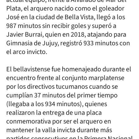
Plata, el arquero nacido como el goleador
José en la ciudad de Bella Vista, llegó a los
987 minutos sin recibir goles y superó a
Javier Burrai, quien en 2018, atajando para
Gimnasia de Jujuy, registró 933 minutos con
el arco invicto.
El bellavistense fue homenajeado durante el
encuentro frente al conjunto marplatense
por los directivos tucumanos cuando se
cumplían 37 minutos del primer tiempo
(llegaba a los 934 minutos), quienes
realizaron la entrega de una placa
conmemorativa por ser el arquero en
mantener la valla invicta durante más
partidos consecutivos en la Primera Nacional