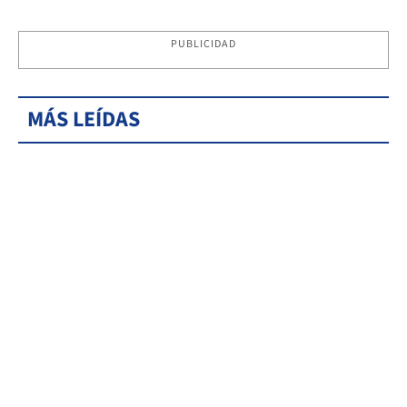
PUBLICIDAD
MÁS LEÍDAS