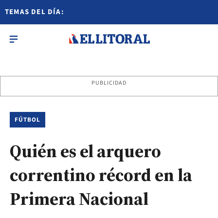
TEMAS DEL DÍA:
PUBLICIDAD
FÚTBOL
Quién es el arquero
correntino récord en la
Primera Nacional