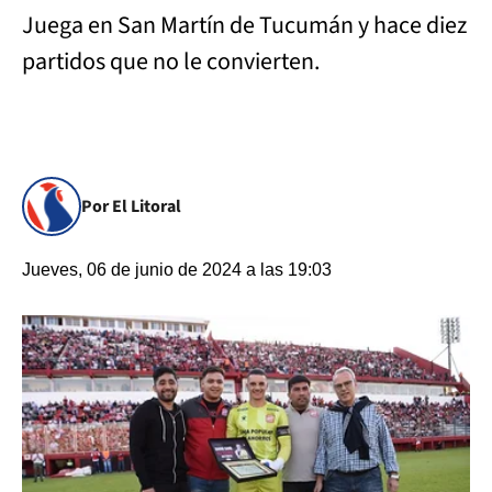
Juega en San Martín de Tucumán y hace diez
partidos que no le convierten.
Por El Litoral
Jueves, 06 de junio de 2024 a las 19:03