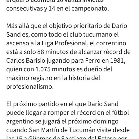
consecutivas y 14 en el campeonato.
Más allá que el objetivo prioritario de Darío
Sand es, como todo el club tucumano el
ascenso a la Liga Profesional, el correntino
está a solo 88 minutos de alcanzar récord de
Carlos Barisio jugando para Ferro en 1981,
quien con 1.075 minutos es dueño del
máximo registro en la historia del
profesionalismo.
El próximo partido en el que Darío Sand
puede llegar a romper el récord en el fútbol
argentino se jugará el próximo domingo
cuando San Martín de Tucumán visite desde
las 15 a Güemes de Santiago del Estero por