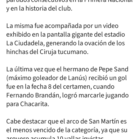
y en la historia del club.
La misma fue acompañada por un video
exhibido en la pantalla gigante del estadio
La Ciudadela, generando la ovación de los
hinchas del Ciruja tucumano.
La última vez que el hermano de Pepe Sand
(máximo goleador de Lanús) recibió un gol
fue en la fecha 8 del certamen, cuando
Fernando Brandán, logró marcarle jugando
para Chacarita.
Cabe destacar que el arco de San Martín es
el menos vencido de la categoría, ya que su
arquero acumula 10 vallas invictas