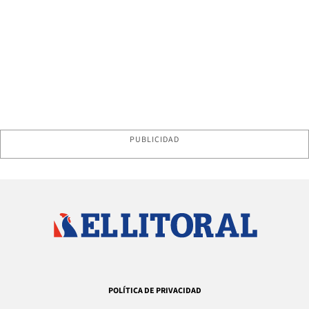
PUBLICIDAD
POLÍTICA DE PRIVACIDAD