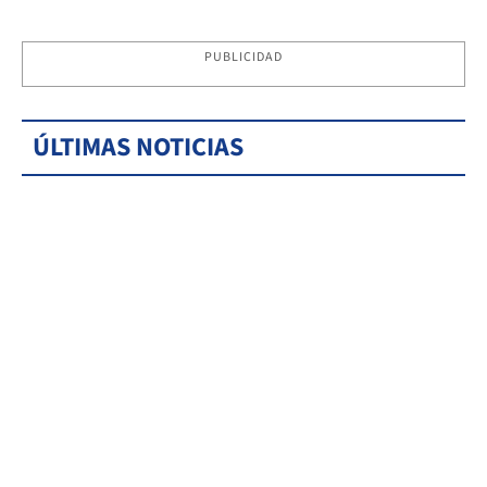
PUBLICIDAD
ÚLTIMAS NOTICIAS