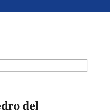
dro del