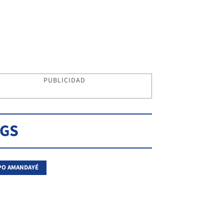
PUBLICIDAD
AGS
PO AMANDAYÉ