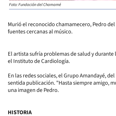
Foto: Fundación del Chamamé
Murió el reconocido chamamecero, Pedro del P
fuentes cercanas al músico.
El artista sufría problemas de salud y durant
el Instituto de Cardiología.
En las redes sociales, el Grupo Amandayé, del
sentida publicación. "Hasta siempre amigo, muc
una imagen de Pedro.
HISTORIA