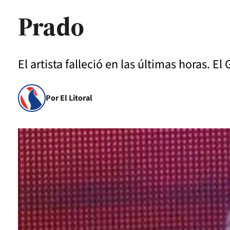
Prado
El artista falleció en las últimas horas. 
Por El Litoral