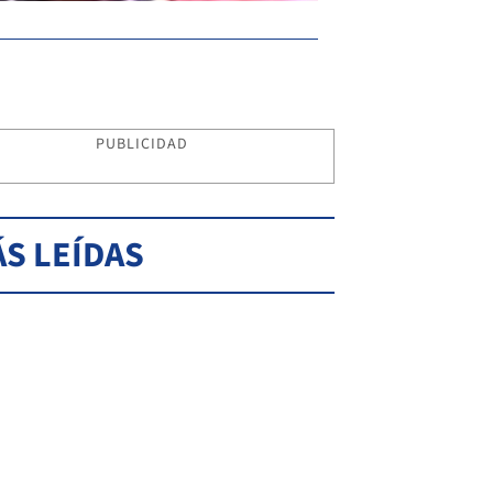
PUBLICIDAD
S LEÍDAS