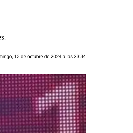
es.
ingo, 13 de octubre de 2024 a las 23:34