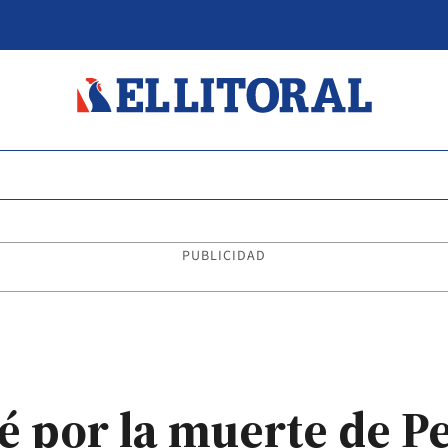
PUBLICIDAD
 por la muerte de Pe