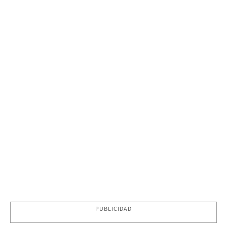
PUBLICIDAD