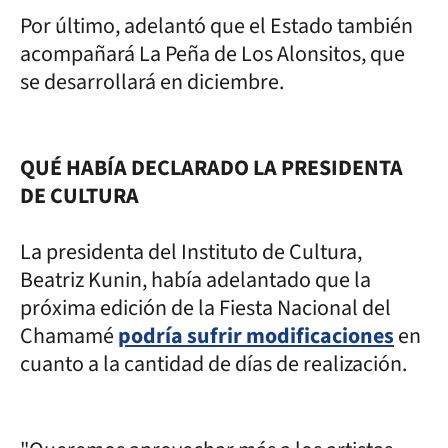
Por último, adelantó que el Estado también
acompañará La Peña de Los Alonsitos, que
se desarrollará en diciembre.
QUÉ HABÍA DECLARADO LA PRESIDENTA
DE CULTURA
La presidenta del Instituto de Cultura,
Beatriz Kunin, había adelantado que la
próxima edición de la Fiesta Nacional del
Chamamé
podría sufrir modificaciones
en
cuanto a la cantidad de días de realización.