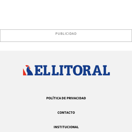
PUBLICIDAD
POLÍTICA DE PRIVACIDAD
CONTACTO
INSTITUCIONAL