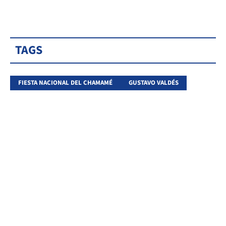
TAGS
FIESTA NACIONAL DEL CHAMAMÉ
GUSTAVO VALDÉS