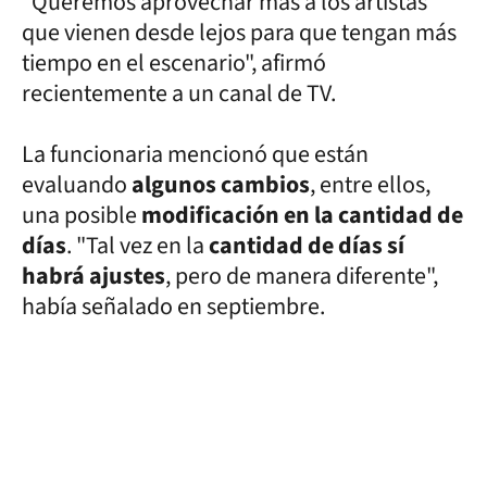
"Queremos aprovechar más a los artistas
que vienen desde lejos para que tengan más
tiempo en el escenario", afirmó
recientemente a un canal de TV.
La funcionaria mencionó que están
evaluando
algunos cambios
, entre ellos,
una posible
modificación en la cantidad de
días
. "Tal vez en la
cantidad de días sí
habrá ajustes
, pero de manera diferente",
había señalado en septiembre.