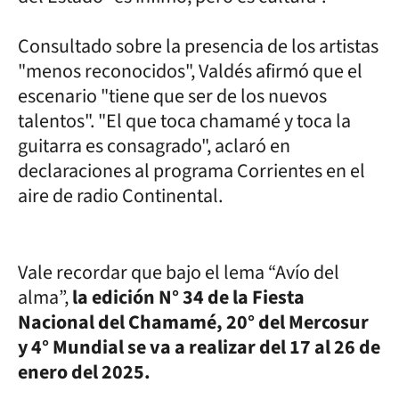
Consultado sobre la presencia de los artistas
"menos reconocidos", Valdés afirmó que el
escenario "tiene que ser de los nuevos
talentos". "El que toca chamamé y toca la
guitarra es consagrado", aclaró en
declaraciones al programa Corrientes en el
aire de radio Continental.
Vale recordar que bajo el lema “Avío del
alma”,
la edición N° 34 de la Fiesta
Nacional del Chamamé, 20° del Mercosur
y 4° Mundial se va a realizar del 17 al 26 de
enero del 2025.