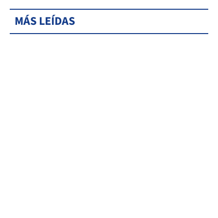
MÁS LEÍDAS