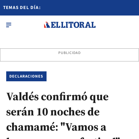
TEMAS DEL DÍA:
PUBLICIDAD
DECLARACIONES
Valdés confirmó que
serán 10 noches de
chamamé: "Vamos a