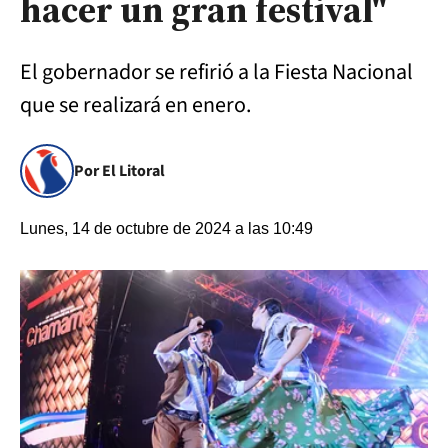
hacer un gran festival"
El gobernador se refirió a la Fiesta Nacional
que se realizará en enero.
Por El Litoral
Lunes, 14 de octubre de 2024 a las 10:49