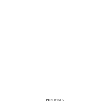
PUBLICIDAD