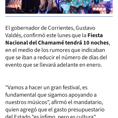
El gobernador de Corrientes, Gustavo
Valdés, confirmó este lunes que la
Fiesta
Nacional del Chamamé tendrá 10 noches
,
en el medio de los rumores que indicaban
que se iban a reducir el número de días del
evento que se llevará adelante en enero.
"Vamos a hacer un gran festival, es
fundamental que sigamos apoyando a
nuestros músicos", afirmó el mandatario,
quien agregó que el gasto presupuestario
del Estado "es ínfimo, pero es cultura".