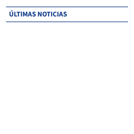
ÚLTIMAS NOTICIAS