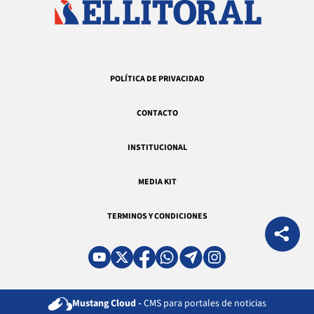
POLÍTICA DE PRIVACIDAD
CONTACTO
INSTITUCIONAL
MEDIA KIT
TERMINOS Y CONDICIONES
Mustang Cloud -
CMS para portales de noticias