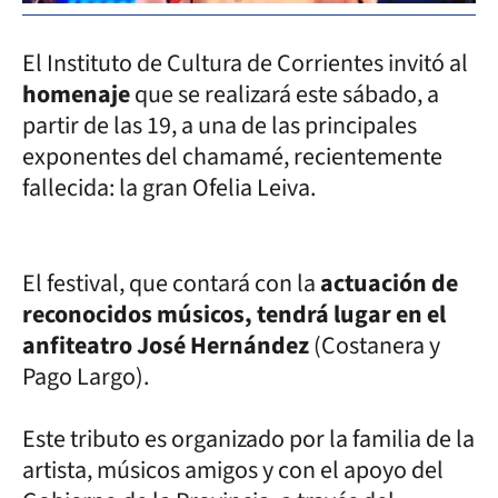
El Instituto de Cultura de Corrientes invitó al
homenaje
que se realizará este sábado, a
partir de las 19, a una de las principales
exponentes del chamamé, recientemente
fallecida: la gran Ofelia Leiva.
El festival, que contará con la
actuación de
reconocidos músicos, tendrá lugar en el
anfiteatro José Hernández
(Costanera y
Pago Largo).
Este tributo es organizado por la familia de la
artista, músicos amigos y con el apoyo del