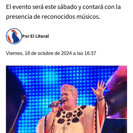
El evento será este sábado y contará con la
presencia de reconocidos músicos.
Por El Litoral
Viernes, 18 de octubre de 2024 a las 16:37