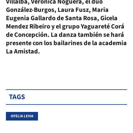
Villalba, Verónica Noguera, el dúo
González-Burgos, Laura Fusz, Maria
Eugenia Gallardo de Santa Rosa, Gicela
Mendez Ribeiro y el grupo Yaguareté Corá
de Concepción. La danza también se hará
presente con los bailarines de la academia
La Amistad.
TAGS
OFELIA LEIVA