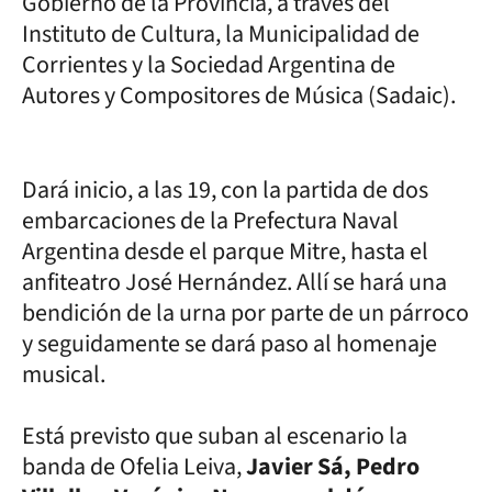
Gobierno de la Provincia, a través del
Instituto de Cultura, la Municipalidad de
Corrientes y la Sociedad Argentina de
Autores y Compositores de Música (Sadaic).
Dará inicio, a las 19, con la partida de dos
embarcaciones de la Prefectura Naval
Argentina desde el parque Mitre, hasta el
anfiteatro José Hernández. Allí se hará una
bendición de la urna por parte de un párroco
y seguidamente se dará paso al homenaje
musical.
Está previsto que suban al escenario la
banda de Ofelia Leiva,
Javier Sá, Pedro