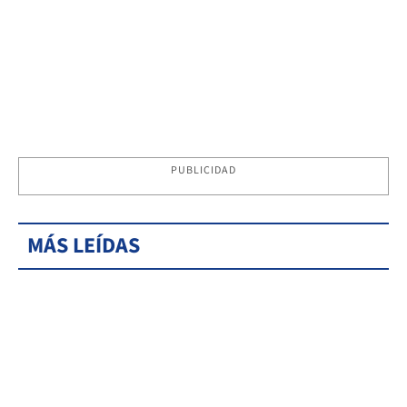
PUBLICIDAD
MÁS LEÍDAS