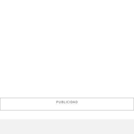
PUBLICIDAD