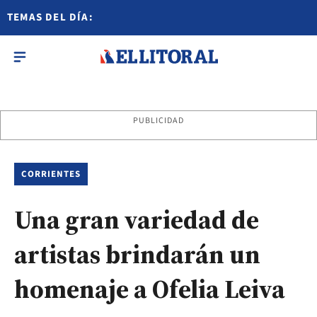
TEMAS DEL DÍA:
PUBLICIDAD
CORRIENTES
Una gran variedad de
artistas brindarán un
homenaje a Ofelia Leiva