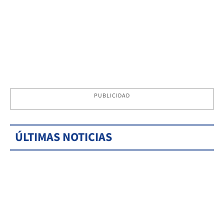
PUBLICIDAD
ÚLTIMAS NOTICIAS