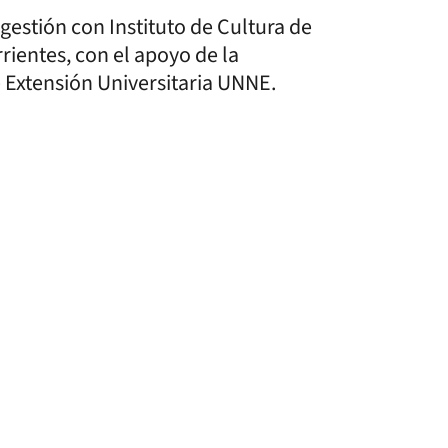
ogestión con Instituto de Cultura de
rientes, con el apoyo de la
 Extensión Universitaria UNNE.