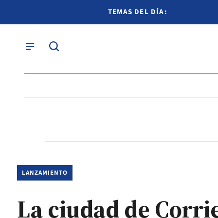
TEMAS DEL DÍA:
LANZAMIENTO
La ciudad de Corrie