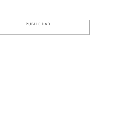
PUBLICIDAD