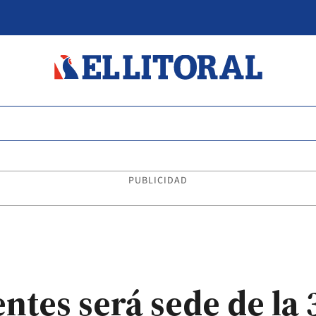
PUBLICIDAD
ntes será sede de la 