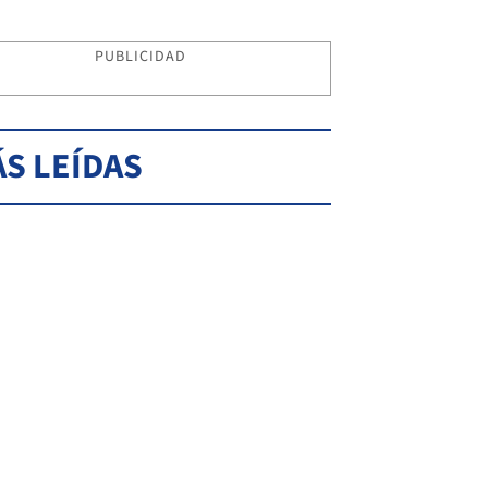
PUBLICIDAD
S LEÍDAS