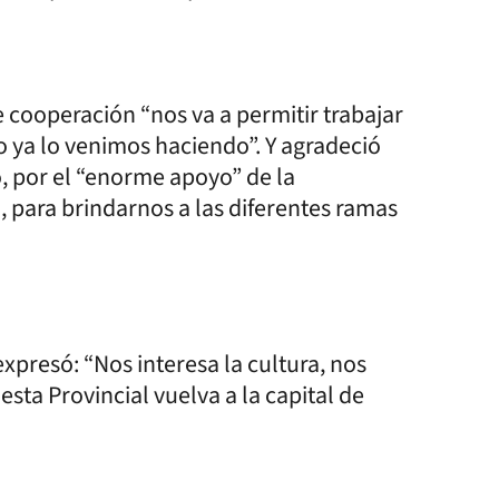
cooperación “nos va a permitir trabajar
o ya lo venimos haciendo”. Y agradeció
 por el “enorme apoyo” de la
, para brindarnos a las diferentes ramas
xpresó: “Nos interesa la cultura, nos
iesta Provincial vuelva a la capital de