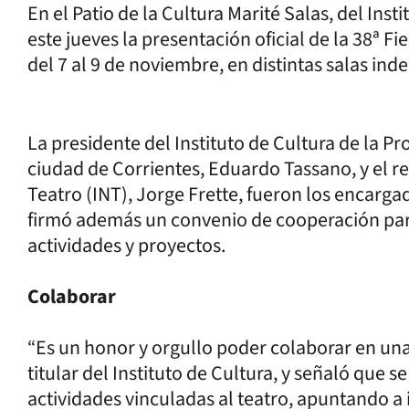
En el Patio de la Cultura Marité Salas, del Inst
este jueves la presentación oficial de la 38ª Fi
del 7 al 9 de noviembre, en distintas salas in
La presidente del Instituto de Cultura de la Pro
ciudad de Corrientes, Eduardo Tassano, y el re
Teatro (INT), Jorge Frette, fueron los encarga
firmó además un convenio de cooperación para
actividades y proyectos.
Colaborar
“Es un honor y orgullo poder colaborar en una
titular del Instituto de Cultura, y señaló que s
actividades vinculadas al teatro, apuntando a