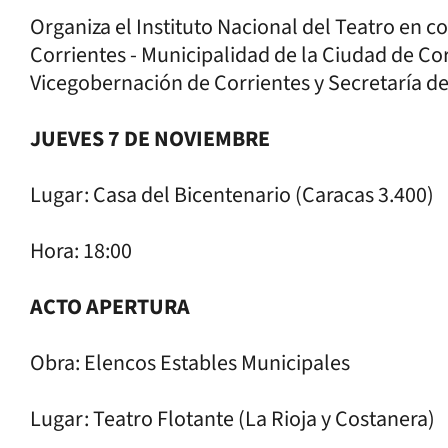
Organiza el Instituto Nacional del Teatro en c
Corrientes - Municipalidad de la Ciudad de Cor
Vicegobernación de Corrientes y Secretaría de
JUEVES 7 DE NOVIEMBRE
Lugar: Casa del Bicentenario (Caracas 3.400)
Hora: 18:00
ACTO APERTURA
Obra: Elencos Estables Municipales
Lugar: Teatro Flotante (La Rioja y Costanera)