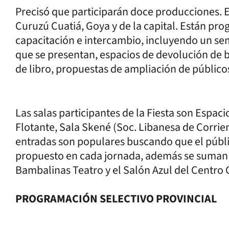
Precisó que participarán doce producciones. E
Curuzú Cuatiá, Goya y de la capital. Están pr
capacitación e intercambio, incluyendo un sem
que se presentan, espacios de devolución de b
de libro, propuestas de ampliación de públicos
Las salas participantes de la Fiesta son Espaci
Flotante, Sala Skené (Soc. Libanesa de Corrien
entradas son populares buscando que el públi
propuesto en cada jornada, además se suman pa
Bambalinas Teatro y el Salón Azul del Centro C
PROGRAMACIÓN SELECTIVO PROVINCIAL