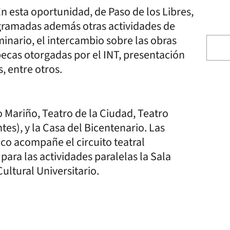
n esta oportunidad, de Paso de los Libres,
ogramadas además otras actividades de
inario, el intercambio sobre las obras
ecas otorgadas por el INT, presentación
, entre otros.
o Mariño, Teatro de la Ciudad, Teatro
tes), y la Casa del Bicentenario. Las
co acompañe el circuito teatral
ra las actividades paralelas la Sala
ultural Universitario.