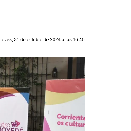
ueves, 31 de octubre de 2024 a las 16:46