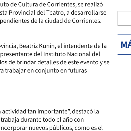
ituto de Cultura de Corrientes, se realizó
esta Provincial del Teatro, a desarrollarse
dependientes de la ciudad de Corrientes.
MÁ
vincia, Beatriz Kunin, el intendente de la
presentante del Instituto Nacional del
dos de brindar detalles de este evento y se
 trabajar en conjunto en futuras
 actividad tan importante”, destacó la
e trabaja durante todo el año con
 incorporar nuevos públicos, como es el