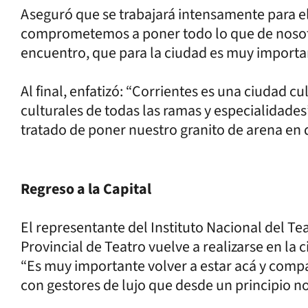
Aseguró que se trabajará intensamente para el
comprometemos a poner todo lo que de nosotr
encuentro, que para la ciudad es muy importan
Al final, enfatizó: “Corrientes es una ciudad c
culturales de todas las ramas y especialidades
tratado de poner nuestro granito de arena en d
Regreso a la Capital
El representante del Instituto Nacional del Te
Provincial de Teatro vuelve a realizarse en la
“Es muy importante volver a estar acá y compa
con gestores de lujo que desde un principio 