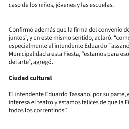
caso de los niños, jóvenes y las escuelas.
Confirmó además que la firma del convenio de 
juntos”, y en este mismo sentido, aclaró: “com
especialmente al intendente Eduardo Tassano,
Municipalidad a esta Fiesta, “estamos para eso
del arte”, agregó.
Ciudad cultural
El intendente Eduardo Tassano, por su parte, e
interesa el teatro y estamos felices de que la F
todos los correntinos”.