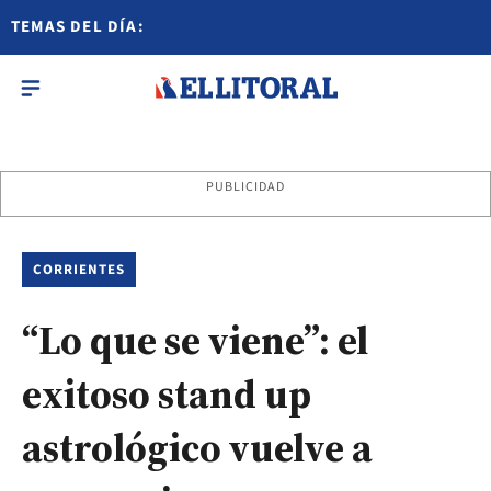
TEMAS DEL DÍA:
PUBLICIDAD
CORRIENTES
“Lo que se viene”: el
exitoso stand up
astrológico vuelve a