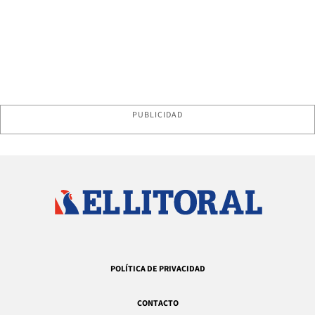
PUBLICIDAD
POLÍTICA DE PRIVACIDAD
CONTACTO