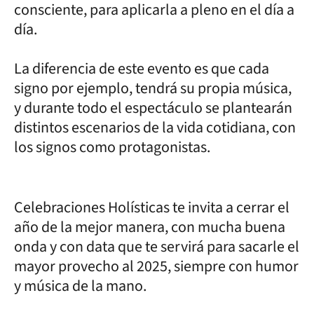
consciente, para aplicarla a pleno en el día a
día.
La diferencia de este evento es que cada
signo por ejemplo, tendrá su propia música,
y durante todo el espectáculo se plantearán
distintos escenarios de la vida cotidiana, con
los signos como protagonistas.
Celebraciones Holísticas te invita a cerrar el
año de la mejor manera, con mucha buena
onda y con data que te servirá para sacarle el
mayor provecho al 2025, siempre con humor
y música de la mano.