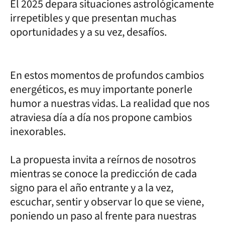
El 2025 depara situaciones astrológicamente
irrepetibles y que presentan muchas
oportunidades y a su vez, desafíos.
En estos momentos de profundos cambios
energéticos, es muy importante ponerle
humor a nuestras vidas. La realidad que nos
atraviesa día a día nos propone cambios
inexorables.
La propuesta invita a reírnos de nosotros
mientras se conoce la predicción de cada
signo para el año entrante y a la vez,
escuchar, sentir y observar lo que se viene,
poniendo un paso al frente para nuestras