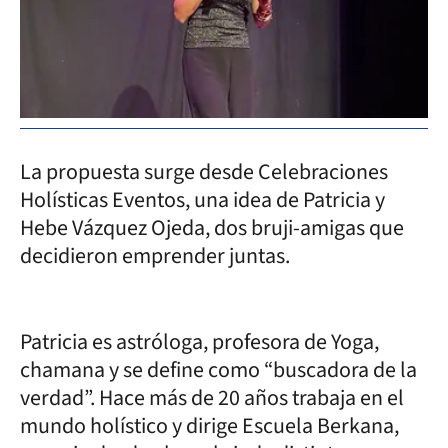
La propuesta surge desde Celebraciones
Holísticas Eventos, una idea de Patricia y
Hebe Vázquez Ojeda, dos bruji-amigas que
decidieron emprender juntas.
Patricia es astróloga, profesora de Yoga,
chamana y se define como “buscadora de la
verdad”. Hace más de 20 años trabaja en el
mundo holístico y dirige Escuela Berkana,