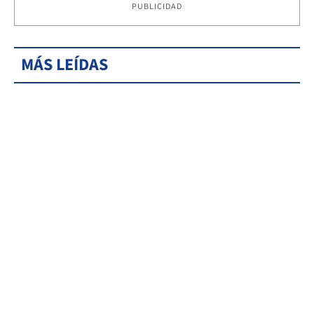
PUBLICIDAD
MÁS LEÍDAS