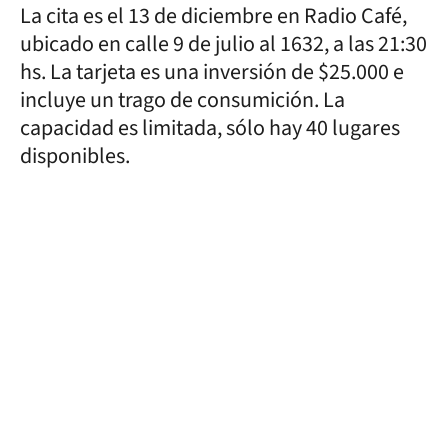
La cita es el 13 de diciembre en Radio Café,
ubicado en calle 9 de julio al 1632, a las 21:30
hs. La tarjeta es una inversión de $25.000 e
incluye un trago de consumición. La
capacidad es limitada, sólo hay 40 lugares
disponibles.