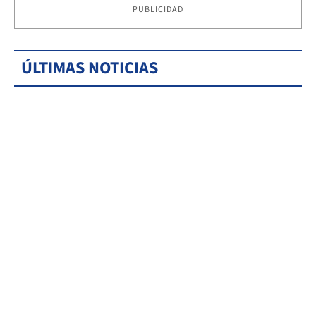
PUBLICIDAD
ÚLTIMAS NOTICIAS