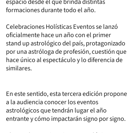
espacio desde el que brinda distintas
formaciones durante todo el año.
Celebraciones Holísticas Eventos se lanzó
oficialmente hace un año con el primer
stand up astrológico del país, protagonizado
por una astróloga de profesión, cuestión que
hace único al espectáculo y lo diferencia de
similares.
En este sentido, esta tercera edición propone
a la audiencia conocer los eventos
astrológicos que tendrán lugar el año
entrante y cómo impactarán signo por signo.