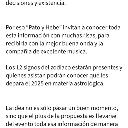
decisiones y existencia.
Por eso “Pato y Hebe” invitan a conocer toda
esta información con muchas risas, para
recibirla con la mejor buena onda y la
compañía de excelente música.
Los 12 signos del zodíaco estarán presentes y
quienes asistan podrán conocer qué les
depara el 2025 en materia astrológica.
La idea no es sólo pasar un buen momento,
sino que el plus de la propuesta es llevarse
del evento toda esa información de manera