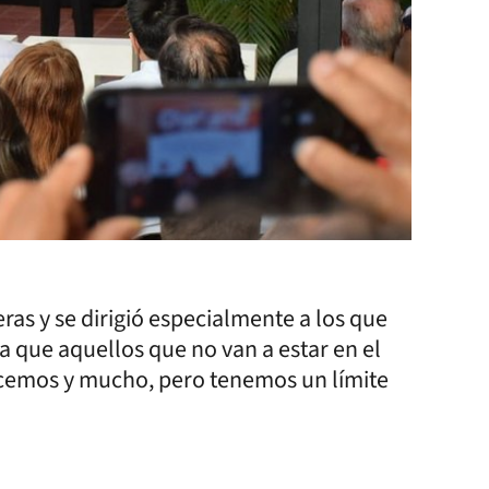
ras y se dirigió especialmente a los que
a que aquellos que no van a estar en el
acemos y mucho, pero tenemos un límite