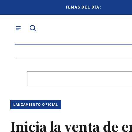
TEMAS DEL DÍA:
LANZAMIENTO OFICIAL
Inicia la venta de 