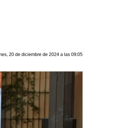
nes, 20 de diciembre de 2024 a las 09:05