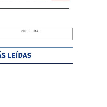
PUBLICIDAD
S LEÍDAS