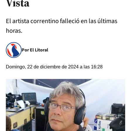
Vista
El artista correntino falleció en las últimas
horas.
Por El Litoral
Domingo, 22 de diciembre de 2024 a las 16:28