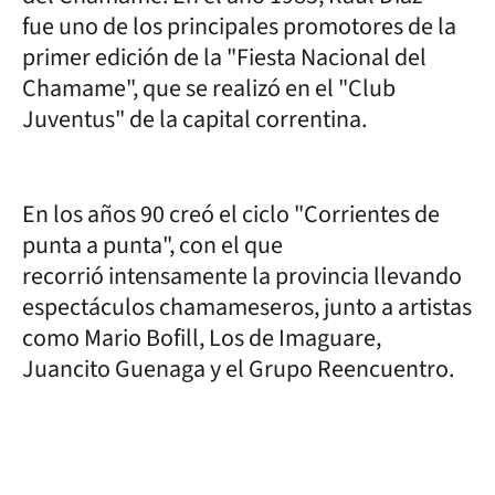
fue uno de los principales promotores de la
primer edición de la "Fiesta Nacional del
Chamame", que se realizó en el "Club
Juventus" de la capital correntina.
En los años 90 creó el ciclo "Corrientes de
punta a punta", con el que
recorrió intensamente la provincia llevando
espectáculos chamameseros, junto a artistas
como Mario Bofill, Los de Imaguare,
Juancito Guenaga y el Grupo Reencuentro.