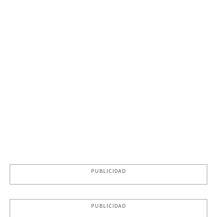
PUBLICIDAD
PUBLICIDAD