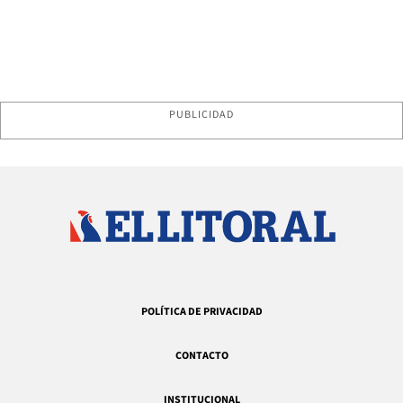
PUBLICIDAD
POLÍTICA DE PRIVACIDAD
CONTACTO
INSTITUCIONAL