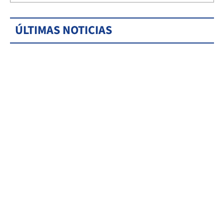
ÚLTIMAS NOTICIAS