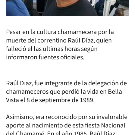
Pesar en la cultura chamamecera por la
muerte del correntino Raúl Díaz, quien
falleció el las ultimas horas según
informaron fuentes oficiales.
Raúl Diaz, fue integrante de la delegación de
chamameceros que perdió la vida en Bella
Vista el 8 de septiembre de 1989.
Asimismo, era reconocido por su invalorable
aporte al nacimiento de esta fiesta Nacional
del Chamamé. En el año 1985, Raúl Díaz