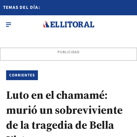
TEMAS DEL DÍA:
PUBLICIDAD
CORRIENTES
Luto en el chamamé:
murió un sobreviviente
de la tragedia de Bella