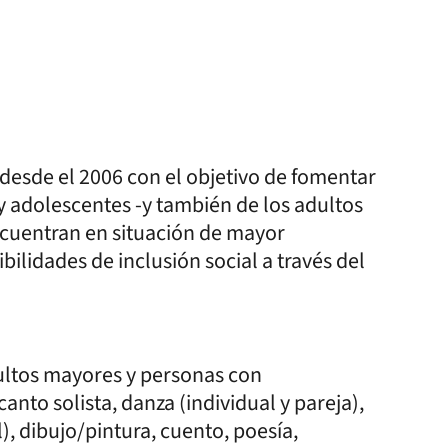
 desde el 2006 con el objetivo de fomentar
s y adolescentes -y también de los adultos
cuentran en situación de mayor
ilidades de inclusión social a través del
dultos mayores y personas con
canto solista, danza (individual y pareja),
), dibujo/pintura, cuento, poesía,