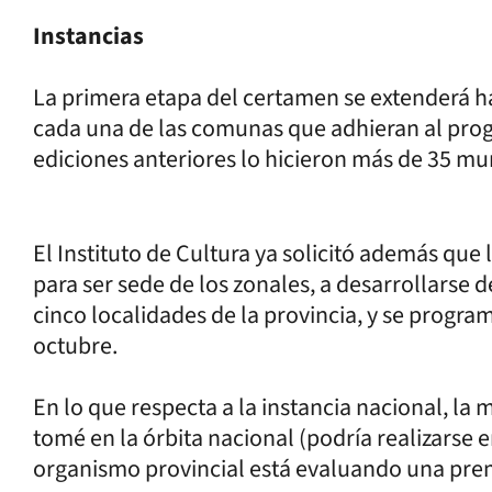
Instancias
La primera etapa del certamen se extenderá ha
cada una de las comunas que adhieran al progr
ediciones anteriores lo hicieron más de 35 mun
El Instituto de Cultura ya solicitó además que
para ser sede de los zonales, a desarrollarse 
cinco localidades de la provincia, y se program
octubre.
En lo que respecta a la instancia nacional, la
tomé en la órbita nacional (podría realizarse 
organismo provincial está evaluando una pre