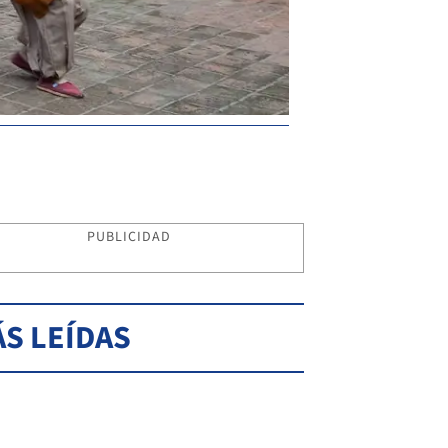
PUBLICIDAD
S LEÍDAS