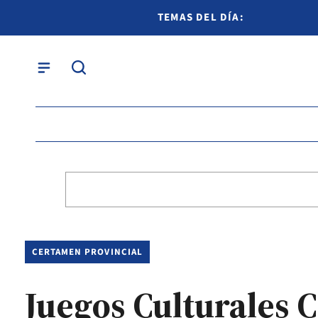
TEMAS DEL DÍA:
CERTAMEN PROVINCIAL
Juegos Culturales C