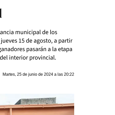
l
stancia municipal de los
 jueves 15 de agosto, a partir
 ganadores pasarán a la etapa
el interior provincial.
Martes, 25 de junio de 2024 a las 20:22