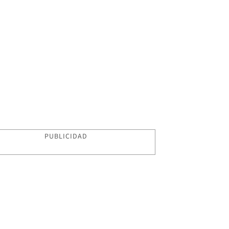
PUBLICIDAD