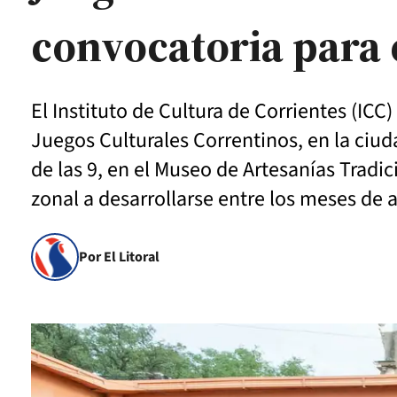
convocatoria para e
El Instituto de Cultura de Corrientes (ICC)
Juegos Culturales Correntinos, en la ciuda
de las 9, en el Museo de Artesanías Tradi
zonal a desarrollarse entre los meses de a
Por El Litoral