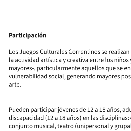
Participación
Los Juegos Culturales Correntinos se realizan
la actividad artística y creativa entre los niño
mayores-, particularmente aquellos que se en
vulnerabilidad social, generando mayores posib
arte.
Pueden participar jóvenes de 12 a 18 años, a
discapacidad (12 a 18 años) en las disciplinas: 
conjunto musical, teatro (unipersonal y grupal