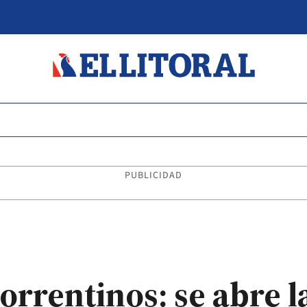
PUBLICIDAD
orrentinos: se abre l