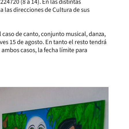
4720 (8 a 14). En las distintas
a las direcciones de Cultura de sus
el caso de canto, conjunto musical, danza,
eves 15 de agosto. En tanto el resto tendrá
ambos casos, la fecha límite para