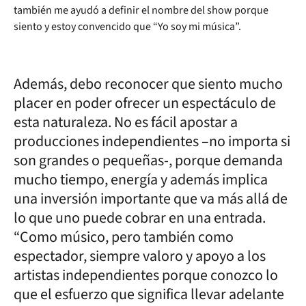
también me ayudó a definir el nombre del show porque
siento y estoy convencido que “Yo soy mi música”.
Además, debo reconocer que siento mucho
placer en poder ofrecer un espectáculo de
esta naturaleza. No es fácil apostar a
producciones independientes –no importa si
son grandes o pequeñas-, porque demanda
mucho tiempo, energía y además implica
una inversión importante que va más allá de
lo que uno puede cobrar en una entrada.
“Como músico, pero también como
espectador, siempre valoro y apoyo a los
artistas independientes porque conozco lo
que el esfuerzo que significa llevar adelante