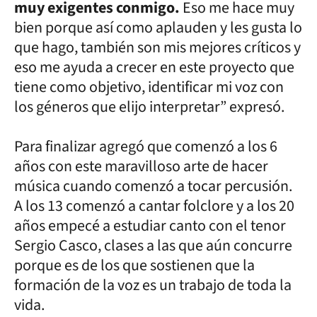
muy exigentes conmigo.
Eso me hace muy
bien porque así como aplauden y les gusta lo
que hago, también son mis mejores críticos y
eso me ayuda a crecer en este proyecto que
tiene como objetivo, identificar mi voz con
los géneros que elijo interpretar” expresó.
Para finalizar agregó que comenzó a los 6
años con este maravilloso arte de hacer
música cuando comenzó a tocar percusión.
A los 13 comenzó a cantar folclore y a los 20
años empecé a estudiar canto con el tenor
Sergio Casco, clases a las que aún concurre
porque es de los que sostienen que la
formación de la voz es un trabajo de toda la
vida.