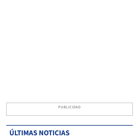
PUBLICIDAD
ÚLTIMAS NOTICIAS