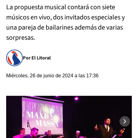
La propuesta musical contará con siete
músicos en vivo, dos invitados especiales y
una pareja de bailarines además de varias
sorpresas.
Por El Litoral
Miércoles, 26 de junio de 2024 a las 17:36