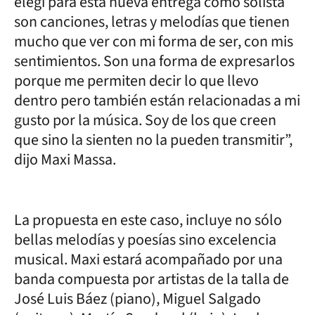
elegí para esta nueva entrega como solista
son canciones, letras y melodías que tienen
mucho que ver con mi forma de ser, con mis
sentimientos. Son una forma de expresarlos
porque me permiten decir lo que llevo
dentro pero también están relacionadas a mi
gusto por la música. Soy de los que creen
que sino la sienten no la pueden transmitir”,
dijo Maxi Massa.
La propuesta en este caso, incluye no sólo
bellas melodías y poesías sino excelencia
musical. Maxi estará acompañado por una
banda compuesta por artistas de la talla de
José Luis Báez (piano), Miguel Salgado