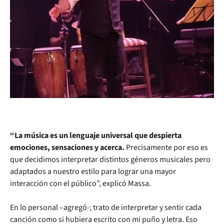
“La música es un lenguaje universal que despierta
emociones, sensaciones y acerca.
Precisamente por eso es
que decidimos interpretar distintos géneros musicales pero
adaptados a nuestro estilo para lograr una mayor
interacción con el público”, explicó Massa.
En lo personal –agregó-; trato de interpretar y sentir cada
canción como si hubiera escrito con mi puño y letra. Eso