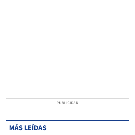
PUBLICIDAD
MÁS LEÍDAS