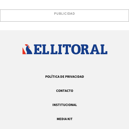
PUBLICIDAD
POLÍTICA DE PRIVACIDAD
CONTACTO
INSTITUCIONAL
MEDIA KIT