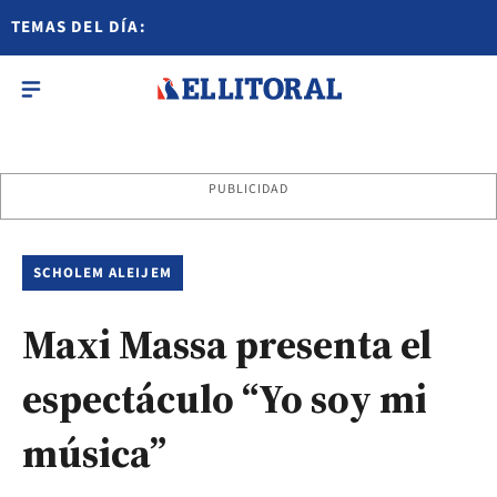
TEMAS DEL DÍA:
PUBLICIDAD
SCHOLEM ALEIJEM
Maxi Massa presenta el
espectáculo “Yo soy mi
música”