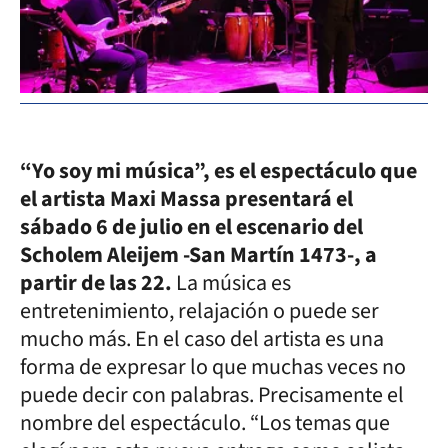
“Yo soy mi música”, es el espectáculo que
el artista Maxi Massa presentará el
sábado 6 de julio en el escenario del
Scholem Aleijem -San Martín 1473-, a
partir de las 22.
La música es
entretenimiento, relajación o puede ser
mucho más. En el caso del artista es una
forma de expresar lo que muchas veces no
puede decir con palabras. Precisamente el
nombre del espectáculo. “Los temas que