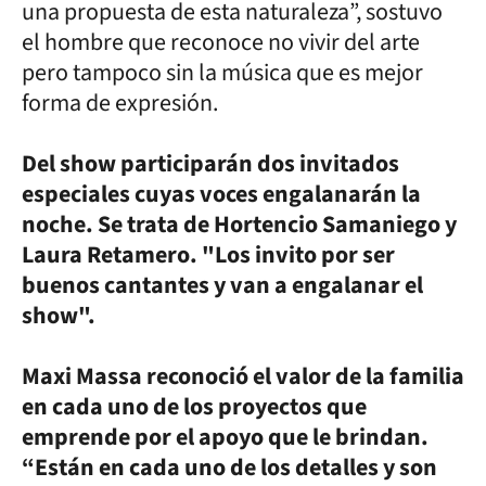
una propuesta de esta naturaleza”, sostuvo
el hombre que reconoce no vivir del arte
pero tampoco sin la música que es mejor
forma de expresión.
Del show participarán dos invitados
especiales cuyas voces engalanarán la
noche. Se trata de Hortencio Samaniego y
Laura Retamero. "Los invito por ser
buenos cantantes y van a engalanar el
show".
Maxi Massa reconoció el valor de la familia
en cada uno de los proyectos que
emprende por el apoyo que le brindan.
“Están en cada uno de los detalles y son