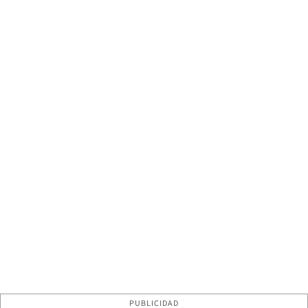
PUBLICIDAD