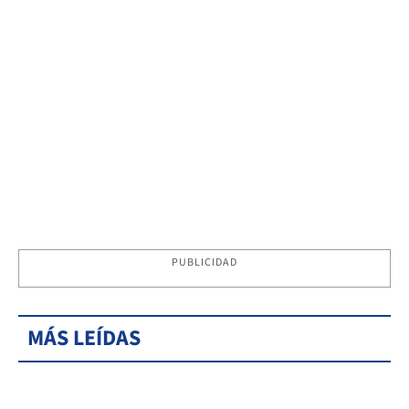
PUBLICIDAD
MÁS LEÍDAS