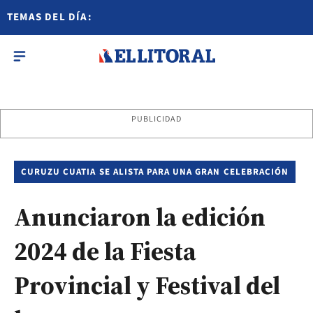
TEMAS DEL DÍA:
PUBLICIDAD
CURUZU CUATIA SE ALISTA PARA UNA GRAN CELEBRACIÓN
Anunciaron la edición
2024 de la Fiesta
Provincial y Festival del