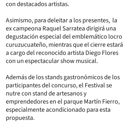
con destacados artistas.
Asimismo, para deleitar a los presentes, la
ex campeona Raquel Sarratea dirigirá una
degustación especial del emblemático locro
curuzucuateño, mientras que el cierre estará
a cargo del reconocido artista Diego Flores
con un espectacular show musical.
Además de los stands gastronómicos de los
participantes del concurso, el Festival se
nutre con stand de artesanos y
emprendedores en el parque Martín Fierro,
especialmente acondicionado para esta
propuesta.