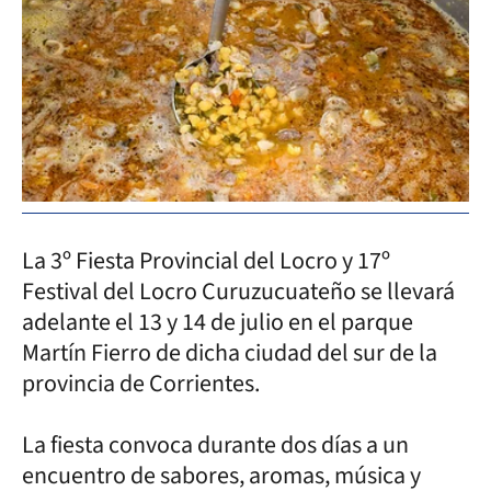
La 3º Fiesta Provincial del Locro y 17º
Festival del Locro Curuzucuateño se llevará
adelante el 13 y 14 de julio en el parque
Martín Fierro de dicha ciudad del sur de la
provincia de Corrientes.
La fiesta convoca durante dos días a un
encuentro de sabores, aromas, música y