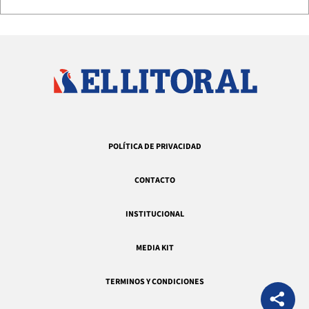
POLÍTICA DE PRIVACIDAD
CONTACTO
INSTITUCIONAL
MEDIA KIT
TERMINOS Y CONDICIONES