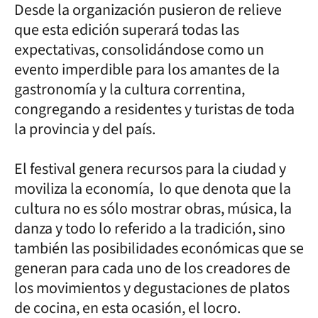
Desde la organización pusieron de relieve
que esta edición superará todas las
expectativas, consolidándose como un
evento imperdible para los amantes de la
gastronomía y la cultura correntina,
congregando a residentes y turistas de toda
la provincia y del país.
El festival genera recursos para la ciudad y
moviliza la economía, lo que denota que la
cultura no es sólo mostrar obras, música, la
danza y todo lo referido a la tradición, sino
también las posibilidades económicas que se
generan para cada uno de los creadores de
los movimientos y degustaciones de platos
de cocina, en esta ocasión, el locro.