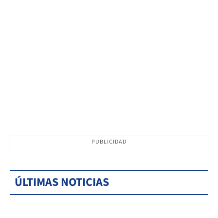
PUBLICIDAD
ÚLTIMAS NOTICIAS