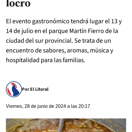
locro
El evento gastronómico tendrá lugar el 13 y
14 de julio en el parque Martín Fierro de la
ciudad del sur provincial. Se trata de un
encuentro de sabores, aromas, música y
hospitalidad para las familias.
Por El Litoral
Viernes, 28 de junio de 2024 a las 20:17