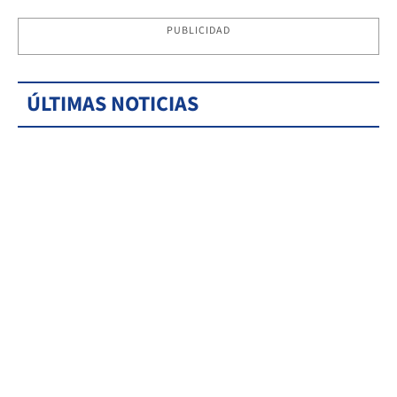
PUBLICIDAD
ÚLTIMAS NOTICIAS