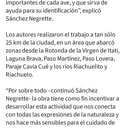
importantes de cada ave, y que sirva de
ayuda para su identificación”, explicó
Sánchez Negrette.
Los autores realizaron el trabajo a tan sólo
25 km de la ciudad, en un área que abarcó
zonas desde la Rotonda de la Virgen de Itati,
Laguna Brava, Paso Martínez, Paso Lovera,
Paraje Cavia Cué y los ríos Riachuelito y
Riachuelo.
“Por sobre todo –continuó Sánchez
Negrette- la obra tiene como fin incentivar a
desarrollar esta actividad que nos conecta
con todas las expresiones de la naturaleza y
nos hace más sensibles para el cuidado de