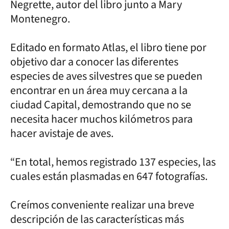
Negrette, autor del libro junto a Mary
Montenegro.
Editado en formato Atlas, el libro tiene por
objetivo dar a conocer las diferentes
especies de aves silvestres que se pueden
encontrar en un área muy cercana a la
ciudad Capital, demostrando que no se
necesita hacer muchos kilómetros para
hacer avistaje de aves.
“En total, hemos registrado 137 especies, las
cuales están plasmadas en 647 fotografías.
Creímos conveniente realizar una breve
descripción de las características más