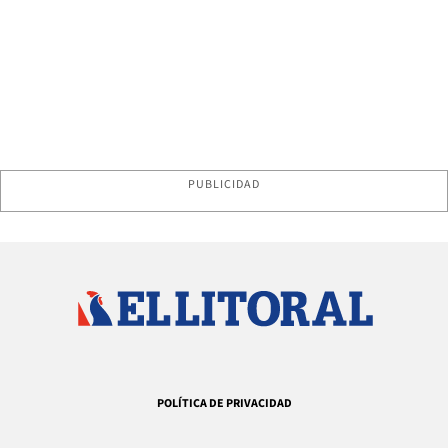
PUBLICIDAD
POLÍTICA DE PRIVACIDAD