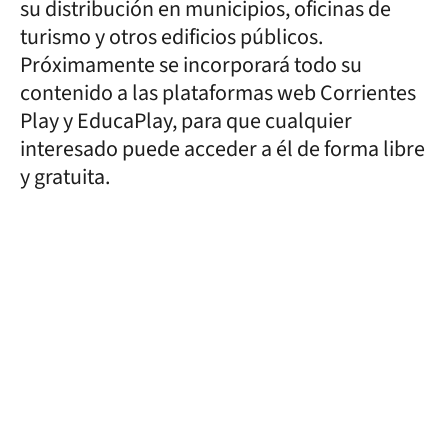
su distribución en municipios, oficinas de
turismo y otros edificios públicos.
Próximamente se incorporará todo su
contenido a las plataformas web Corrientes
Play y EducaPlay, para que cualquier
interesado puede acceder a él de forma libre
y gratuita.