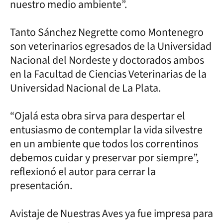
nuestro medio ambiente”.
Tanto Sánchez Negrette como Montenegro
son veterinarios egresados de la Universidad
Nacional del Nordeste y doctorados ambos
en la Facultad de Ciencias Veterinarias de la
Universidad Nacional de La Plata.
“Ojalá esta obra sirva para despertar el
entusiasmo de contemplar la vida silvestre
en un ambiente que todos los correntinos
debemos cuidar y preservar por siempre”,
reflexionó el autor para cerrar la
presentación.
Avistaje de Nuestras Aves ya fue impresa para