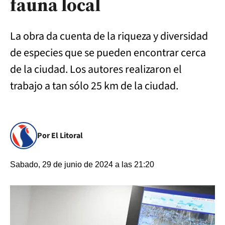
fauna local
La obra da cuenta de la riqueza y diversidad
de especies que se pueden encontrar cerca
de la ciudad. Los autores realizaron el
trabajo a tan sólo 25 km de la ciudad.
Por El Litoral
Sabado, 29 de junio de 2024 a las 21:20