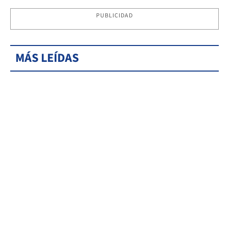
PUBLICIDAD
MÁS LEÍDAS