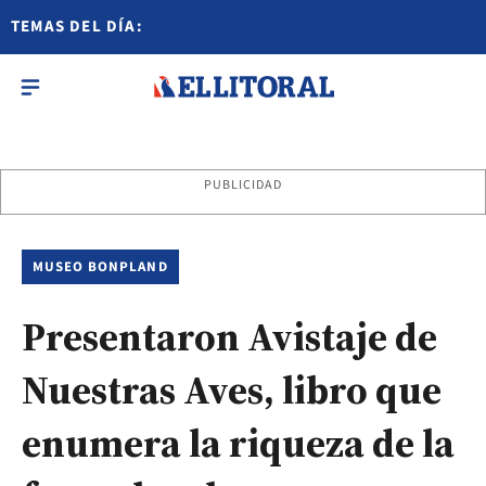
TEMAS DEL DÍA:
PUBLICIDAD
MUSEO BONPLAND
Presentaron Avistaje de
Nuestras Aves, libro que
enumera la riqueza de la