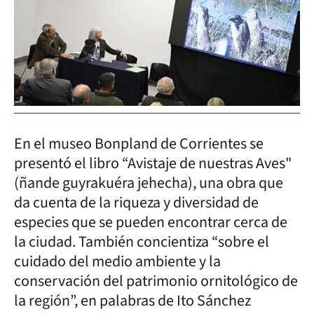
En el museo Bonpland de Corrientes se
presentó el libro “Avistaje de nuestras Aves"
(ñande guyrakuéra jehecha), una obra que
da cuenta de la riqueza y diversidad de
especies que se pueden encontrar cerca de
la ciudad. También concientiza “sobre el
cuidado del medio ambiente y la
conservación del patrimonio ornitológico de
la región”, en palabras de Ito Sánchez