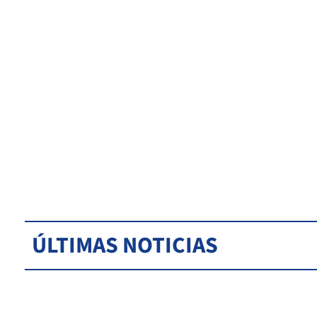
ÚLTIMAS NOTICIAS