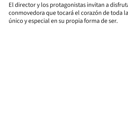
El director y los protagonistas invitan a disfrut
conmovedora que tocará el corazón de toda la
único y especial en su propia forma de ser.