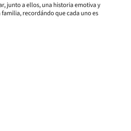
ar, junto a ellos, una historia emotiva y
 familia, recordándo que cada uno es