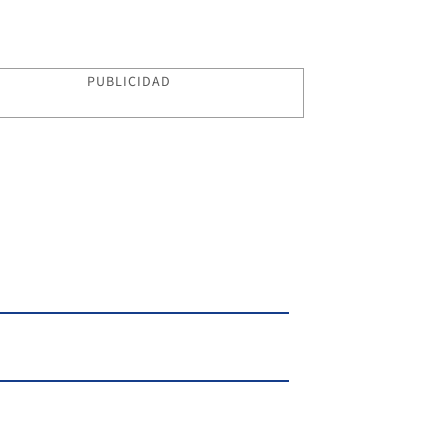
PUBLICIDAD