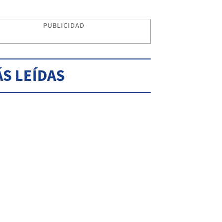
PUBLICIDAD
S LEÍDAS