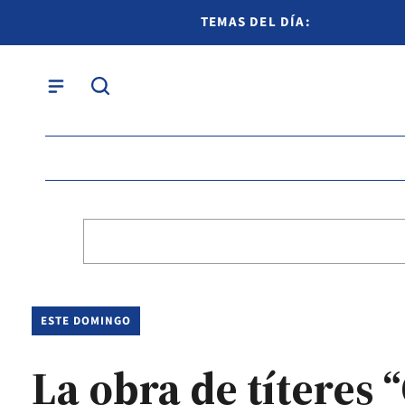
TEMAS DEL DÍA:
ESTE DOMINGO
La obra de títeres 