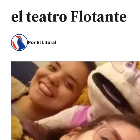
el teatro Flotante
Por El Litoral