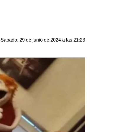
Sabado, 29 de junio de 2024 a las 21:23