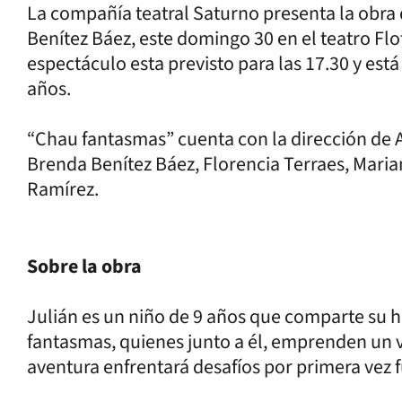
La compañía teatral Saturno presenta la obra
Benítez Báez, este domingo 30 en el teatro Flot
espectáculo esta previsto para las 17.30 y está
años.
“Chau fantasmas” cuenta con la dirección de 
Brenda Benítez Báez, Florencia Terraes, Mari
Ramírez.
Sobre la obra
Julián es un niño de 9 años que comparte su 
fantasmas, quienes junto a él, emprenden un 
aventura enfrentará desafíos por primera vez f