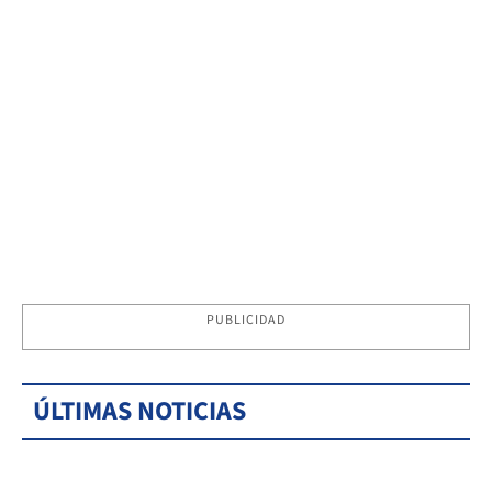
PUBLICIDAD
ÚLTIMAS NOTICIAS