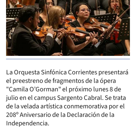
La Orquesta Sinfónica Corrientes presentará
el preestreno de fragmentos de la ópera
"Camila O’Gorman" el próximo lunes 8 de
julio en el campus Sargento Cabral. Se trata
de la velada artística conmemorativa por el
208º Aniversario de la Declaración de la
Independencia.