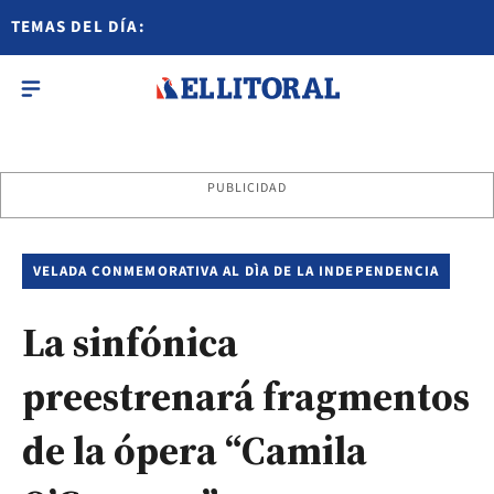
TEMAS DEL DÍA:
PUBLICIDAD
VELADA CONMEMORATIVA AL DÌA DE LA INDEPENDENCIA
La sinfónica
preestrenará fragmentos
de la ópera “Camila