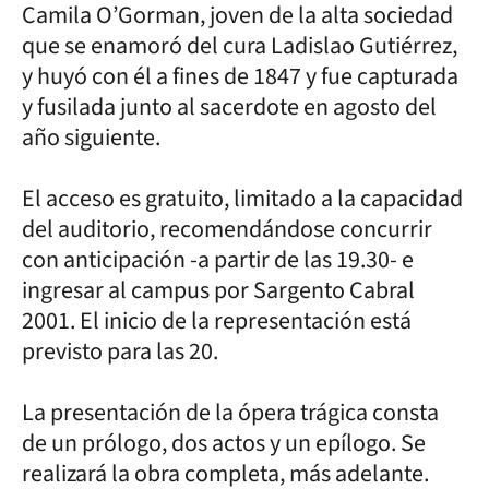
Camila O’Gorman, joven de la alta sociedad
que se enamoró del cura Ladislao Gutiérrez,
y huyó con él a fines de 1847 y fue capturada
y fusilada junto al sacerdote en agosto del
año siguiente.
El acceso es gratuito, limitado a la capacidad
del auditorio, recomendándose concurrir
con anticipación -a partir de las 19.30- e
ingresar al campus por Sargento Cabral
2001. El inicio de la representación está
previsto para las 20.
La presentación de la ópera trágica consta
de un prólogo, dos actos y un epílogo. Se
realizará la obra completa, más adelante.