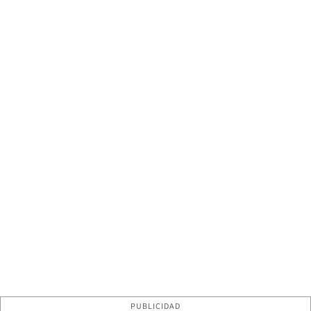
PUBLICIDAD