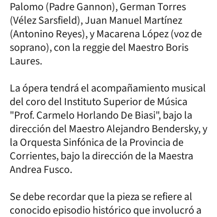
Palomo (Padre Gannon), German Torres
(Vélez Sarsfield), Juan Manuel Martínez
(Antonino Reyes), y Macarena López (voz de
soprano), con la reggie del Maestro Boris
Laures.
La ópera tendrá el acompañamiento musical
del coro del Instituto Superior de Música
"Prof. Carmelo Horlando De Biasi", bajo la
dirección del Maestro Alejandro Bendersky, y
la Orquesta Sinfónica de la Provincia de
Corrientes, bajo la dirección de la Maestra
Andrea Fusco.
Se debe recordar que la pieza se refiere al
conocido episodio histórico que involucró a