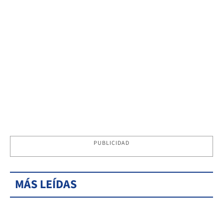
PUBLICIDAD
MÁS LEÍDAS