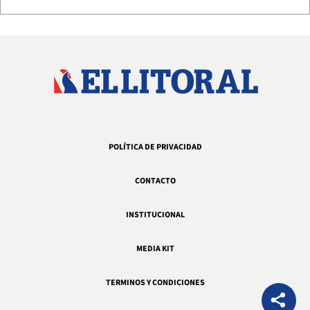
POLÍTICA DE PRIVACIDAD
CONTACTO
INSTITUCIONAL
MEDIA KIT
TERMINOS Y CONDICIONES