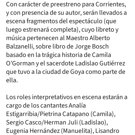
Con carácter de preestreno para Corrientes,
y con presencia de su autor, serán llevados a
escena fragmentos del espectáculo (que
luego estrenará completa), cuyo libreto y
música pertenecen al Maestro Alberto
Balzanelli, sobre libro de Jorge Bosch
basado en la trágica historia de Camila
O’Gorman y el sacerdote Ladislao Gutiérrez
que tuvo a la ciudad de Goya como parte de
ella.
Los roles interpretativos en escena estarán a
cargo de los cantantes Analía
Estigarribia/Pietrina Catapano (Camila),
Sergio Casco/Herman Juli (Ladislao),
Eugenia Hernández (Manuelita), Lisandro