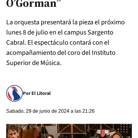
O’Gorman”
La orquesta presentará la pieza el próximo
lunes 8 de julio en el campus Sargento
Cabral. El espectáculo contará con el
acompañamiento del coro del Instituto
Superior de Música.
Por El Litoral
Sabado, 29 de junio de 2024 a las 21:26