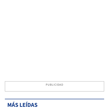
PUBLICIDAD
MÁS LEÍDAS