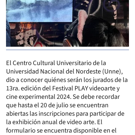
El Centro Cultural Universitario de la
Universidad Nacional del Nordeste (Unne),
dio a conocer quiénes serán los jurados de la
13ra. edición del Festival PLAY videoarte y
cine experimental 2024. Se debe recordar
que hasta el 20 de julio se encuentran
abiertas las inscripciones para participar de
la exhibición anual de video arte. El
formulario se encuentra disponible en el