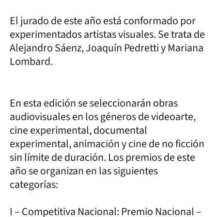
El jurado de este año está conformado por
experimentados artistas visuales. Se trata de
Alejandro Sáenz, Joaquín Pedretti y Mariana
Lombard.
En esta edición se seleccionarán obras
audiovisuales en los géneros de videoarte,
cine experimental, documental
experimental, animación y cine de no ficción
sin límite de duración. Los premios de este
año se organizan en las siguientes
categorías:
I – Competitiva Nacional: Premio Nacional –