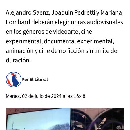
Alejandro Saenz, Joaquin Pedretti y Mariana
Lombard deberán elegir obras audiovisuales
en los géneros de videoarte, cine
experimental, documental experimental,
animación y cine de no ficción sin límite de
duración.
Por El Litoral
Martes, 02 de julio de 2024 a las 16:48