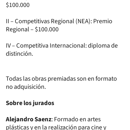
$100.000
II – Competitivas Regional (NEA): Premio
Regional – $100.000
IV – Competitiva Internacional: diploma de
distinción.
Todas las obras premiadas son en formato
no adquisición.
Sobre los jurados
Alejandro Saenz
: Formado en artes
plásticas y en la realización para cine y