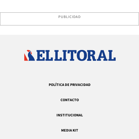
PUBLICIDAD
POLÍTICA DE PRIVACIDAD
CONTACTO
INSTITUCIONAL
MEDIA KIT