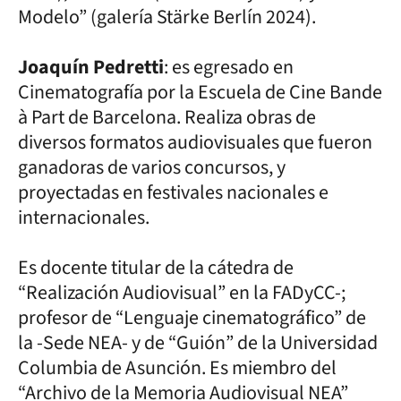
Modelo” (galería Stärke Berlín 2024).
Joaquín Pedretti
: es egresado en
Cinematografía por la Escuela de Cine Bande
à Part de Barcelona. Realiza obras de
diversos formatos audiovisuales que fueron
ganadoras de varios concursos, y
proyectadas en festivales nacionales e
internacionales.
Es docente titular de la cátedra de
“Realización Audiovisual” en la FADyCC-;
profesor de “Lenguaje cinematográfico” de
la -Sede NEA- y de “Guión” de la Universidad
Columbia de Asunción. Es miembro del
“Archivo de la Memoria Audiovisual NEA”