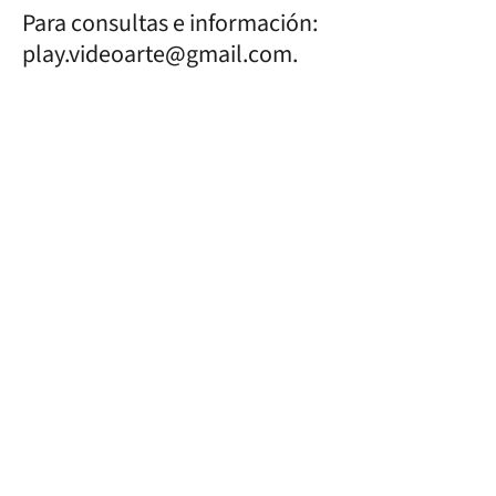
Para consultas e información:
play.videoarte@gmail.com.