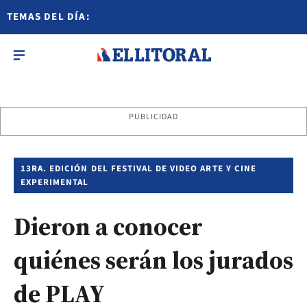
TEMAS DEL DÍA:
PUBLICIDAD
13RA. EDICIÓN DEL FESTIVAL DE VIDEO ARTE Y CINE
EXPERIMENTAL
Dieron a conocer
quiénes serán los jurados
de PLAY