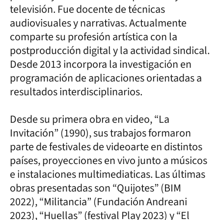
televisión. Fue docente de técnicas
audiovisuales y narrativas. Actualmente
comparte su profesión artística con la
postproducción digital y la actividad sindical.
Desde 2013 incorpora la investigación en
programación de aplicaciones orientadas a
resultados interdisciplinarios.
Desde su primera obra en video, “La
Invitación” (1990), sus trabajos formaron
parte de festivales de videoarte en distintos
países, proyecciones en vivo junto a músicos
e instalaciones multimediaticas. Las últimas
obras presentadas son “Quijotes” (BIM
2022), “Militancia” (Fundación Andreani
2023), “Huellas” (festival Play 2023) y “El