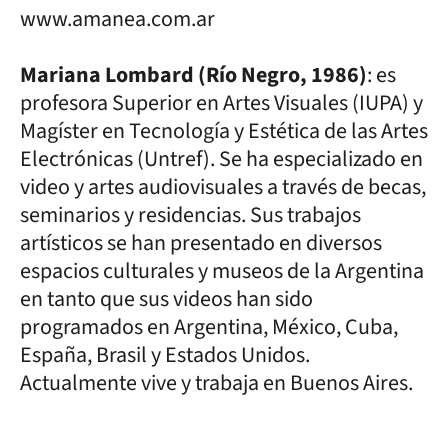
www.amanea.com.ar
Mariana Lombard (Río Negro, 1986)
: es
profesora Superior en Artes Visuales (IUPA) y
Magíster en Tecnología y Estética de las Artes
Electrónicas (Untref). Se ha especializado en
video y artes audiovisuales a través de becas,
seminarios y residencias. Sus trabajos
artísticos se han presentado en diversos
espacios culturales y museos de la Argentina
en tanto que sus videos han sido
programados en Argentina, México, Cuba,
España, Brasil y Estados Unidos.
Actualmente vive y trabaja en Buenos Aires.