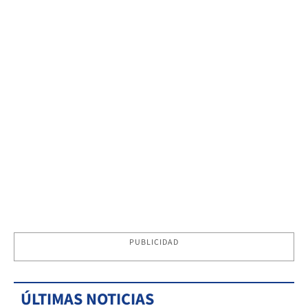
PUBLICIDAD
ÚLTIMAS NOTICIAS