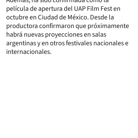
película de apertura del UAP Film Fest en
octubre en Ciudad de México. Desde la
productora confirmaron que próximamente
habrá nuevas proyecciones en salas
argentinas y en otros festivales nacionales e
internacionales.