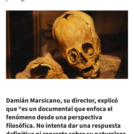
Damián Marsicano, su director, explicó
que “es un documental que enfoca el
fenómeno desde una perspectiva
filosófica. No intenta dar una respuesta
definitiva ni concreta sobre su naturaleza.