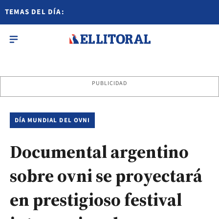
TEMAS DEL DÍA:
PUBLICIDAD
DÍA MUNDIAL DEL OVNI
Documental argentino
sobre ovni se proyectará
en prestigioso festival