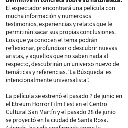
El espectador encontrará una película con
mucha información y numerosos
testimonios, experiencias y relatos que le
permitirán sacar sus propias conclusiones.
Los que ya conocen el tema podrán
reflexionar, profundizar o descubrir nuevas
aristas, y aquellos que no saben nada al
respecto, descubrirán un universo nuevo de
temáticas y referencias. 'La Búsqueda' es
intencionalmente universalista".
La película se estrenó el pasado 7 de junio en
el Etreum Horror Film Fest en el Centro
Cultural San Martín y el pasado 28 de junio
se proyectó en la ciudad de Santa Rosa.
Además, ha sido confirmada como la