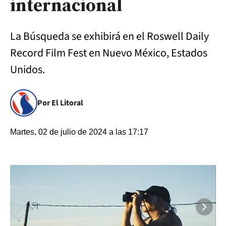
internacional
La Búsqueda se exhibirá en el Roswell Daily
Record Film Fest en Nuevo México, Estados
Unidos.
Por El Litoral
Martes, 02 de julio de 2024 a las 17:17