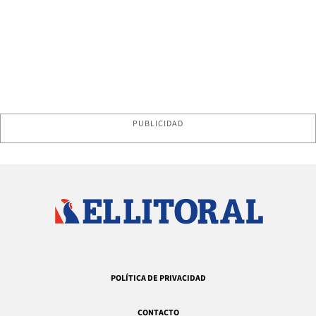
PUBLICIDAD
POLÍTICA DE PRIVACIDAD
CONTACTO