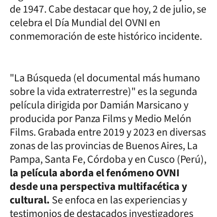
de 1947. Cabe destacar que hoy, 2 de julio, se
celebra el Día Mundial del OVNI en
conmemoración de este histórico incidente.
"La Búsqueda (el documental más humano
sobre la vida extraterrestre)" es la segunda
película dirigida por Damián Marsicano y
producida por Panza Films y Medio Melón
Films. Grabada entre 2019 y 2023 en diversas
zonas de las provincias de Buenos Aires, La
Pampa, Santa Fe, Córdoba y en Cusco (Perú),
la película aborda el fenómeno OVNI
desde una perspectiva multifacética y
cultural.
Se enfoca en las experiencias y
testimonios de destacados investigadores