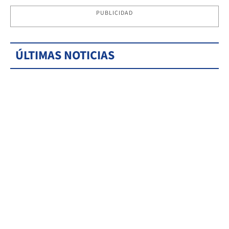
PUBLICIDAD
ÚLTIMAS NOTICIAS