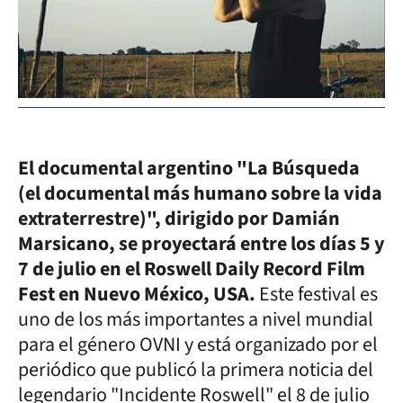
El documental argentino "La Búsqueda
(el documental más humano sobre la vida
extraterrestre)", dirigido por Damián
Marsicano, se proyectará entre los días 5 y
7 de julio en el Roswell Daily Record Film
Fest en Nuevo México, USA.
Este festival es
uno de los más importantes a nivel mundial
para el género OVNI y está organizado por el
periódico que publicó la primera noticia del
legendario "Incidente Roswell" el 8 de julio