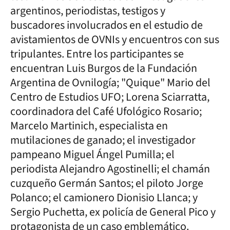
argentinos, periodistas, testigos y
buscadores involucrados en el estudio de
avistamientos de OVNIs y encuentros con sus
tripulantes. Entre los participantes se
encuentran Luis Burgos de la Fundación
Argentina de Ovnilogía; "Quique" Mario del
Centro de Estudios UFO; Lorena Sciarratta,
coordinadora del Café Ufológico Rosario;
Marcelo Martinich, especialista en
mutilaciones de ganado; el investigador
pampeano Miguel Ángel Pumilla; el
periodista Alejandro Agostinelli; el chamán
cuzqueño Germán Santos; el piloto Jorge
Polanco; el camionero Dionisio Llanca; y
Sergio Puchetta, ex policía de General Pico y
protagonista de un caso emblemático.